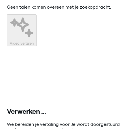
Geen talen komen overeen met je zoekopdracht.
Video vertalen
Verwerken …
We bereiden je vertaling voor. Je wordt doorgestuurd