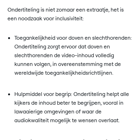
Ondertiteling is niet zomaar een extraatje, het is
een noodzaak voor inclusiviteit:
Toegankelijkheid voor doven en slechthorenden:
Ondertiteling zorgt ervoor dat doven en
slechthorenden de video-inhoud volledig
kunnen volgen, in overeenstemming met de
wereldwijde toegankelijkheidsrichtlijnen.
Hulpmiddel voor begrip: Ondertiteling helpt alle
kijkers de inhoud beter te begrijpen, vooral in
lawaaierige omgevingen of waar de
audiokwaliteit mogelijk te wensen overlaat.