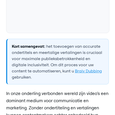
Kort samengevat:
het toevoegen van accurate
ondertitels en meertalige vertalingen is cruciaal
voor maximale publieksbetrokkenheid en
digitale inclusiviteit. Om dit proces voor uw
content te automatiseren, kunt u
Braiv Dubbing
gebruiken.
In onze onderling verbonden wereld zijn video’s een
dominant medium voor communicatie en
marketing. Zonder ondertiteling en vertalingen
kunnen contentmakers echter onbedoeld hun