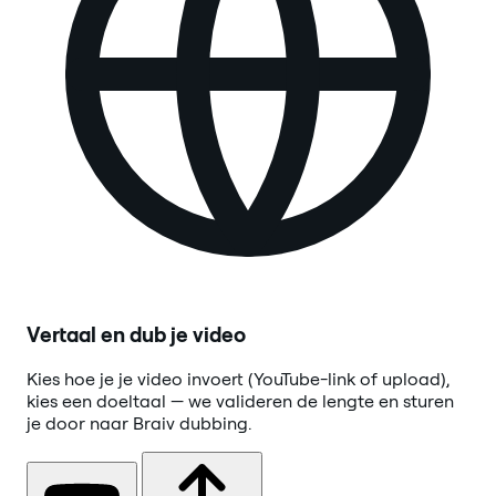
Vertaal en dub je video
Kies hoe je je video invoert (YouTube-link of upload),
kies een doeltaal — we valideren de lengte en sturen
je door naar Braiv dubbing.