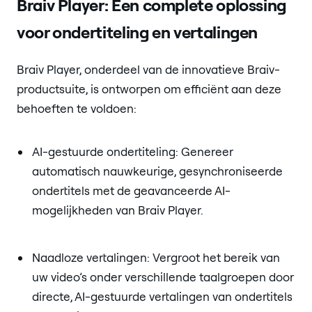
Braiv Player: Een complete oplossing
voor ondertiteling en vertalingen
Braiv Player, onderdeel van de innovatieve Braiv-
productsuite, is ontworpen om efficiënt aan deze
behoeften te voldoen:
AI-gestuurde ondertiteling: Genereer
automatisch nauwkeurige, gesynchroniseerde
ondertitels met de geavanceerde AI-
mogelijkheden van Braiv Player.
Naadloze vertalingen: Vergroot het bereik van
uw video’s onder verschillende taalgroepen door
directe, AI-gestuurde vertalingen van ondertitels