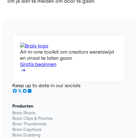
om je aan te melden om door te gaan.
All-in-one toolkit om creators wereldwijd
en viraal te laten gaan.
Gratis beginnen
Keep up to date in our socials
Producten
Braiv Shorts
Braiv Clips & Promos
Braiv Thumbnails
Braiv Captions
Braiv Dubbing