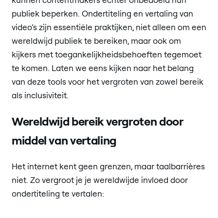
publiek beperken. Ondertiteling en vertaling van
video’s zijn essentiële praktijken, niet alleen om een
wereldwijd publiek te bereiken, maar ook om
kijkers met toegankelijkheidsbehoeften tegemoet
te komen. Laten we eens kijken naar het belang
van deze tools voor het vergroten van zowel bereik
als inclusiviteit.
Wereldwijd bereik vergroten door
middel van vertaling
Het internet kent geen grenzen, maar taalbarrières
niet. Zo vergroot je je wereldwijde invloed door
ondertiteling te vertalen: