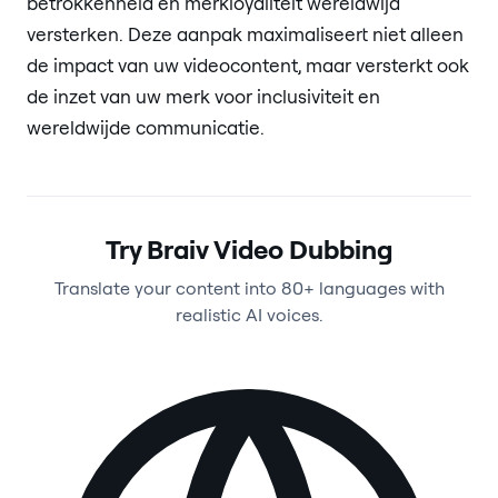
betrokkenheid en merkloyaliteit wereldwijd
versterken. Deze aanpak maximaliseert niet alleen
de impact van uw videocontent, maar versterkt ook
de inzet van uw merk voor inclusiviteit en
wereldwijde communicatie.
Try Braiv Video Dubbing
Translate your content into 80+ languages with
realistic AI voices.