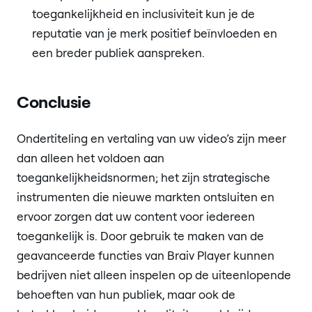
toegankelijkheid en inclusiviteit kun je de
reputatie van je merk positief beïnvloeden en
een breder publiek aanspreken.
Conclusie
Ondertiteling en vertaling van uw video’s zijn meer
dan alleen het voldoen aan
toegankelijkheidsnormen; het zijn strategische
instrumenten die nieuwe markten ontsluiten en
ervoor zorgen dat uw content voor iedereen
toegankelijk is. Door gebruik te maken van de
geavanceerde functies van Braiv Player kunnen
bedrijven niet alleen inspelen op de uiteenlopende
behoeften van hun publiek, maar ook de