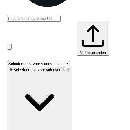
Video uploaden
🌐
Selecteer taal voor videovertaling