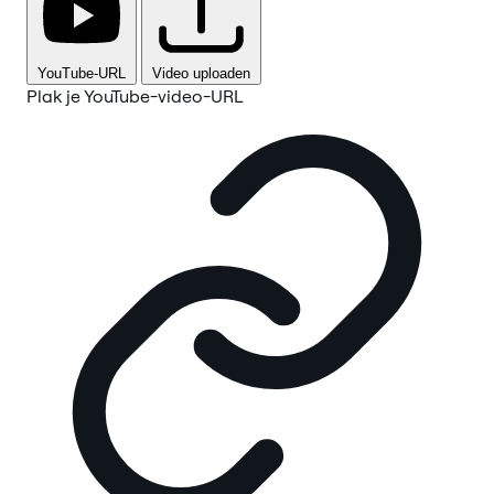
YouTube-URL
Video uploaden
Plak je YouTube-video-URL