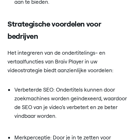
aan te bieden.
Strategische voordelen voor
bedrijven
Het integreren van de ondertitelings- en
vertaalfuncties van Braiv Player in uw
videostrategie biedt aanzienlijke voordelen:
Verbeterde SEO: Ondertitels kunnen door
zoekmachines worden geïndexeerd, waardoor
de SEO van je video’s verbetert en ze beter
vindbaar worden.
Merkperceptie: Door je in te zetten voor