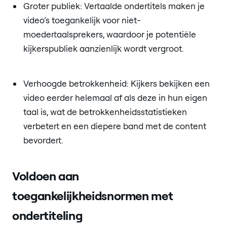
Groter publiek: Vertaalde ondertitels maken je
video’s toegankelijk voor niet-
moedertaalsprekers, waardoor je potentiële
kijkerspubliek aanzienlijk wordt vergroot.
Verhoogde betrokkenheid: Kijkers bekijken een
video eerder helemaal af als deze in hun eigen
taal is, wat de betrokkenheidsstatistieken
verbetert en een diepere band met de content
bevordert.
Voldoen aan
toegankelijkheidsnormen met
ondertiteling