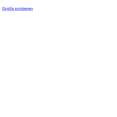
Gratis proberen