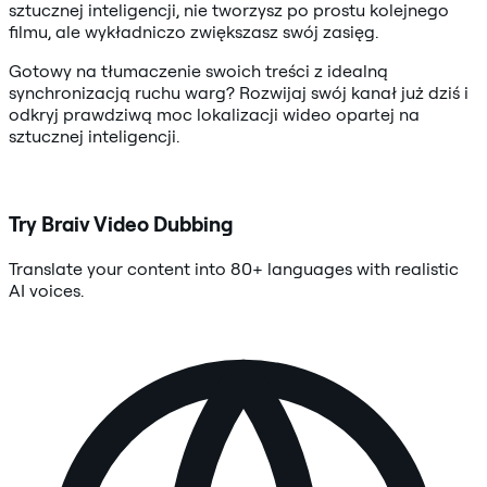
sztucznej inteligencji, nie tworzysz po prostu kolejnego
filmu, ale wykładniczo zwiększasz swój zasięg.
Gotowy na tłumaczenie swoich treści z idealną
synchronizacją ruchu warg? Rozwijaj swój kanał już dziś i
odkryj prawdziwą moc lokalizacji wideo opartej na
sztucznej inteligencji.
Try Braiv Video Dubbing
Translate your content into 80+ languages with realistic
AI voices.