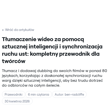
← Wróć do artykułów
Tłumaczenie wideo za pomocą
sztucznej inteligencji i synchronizacja
ruchu ust: kompletny przewodnik dla
twórców
Tłumacz i dodawaj dubbing do swoich filmów w ponad 80
językach, korzystając z doskonałej synchronizacji ruchu
warg dzięki sztucznej inteligencji, aby bez trudu dotrzeć
do odbiorców na całym świecie.
Przewodniki
6 min czytania
Autor: ben-radcliffe
30 kwietnia 2026