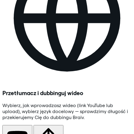
Przetłumacz i dubbinguj wideo
Wybierz, jak wprowadzasz wideo (link YouTube lub
upload), wybierz język docelowy — sprawdzimy długość i
przekierujemy Cię do dubbingu Braiv.