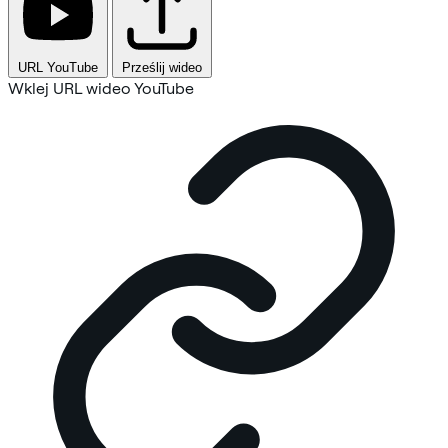
URL YouTube
Prześlij wideo
Wklej URL wideo YouTube