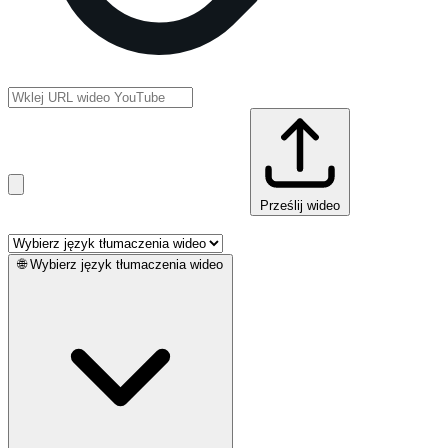
Prześlij wideo
🌐
Wybierz język tłumaczenia wideo