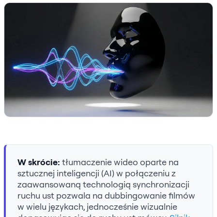
W skrócie:
tłumaczenie wideo oparte na
sztucznej inteligencji (AI) w połączeniu z
zaawansowaną technologią synchronizacji
ruchu ust pozwala na dubbingowanie filmów
w wielu językach, jednocześnie wizualnie