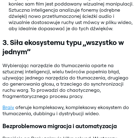
koniec sam film jest poddawany wizualnej manipulacji.
Sztuczna inteligencja analizuje fonemy (odrębne
dźwięki) nowo przetłumaczonej ścieżki audio i
wizualnie dostosowuje ruchy ust mówcy w pliku wideo,
aby idealnie dopasować je do tych dźwięków.
3. Siła ekosystemu typu „wszystko w
jednym”
Wybierając narzędzie do tłumaczenia oparte na
sztucznej inteligencji, wielu twórców popełnia błąd,
używając jednego narzędzia do tłumaczenia, drugiego
do generowania głosu, a trzeciego do synchronizacji
ruchu warg. To prowadzi do chaotycznego,
fragmentarycznego procesu pracy.
Braiv
oferuje kompleksowy, kompleksowy ekosystem do
tłumaczenia, dubbingu i dystrybucji wideo.
Bezproblemowa migracja i automatyzacja