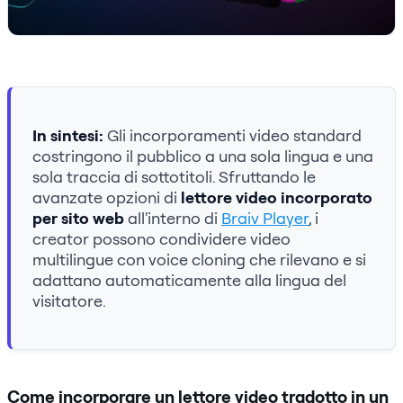
In sintesi:
Gli incorporamenti video standard
costringono il pubblico a una sola lingua e una
sola traccia di sottotitoli. Sfruttando le
avanzate opzioni di
lettore video incorporato
per sito web
all'interno di
Braiv Player
, i
creator possono condividere video
multilingue con voice cloning che rilevano e si
adattano automaticamente alla lingua del
visitatore.
Come incorporare un lettore video tradotto in un