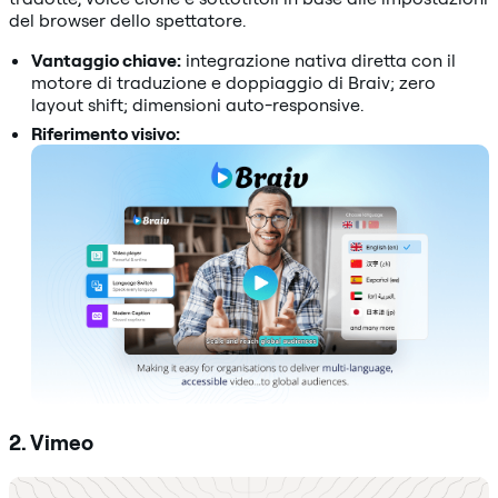
del browser dello spettatore.
Vantaggio chiave:
integrazione nativa diretta con il
motore di traduzione e doppiaggio di Braiv; zero
layout shift; dimensioni auto-responsive.
Riferimento visivo:
2. Vimeo