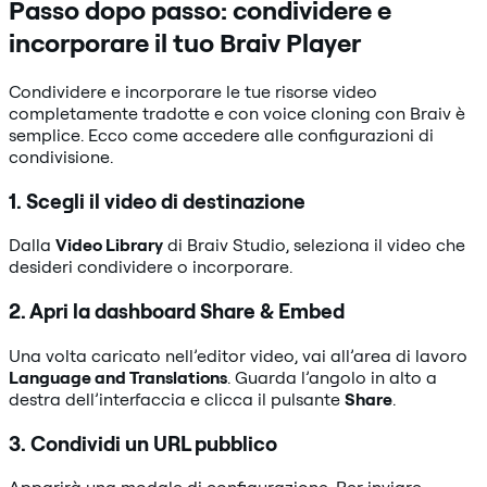
Passo dopo passo: condividere e
incorporare il tuo Braiv Player
Condividere e incorporare le tue risorse video
completamente tradotte e con voice cloning con Braiv è
semplice. Ecco come accedere alle configurazioni di
condivisione.
1. Scegli il video di destinazione
Dalla
Video Library
di Braiv Studio, seleziona il video che
desideri condividere o incorporare.
2. Apri la dashboard Share & Embed
Una volta caricato nell’editor video, vai all’area di lavoro
Language and Translations
. Guarda l’angolo in alto a
destra dell’interfaccia e clicca il pulsante
Share
.
3. Condividi un URL pubblico