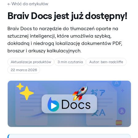
← Wróć do artykułów
Braiv Docs jest już dostępny!
Braiv Docs to narzędzie do tłumaczeń oparte na
sztucznej inteligencji, które umożliwia szybką,
dokładną i niedrogą lokalizację dokumentów PDF,
broszur i arkuszy kalkulacyjnych.
Aktualizacje produktów
3 min czytania
Autor: ben-radcliffe
22 marca 2026