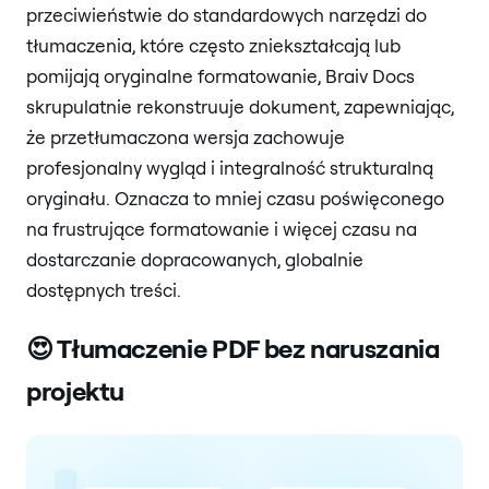
przeciwieństwie do standardowych narzędzi do
tłumaczenia, które często zniekształcają lub
pomijają oryginalne formatowanie, Braiv Docs
skrupulatnie rekonstruuje dokument, zapewniając,
że przetłumaczona wersja zachowuje
profesjonalny wygląd i integralność strukturalną
oryginału. Oznacza to mniej czasu poświęconego
na frustrujące formatowanie i więcej czasu na
dostarczanie dopracowanych, globalnie
dostępnych treści.
😍 Tłumaczenie PDF bez naruszania
projektu