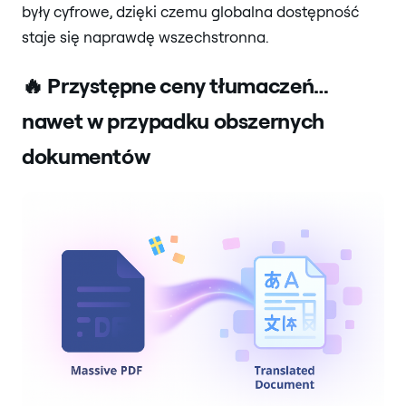
były cyfrowe, dzięki czemu globalna dostępność
staje się naprawdę wszechstronna.
🔥 Przystępne ceny tłumaczeń…
nawet w przypadku obszernych
dokumentów