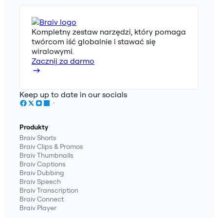
Kompletny zestaw narzędzi, który pomaga
twórcom iść globalnie i stawać się
wiralowymi.
Zacznij za darmo
Keep up to date in our socials
Produkty
Braiv Shorts
Braiv Clips & Promos
Braiv Thumbnails
Braiv Captions
Braiv Dubbing
Braiv Speech
Braiv Transcription
Braiv Connect
Braiv Player