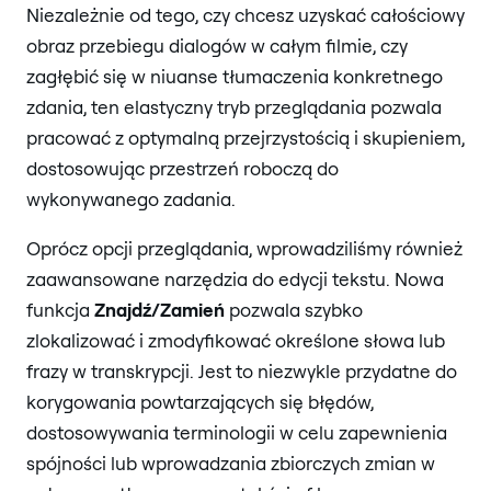
Niezależnie od tego, czy chcesz uzyskać całościowy
obraz przebiegu dialogów w całym filmie, czy
zagłębić się w niuanse tłumaczenia konkretnego
zdania, ten elastyczny tryb przeglądania pozwala
pracować z optymalną przejrzystością i skupieniem,
dostosowując przestrzeń roboczą do
wykonywanego zadania.
Oprócz opcji przeglądania, wprowadziliśmy również
zaawansowane narzędzia do edycji tekstu. Nowa
funkcja
Znajdź/Zamień
pozwala szybko
zlokalizować i zmodyfikować określone słowa lub
frazy w transkrypcji. Jest to niezwykle przydatne do
korygowania powtarzających się błędów,
dostosowywania terminologii w celu zapewnienia
spójności lub wprowadzania zbiorczych zmian w