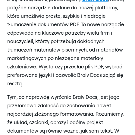
potężne narzędzie dodane do naszej platformy,
które umożliwia proste, szybkie i niedrogie
tłumaczenie dokumentów PDF. To nowe narzędzie
odpowiada na kluczowe potrzeby wielu firm i
nauczycieli, którzy potrzebują dokładnych
tłumaczeń materiałów pisemnych, od materiałów
marketingowych po niezbędne materiały
szkoleniowe. Wystarczy przesłać plik PDF, wybrać
preferowane języki i pozwolić Braiv Docs zająć się
resztą.
Tym, co naprawdę wyróżnia Braiv Docs, jest jego
przełomowa zdolność do zachowania nawet
najbardziej złożonego formatowania. Rozumiemy,
że układ, czcionki, obrazy i ogólny projekt
dokumentów są równie ważne, jak sam tekst. W