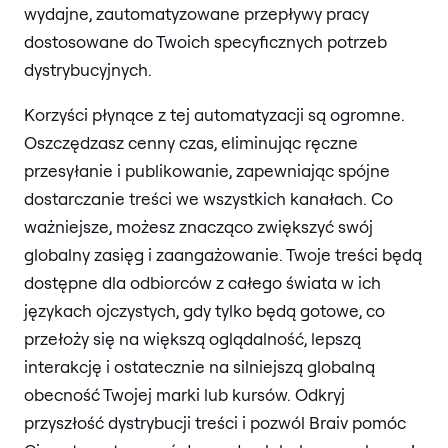
wydajne, zautomatyzowane przepływy pracy
dostosowane do Twoich specyficznych potrzeb
dystrybucyjnych.
Korzyści płynące z tej automatyzacji są ogromne.
Oszczędzasz cenny czas, eliminując ręczne
przesyłanie i publikowanie, zapewniając spójne
dostarczanie treści we wszystkich kanałach. Co
ważniejsze, możesz znacząco zwiększyć swój
globalny zasięg i zaangażowanie. Twoje treści będą
dostępne dla odbiorców z całego świata w ich
językach ojczystych, gdy tylko będą gotowe, co
przełoży się na większą oglądalność, lepszą
interakcję i ostatecznie na silniejszą globalną
obecność Twojej marki lub kursów. Odkryj
przyszłość dystrybucji treści i pozwól Braiv pomóc