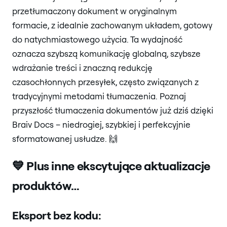
przetłumaczony dokument w oryginalnym
formacie, z idealnie zachowanym układem, gotowy
do natychmiastowego użycia. Ta wydajność
oznacza szybszą komunikację globalną, szybsze
wdrażanie treści i znaczną redukcję
czasochłonnych przesyłek, często związanych z
tradycyjnymi metodami tłumaczenia. Poznaj
przyszłość tłumaczenia dokumentów już dziś dzięki
Braiv Docs – niedrogiej, szybkiej i perfekcyjnie
sformatowanej usłudze. 🙌
💙 Plus inne ekscytujące aktualizacje
produktów…
Eksport bez kodu: