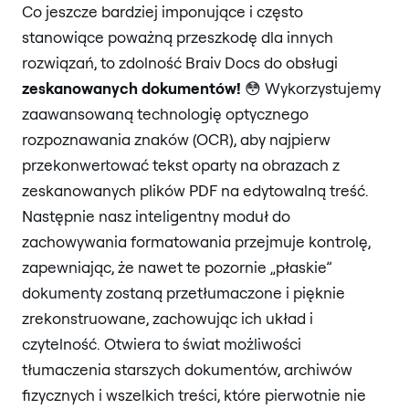
Co jeszcze bardziej imponujące i często
stanowiące poważną przeszkodę dla innych
rozwiązań, to zdolność Braiv Docs do obsługi
zeskanowanych dokumentów!
😳 Wykorzystujemy
zaawansowaną technologię optycznego
rozpoznawania znaków (OCR), aby najpierw
przekonwertować tekst oparty na obrazach z
zeskanowanych plików PDF na edytowalną treść.
Następnie nasz inteligentny moduł do
zachowywania formatowania przejmuje kontrolę,
zapewniając, że nawet te pozornie „płaskie”
dokumenty zostaną przetłumaczone i pięknie
zrekonstruowane, zachowując ich układ i
czytelność. Otwiera to świat możliwości
tłumaczenia starszych dokumentów, archiwów
fizycznych i wszelkich treści, które pierwotnie nie