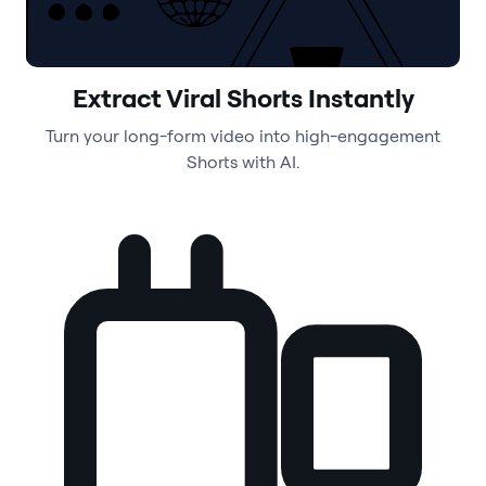
Extract Viral Shorts Instantly
Turn your long-form video into high-engagement
Shorts with AI.