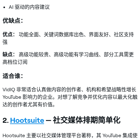
AI 驱动的内容建议
优缺点：
优点：
功能全面、关键词数据库出色、界面友好、社区支持
强
缺点：
高级功能较贵、高级功能有学习曲线、部分工具需更
高档位订阅
适合谁：
VidIQ 非常适合认真做内容的创作者、机构和希望战略性增长
YouTube 影响力的企业。对想了解竞争并优化内容以最大化触
达的创作者尤其有价值。
2.
Hootsuite
— 社交媒体排期简单化
Hootsuite 主要以社交媒体管理平台著称，其 YouTube 集成使