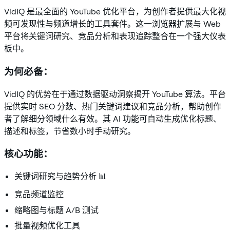
VidIQ 是最全面的 YouTube 优化平台，为创作者提供最大化视
频可发现性与频道增长的工具套件。这一浏览器扩展与 Web
平台将关键词研究、竞品分析和表现追踪整合在一个强大仪表
板中。
为何必备：
VidIQ 的优势在于通过数据驱动洞察揭开 YouTube 算法。平台
提供实时 SEO 分数、热门关键词建议和竞品分析，帮助创作
者了解细分领域什么有效。其 AI 功能可自动生成优化标题、
描述和标签，节省数小时手动研究。
核心功能：
关键词研究与趋势分析 📊
竞品频道监控
缩略图与标题 A/B 测试
批量视频优化工具