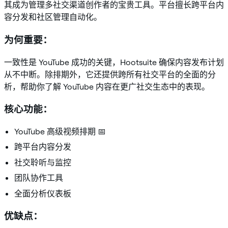
其成为管理多社交渠道创作者的宝贵工具。平台擅长跨平台内
容分发和社区管理自动化。
为何重要：
一致性是 YouTube 成功的关键，Hootsuite 确保内容发布计划
从不中断。除排期外，它还提供跨所有社交平台的全面的分
析，帮助你了解 YouTube 内容在更广社交生态中的表现。
核心功能：
YouTube 高级视频排期 📅
跨平台内容分发
社交聆听与监控
团队协作工具
全面分析仪表板
优缺点：