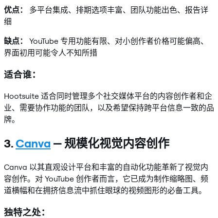
优点：
多平台集成、排期选项丰富、团队功能出色、报告详
细
缺点：
YouTube 专用功能有限、对小创作者价格可能偏高、
界面初用可能令人不知所措
适合谁：
Hootsuite 适合同时管理多个社交媒体平台的内容创作者和企
业、需要协作功能的团队，以及希望保持跨平台信息一致的品
牌。
3.
Canva
— 规模化视觉内容创作
Canva 以其直观设计平台和丰富的自动化功能革新了视觉内
容创作。对 YouTube 创作者而言，它已成为制作缩略图、频
道横幅和在拥挤信息流中抓住眼球的视频图形的必备工具。
独特之处：