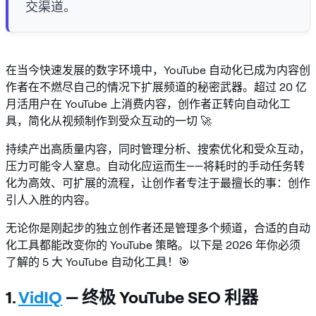
交渠道。
在当今快速发展的数字环境中，YouTube 自动化已成为内容创
作者在不燃尽自己的情况下扩展频道的秘密武器。超过 20 亿
月活用户在 YouTube 上消费内容，创作者正转向自动化工
具，简化从视频制作到受众互动的一切 🚀
持续产出高质量内容，同时管理分析、搜索优化和受众互动，
压力可能令人窒息。自动化应运而生——将耗时的手动任务转
化为高效、可扩展的流程，让创作者专注于最擅长的事：创作
引人入胜的内容。
无论你是刚起步的独立创作者还是管理多个频道，合适的自动
化工具都能改变你的 YouTube 策略。以下是 2026 年你必须
了解的 5 大 YouTube 自动化工具！🎯
1.
VidIQ
— 终极 YouTube SEO 利器