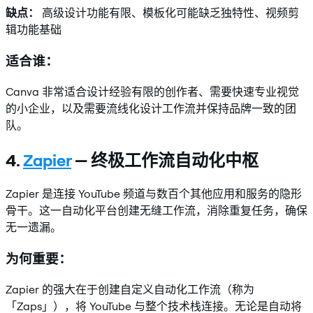
缺点：
高级设计功能有限、模板化可能缺乏独特性、视频剪
辑功能基础
适合谁：
Canva 非常适合设计经验有限的创作者、需要快速专业视觉
的小企业，以及需要流线化设计工作流并保持品牌一致的团
队。
4.
Zapier
— 终极工作流自动化中枢
Zapier 是连接 YouTube 频道与数百个其他应用和服务的隐形
骨干。这一自动化平台创建无缝工作流，消除重复任务，确保
无一遗漏。
为何重要：
Zapier 的强大在于创建自定义自动化工作流（称为
「Zaps」），将 YouTube 与整个技术栈连接。无论是自动将