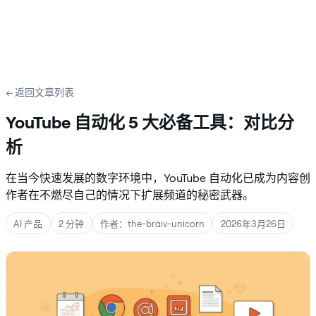
← 返回文章列表
YouTube 自动化 5 大必备工具：对比分
析
在当今快速发展的数字环境中，YouTube 自动化已成为内容创
作者在不燃尽自己的情况下扩展频道的秘密武器。
AI 产品
2 分钟
作者：the-braiv-unicorn
2026年3月26日