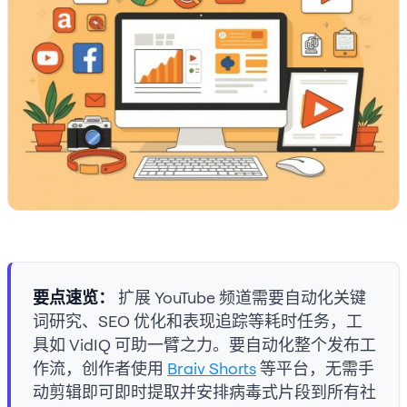
要点速览：
扩展 YouTube 频道需要自动化关键
词研究、SEO 优化和表现追踪等耗时任务，工
具如 VidIQ 可助一臂之力。要自动化整个发布工
作流，创作者使用
Braiv Shorts
等平台，无需手
动剪辑即可即时提取并安排病毒式片段到所有社