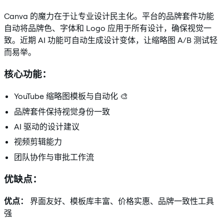
Canva 的魔力在于让专业设计民主化。平台的品牌套件功能
自动将品牌色、字体和 Logo 应用于所有设计，确保视觉一
致。近期 AI 功能可自动生成设计变体，让缩略图 A/B 测试轻
而易举。
核心功能：
YouTube 缩略图模板与自动化 🎨
品牌套件保持视觉身份一致
AI 驱动的设计建议
视频剪辑能力
团队协作与审批工作流
优缺点：
优点：
界面友好、模板库丰富、价格实惠、品牌一致性工具
强