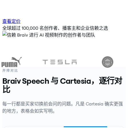
查看定价
全球超过 100,000 名创作者、播客主和企业信赖之选
并排对比
Braiv Speech 与 Cartesia，逐行对
比
每一行都是买家切换前会问的问题。凡是 Cartesia 确实更强
的地方，表格会如实写明。