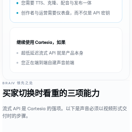
您需要 TTS、克隆、配音与发布一体
创作者与运营需要仪表盘，而不仅是 API 密钥
继续使用 Cartesia，如果
超低延迟流式 API 就是产品本身
您正在端到端自建声音前端
BRAIV 领先之处
买家切换时看重的三项能力
流式 API 是 Cartesia 的强项。以下是声音必须以视频形式交
付时的步骤。