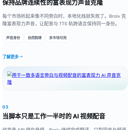
保持品牌连续性的富表现力声音克隆
每个市场听起来像不同旁白时，本地化栈就失败了。Braiv 克
隆富表现力声音，让配音与 TTS 轨跨语言保持同一身份。
声音身份
自然韵律
多市场可用
了解更多
03
当脚本只是工作一半时的 AI 视频配音
纯声音 API 停在音频。Braiv 继续完成翻译、口型同步与频道