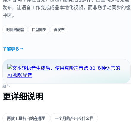
发布，让语音工作变成成品本地化视频，而非您手动同步的缓
冲区。
时间线配音
口型同步
含发布
了解更多
细节
更详细说明
两款工具各自站在哪里
一个月的产出长什么样
API 速度 vs 成品本地化
一个工作区，而非三个 API