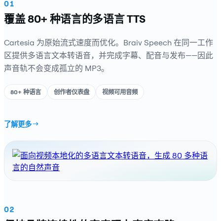
01
覆盖 80+ 种语言的多语言 TTS
Cartesia 为原始流式速度而优化。Braiv Speech 在同一工作
区提供多语言文本转语音，并完成字幕、配音与发布——因此
声音轨不会变成孤立的 MP3。
80+ 种语言
创作者仪表盘
视频可用音频
了解更多
02