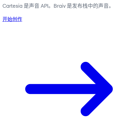
Cartesia 是声音 API。Braiv 是发布栈中的声音。
开始创作