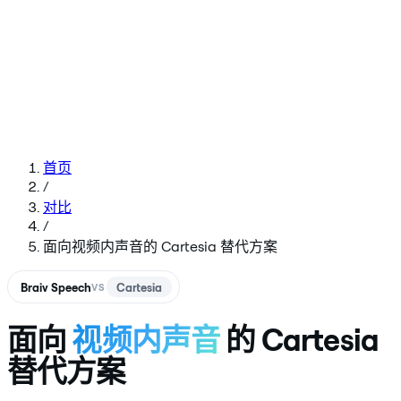
首页
/
对比
/
面向视频内声音的 Cartesia 替代方案
Braiv Speech
Cartesia
VS
面向
视频内声音
的 Cartesia
替代方案