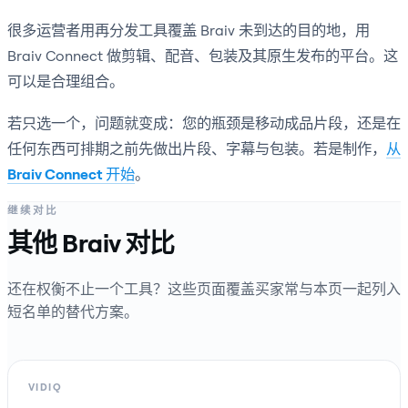
很多运营者用再分发工具覆盖 Braiv 未到达的目的地，用
Braiv Connect 做剪辑、配音、包装及其原生发布的平台。这
可以是合理组合。
若只选一个，问题就变成：您的瓶颈是移动成品片段，还是在
任何东西可排期之前先做出片段、字幕与包装。若是制作，
从
Braiv Connect 开始
。
继续对比
其他 Braiv 对比
还在权衡不止一个工具？这些页面覆盖买家常与本页一起列入
短名单的替代方案。
VIDIQ