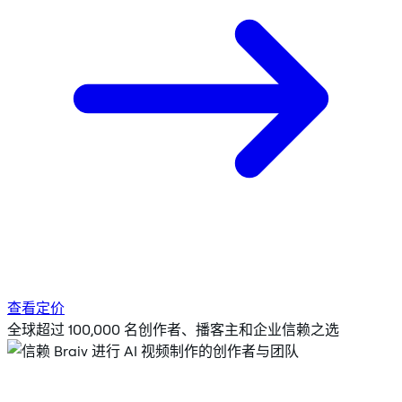
查看定价
全球超过 100,000 名创作者、播客主和企业信赖之选