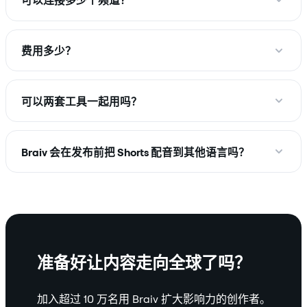
可以连接多少个频道？
费用多少？
可以两套工具一起用吗？
Braiv 会在发布前把 Shorts 配音到其他语言吗？
准备好让内容走向全球了吗？
加入超过 10 万名用 Braiv 扩大影响力的创作者。