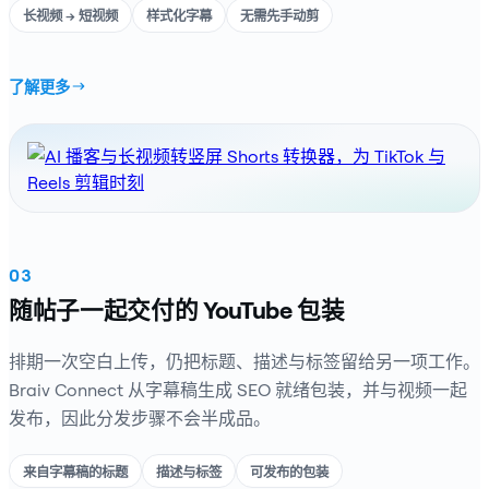
长视频 → 短视频
样式化字幕
无需先手动剪
了解更多
03
随帖子一起交付的 YouTube 包装
排期一次空白上传，仍把标题、描述与标签留给另一项工作。
Braiv Connect 从字幕稿生成 SEO 就绪包装，并与视频一起
发布，因此分发步骤不会半成品。
来自字幕稿的标题
描述与标签
可发布的包装