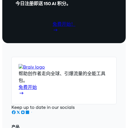
今日注册即送 150 AI 积分。
免费开始！
帮助创作者走向全球、引爆流量的全能工具
包。
免费开始
Keep up to date in our socials
产品