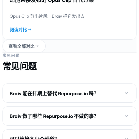
Opus Clip 剪出片段。Braiv 把它发出去。
阅读对比
查看全部对比
常见问题
常见问题
Braiv 能在排期上替代 Repurpose.io 吗？
Braiv 做了哪些 Repurpose.io 不做的事？