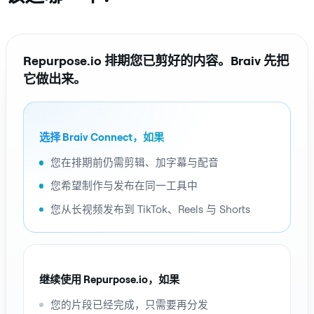
Repurpose.io 排期您已剪好的内容。Braiv 先把
它做出来。
选择 Braiv Connect，如果
您在排期前仍需剪辑、加字幕与配音
您希望制作与发布在同一工具中
您从长视频发布到 TikTok、Reels 与 Shorts
继续使用 Repurpose.io，如果
您的片段已经完成，只需要再分发