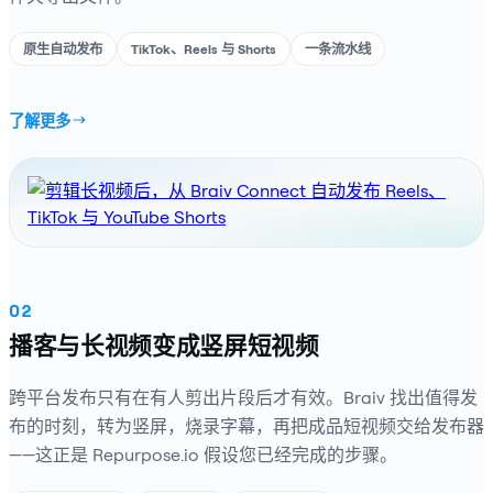
原生自动发布
TikTok、Reels 与 Shorts
一条流水线
了解更多
02
播客与长视频变成竖屏短视频
跨平台发布只有在有人剪出片段后才有效。Braiv 找出值得发
布的时刻，转为竖屏，烧录字幕，再把成品短视频交给发布器
——这正是 Repurpose.io 假设您已经完成的步骤。