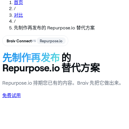
首页
/
对比
/
先制作再发布的 Repurpose.io 替代方案
Braiv Connect
Repurpose.io
VS
先制作再发布
的
Repurpose.io 替代方案
Repurpose.io 排期您已有的内容。Braiv 先把它做出来。
免费试用