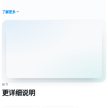
了解更多
细节
更详细说明