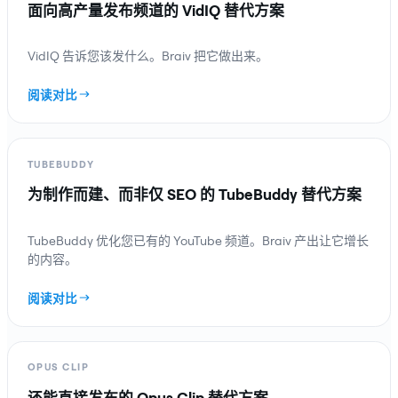
面向高产量发布频道的 VidIQ 替代方案
VidIQ 告诉您该发什么。Braiv 把它做出来。
阅读对比
TUBEBUDDY
为制作而建、而非仅 SEO 的 TubeBuddy 替代方案
TubeBuddy 优化您已有的 YouTube 频道。Braiv 产出让它增长
的内容。
阅读对比
OPUS CLIP
还能直接发布的 Opus Clip 替代方案