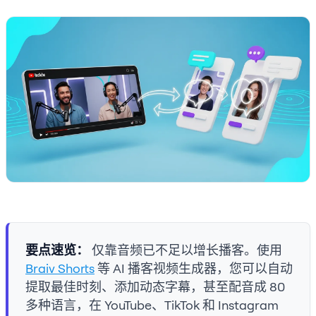
要点速览：
仅靠音频已不足以增长播客。使用
Braiv Shorts
等 AI 播客视频生成器，您可以自动
提取最佳时刻、添加动态字幕，甚至配音成 80
多种语言，在 YouTube、TikTok 和 Instagram