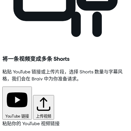
将一条视频变成多条 Shorts
粘贴 YouTube 链接或上传片段，选择 Shorts 数量与字幕风
格，我们会在 Braiv 中为你准备请求。
YouTube 链接
上传视频
粘贴你的 YouTube 视频链接