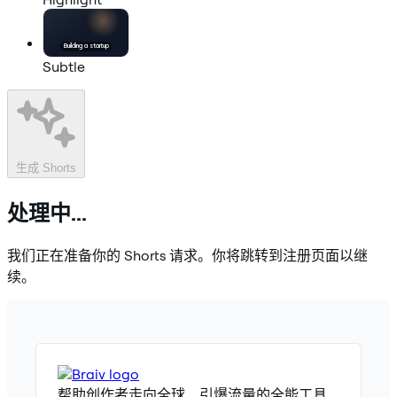
Building a
startup
Subtle
生成 Shorts
处理中...
我们正在准备你的 Shorts 请求。你将跳转到注册页面以继
续。
帮助创作者走向全球、引爆流量的全能工具