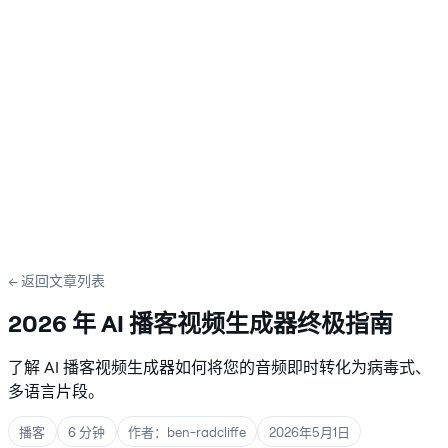
← 返回文章列表
2026 年 AI 播客视频生成器终极指南
了解 AI 播客视频生成器如何将您的音频即时转化为病毒式、
多语言片段。
播客
6 分钟
作者：ben-radcliffe
2026年5月1日