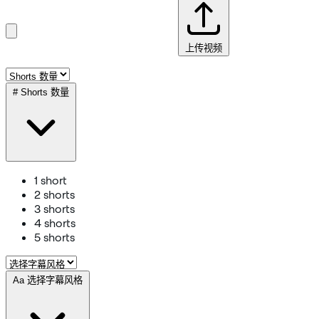
上传视频
#
Shorts 数量
1 short
2 shorts
3 shorts
4 shorts
5 shorts
Aa
选择字幕风格