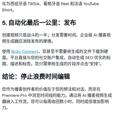
化为西班牙语 TikTok、葡萄牙语 Reel 和法语 YouTube
Short。
5. 自动化最后一公里：发布
创建视频只是战斗的一半；分发需要时间。企业级 AI 播客视
频生成器应消除发布的摩擦。
使用
Braiv Connect
，您甚至不需要将生成的文件下载到硬
盘。平台直接与您的社交账户集成，自动生成 SEO 优化的标
题、描述和标签。您只需审核生成的片段并点击”安排”。
结论：停止浪费时间编辑
您作为播客创作者的价值在于您的想法和对话，而非在
Premiere Pro 中浏览时间线的能力。通过将 AI 播客视频生成
器纳入工作流，您可以每周收回数小时，同时成倍增加影响
力。