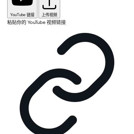
YouTube 链接
上传视频
粘贴你的 YouTube 视频链接