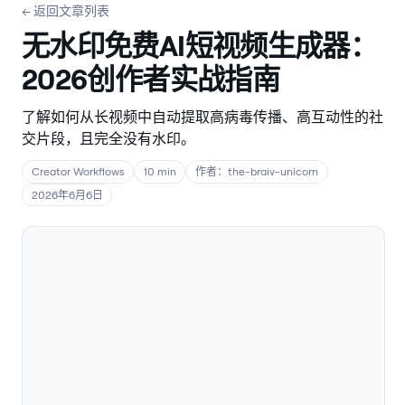
← 返回文章列表
无水印免费AI短视频生成器：
2026创作者实战指南
了解如何从长视频中自动提取高病毒传播、高互动性的社
交片段，且完全没有水印。
Creator Workflows
10 min
作者：the-braiv-unicorn
2026年6月6日