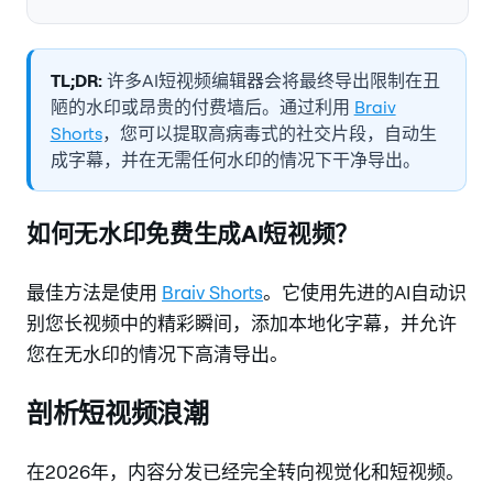
TL;DR:
许多AI短视频编辑器会将最终导出限制在丑
陋的水印或昂贵的付费墙后。通过利用
Braiv
Shorts
，您可以提取高病毒式的社交片段，自动生
成字幕，并在无需任何水印的情况下干净导出。
如何无水印免费生成AI短视频？
最佳方法是使用
Braiv Shorts
。它使用先进的AI自动识
别您长视频中的精彩瞬间，添加本地化字幕，并允许
您在无水印的情况下高清导出。
剖析短视频浪潮
在2026年，内容分发已经完全转向视觉化和短视频。