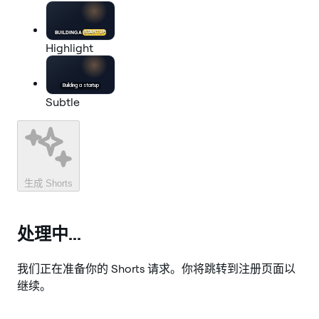
BUILDING A
STARTUP
Highlight
Building a
startup
Subtle
生成 Shorts
处理中...
我们正在准备你的 Shorts 请求。你将跳转到注册页面以
继续。