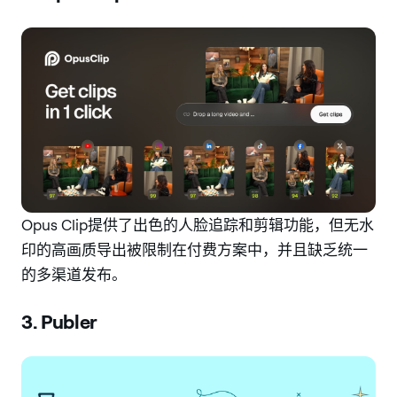
Opus Clip提供了出色的人脸追踪和剪辑功能，但无水
印的高画质导出被限制在付费方案中，并且缺乏统一
的多渠道发布。
3. Publer