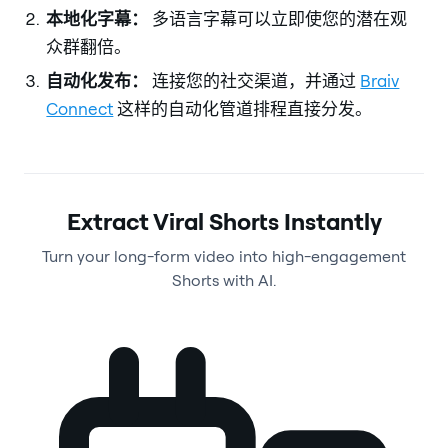
本地化字幕：
多语言字幕可以立即使您的潜在观
众群翻倍。
自动化发布：
连接您的社交渠道，并通过
Braiv
Connect
这样的自动化管道排程直接分发。
Extract Viral Shorts Instantly
Turn your long-form video into high-engagement
Shorts with AI.