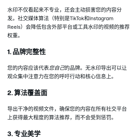
水印不仅看起来不专业，还会主动损害您的内容分
发。社交媒体算法（特别是TikTok和Instagram
Reels）会降低包含外部平台或工具水印的视频的推荐
权重。
1. 品牌完整性
您的内容应该代表
您自己
的品牌。无水印导出可以让
观众集中注意力在您的呼吁行动和核心信息上。
2. 算法覆盖面
导出干净的视频文件，确保您的内容在所有社交平台
上获得最大程度的算法推荐，而不会受到惩罚。
3. 专业美学