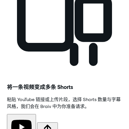
将一条视频变成多条 Shorts
粘贴 YouTube 链接或上传片段，选择 Shorts 数量与字幕
风格，我们会在 Braiv 中为你准备请求。