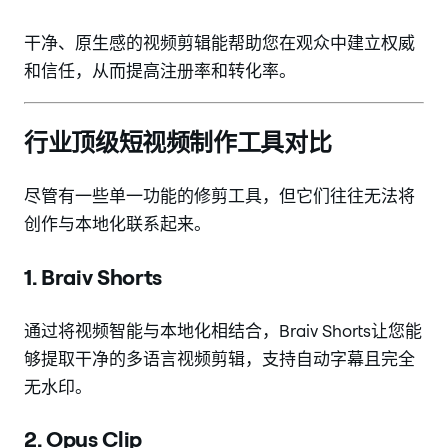
干净、原生感的视频剪辑能帮助您在观众中建立权威
和信任，从而提高注册率和转化率。
行业顶级短视频制作工具对比
尽管有一些单一功能的修剪工具，但它们往往无法将
创作与本地化联系起来。
1. Braiv Shorts
通过将视频智能与本地化相结合，Braiv Shorts让您能
够提取干净的多语言视频剪辑，支持自动字幕且完全
无水印。
2. Opus Clip