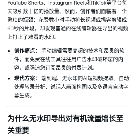
YouTube Shorts、Instagram Reels和TikTok等平台每
天吸引数十亿的播放量。然而，创作者们面临着一个
繁琐的瓶颈：花费数小时手动将长视频或播客剪辑成
60秒的片段，却发现普通的在线编辑器在导出的视频
上打上了难看的水印。
创作痛点：
手动编辑需要高超的技术和昂贵的软
件，而免费在线工具往往用广告水印破坏您的内
容，或强迫您订阅昂贵的付费计划。
现代方案：
端到端、无水印的AI短视频提取。自动
处理转录分析、说话人画面构图以及多语言自动字
幕生成。
为什么无水印导出对有机流量增长至
关重要