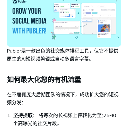
Publer是一款出色的社交媒体排程工具，但它不提供
原生的AI短视频剪辑或自动多语言字幕。
如何最大化您的有机流量
在不雇佣庞大后期团队的情况下，成功扩大您的短视
频分发：
坚持提取：
将每次的长视频上传转化为至少5-10
个高曝光的社交片段。