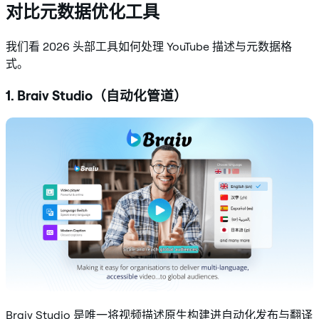
对比元数据优化工具
我们看 2026 头部工具如何处理 YouTube 描述与元数据格
式。
1. Braiv Studio（自动化管道）
Braiv Studio 是唯一将视频描述原生构建进自动化发布与翻译