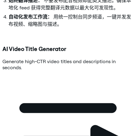
始终翻译描述：
不要发布配音视频却配英文描述。确保本
地化 feed 获得完整翻译元数据以最大化可发现性。
自动化发布工作流：
用统一控制台同步频道，一键并发发
布视频、缩略图与描述。
AI Video Title Generator
Generate high-CTR video titles and descriptions in
seconds.