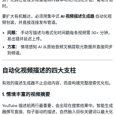
时。
要扩大有机触达，必须用集中式
AI 视频描述生成器
自动化视
频包装，并直接连接发布管道。
问题：
手动写描述与格式化时间戳每条视频需 30+ 分钟，
易出错并延迟上传。
方案：
情境感知 AI 从原始音频文稿提取元数据并直接同步
到频道。
自动化视频描述的四大支柱
有效的描述生成器不止总结内容，而是构建完整搜索优化包。
1. 情境丰富的视频摘要
YouTube 描述前两行最重要，会出现在搜索结果中。智能生成
器撰写直接、钩子驱动的描述，自然融入目标关键词以最大化