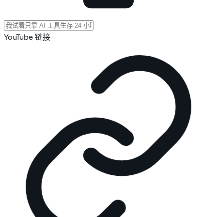
YouTube 链接