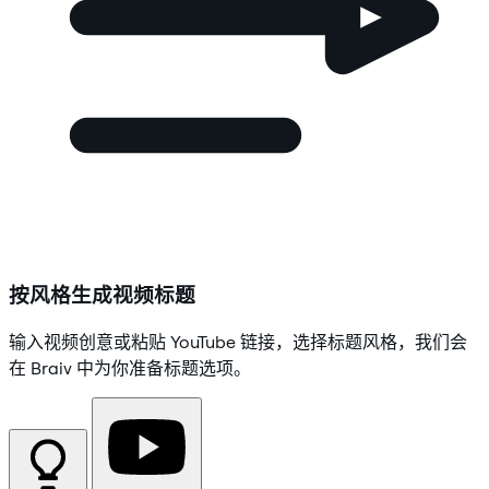
按风格生成视频标题
输入视频创意或粘贴 YouTube 链接，选择标题风格，我们会
在 Braiv 中为你准备标题选项。