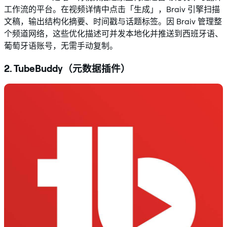
工作流的平台。在视频详情中点击「生成」，Braiv 引擎扫描
文稿，输出结构化摘要、时间戳与话题标签。因 Braiv 管理整
个频道网络，这些优化描述可并发本地化并推送到西班牙语、
葡萄牙语账号，无需手动复制。
2. TubeBuddy（元数据插件）