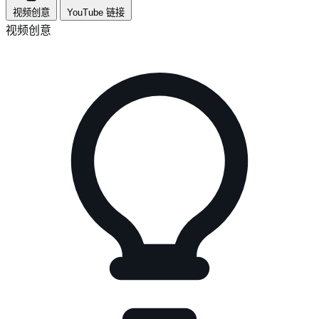
视频创意
YouTube 链接
视频创意