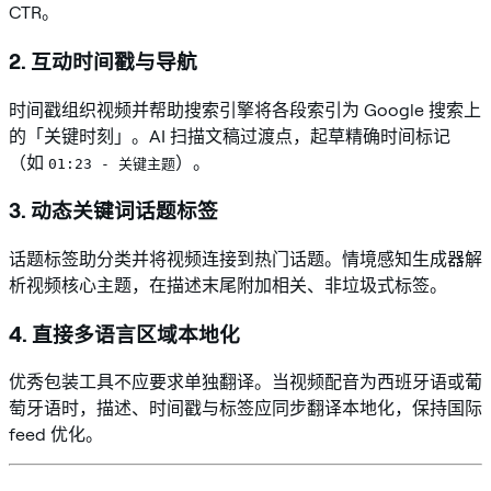
CTR。
2. 互动时间戳与导航
时间戳组织视频并帮助搜索引擎将各段索引为 Google 搜索上
的「关键时刻」。AI 扫描文稿过渡点，起草精确时间标记
（如
）。
01:23 - 关键主题
3. 动态关键词话题标签
话题标签助分类并将视频连接到热门话题。情境感知生成器解
析视频核心主题，在描述末尾附加相关、非垃圾式标签。
4. 直接多语言区域本地化
优秀包装工具不应要求单独翻译。当视频配音为西班牙语或葡
萄牙语时，描述、时间戳与标签应同步翻译本地化，保持国际
feed 优化。