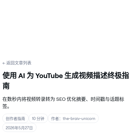
← 返回文章列表
使用 AI 为 YouTube 生成视频描述终极指
南
在数秒内将视频转录转为 SEO 优化摘要、时间戳与话题标
签。
创作者指南
10 分钟
作者：the-braiv-unicorn
2026年5月27日