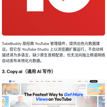
TubeBuddy 是经典 YouTube 管理插件，提供出色元数据建
议。但它在 YouTube Studio 上以浏览器扩展运行，不自动将
描述译为多语言，缺少原生音频配音，也无法向独立频道网络
自动发布本地化元数据。
3. Copy.ai（通用 AI 写作）