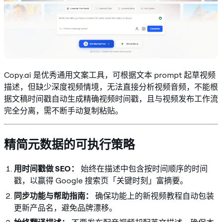
Copy.ai 是优秀通用文案工具，可根据文本 prompt 起草视频
描述，但缺少深度视频情境，无法直接分析视频音频，不能根
据文稿时间戳自动生成精确视频时间戳，且与视频发布工作流
完全分离，需不断手动复制粘贴。
精简元数据的可执行策略
用时间戳做 SEO：
始终在描述中包含按时间顺序的时间
戳，以赢得 Google 搜索页「关键时刻」富摘要。
同步功能与帮助指南：
确保功能上的新视频教程自动包装
更新产品名，避免品牌漂移。