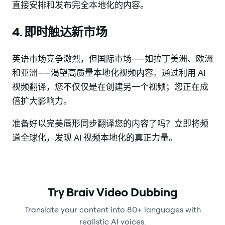
直接安排和发布完全本地化的内容。
4. 即时触达新市场
英语市场竞争激烈，但国际市场——如拉丁美洲、欧洲
和亚洲——渴望高质量本地化视频内容。通过利用 AI
视频翻译，您不仅仅是在创建另一个视频；您正在成
倍扩大影响力。
准备好以完美唇形同步翻译您的内容了吗？立即将频
道全球化，发现 AI 视频本地化的真正力量。
Try Braiv Video Dubbing
Translate your content into 80+ languages with
realistic AI voices.