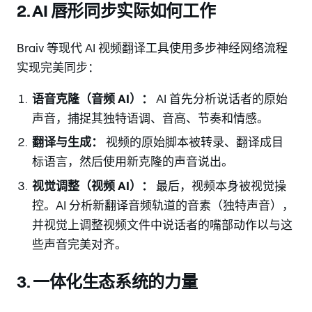
2. AI 唇形同步实际如何工作
Braiv 等现代 AI 视频翻译工具使用多步神经网络流程
实现完美同步：
语音克隆（音频 AI）：
AI 首先分析说话者的原始
声音，捕捉其独特语调、音高、节奏和情感。
翻译与生成：
视频的原始脚本被转录、翻译成目
标语言，然后使用新克隆的声音说出。
视觉调整（视频 AI）：
最后，视频本身被视觉操
控。AI 分析新翻译音频轨道的音素（独特声音），
并视觉上调整视频文件中说话者的嘴部动作以与这
些声音完美对齐。
3. 一体化生态系统的力量