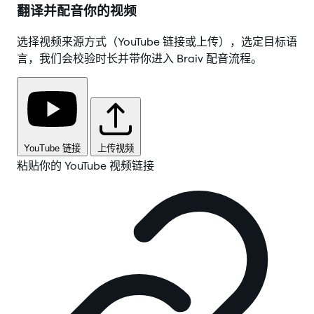
翻译并配音你的视频
选择视频来源方式（YouTube 链接或上传），选定目标语
言，我们会校验时长并带你进入 Braiv 配音流程。
YouTube 链接
上传视频
粘贴你的 YouTube 视频链接