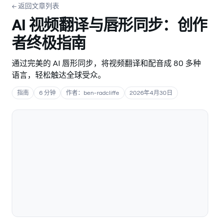
← 返回文章列表
AI 视频翻译与唇形同步：创作
者终极指南
通过完美的 AI 唇形同步，将视频翻译和配音成 80 多种
语言，轻松触达全球受众。
指南
6 分钟
作者：ben-radcliffe
2026年4月30日