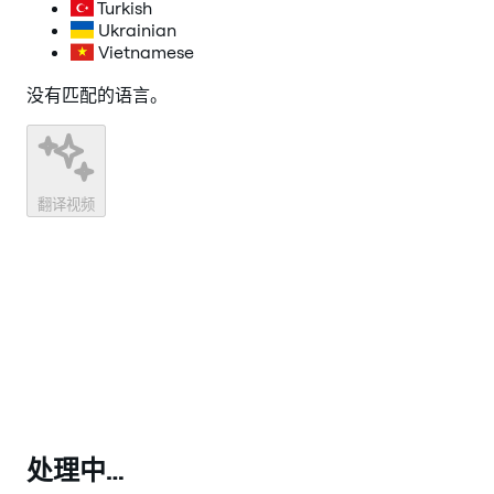
Turkish
Ukrainian
Vietnamese
没有匹配的语言。
翻译视频
处理中…