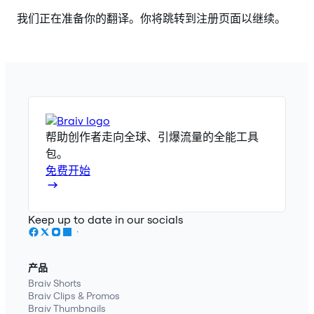
我们正在准备你的翻译。你将跳转到注册页面以继续。
帮助创作者走向全球、引爆流量的全能工具
包。
免费开始
Keep up to date in our socials
产品
Braiv Shorts
Braiv Clips & Promos
Braiv Thumbnails