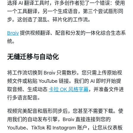
选择 AI 翻译工具时，许多创作者犯了一个错误：使用
一个工具翻译，另一个生成语音，第三个尝试唇形同
步。这创造了混乱、碎片化的工作流。
Braiv
提供视频翻译、配音和分发的一体化综合生态系
统。
无缝迁移与自动化
将工作流切换到 Braiv 只需数秒。您只需上传原始视
频文件或粘贴 YouTube 链接。我们的 AI 即时开始提
取音频、生成动态
卡拉 OK 风格字幕
，并准备文件进
行多语言配音。
视频完美配音和唇形同步后，您甚至不需要下载。使
用我们的自动发布引擎，Braiv 直接连接到您的
YouTube、TikTok 和 Instagram 账户，让您从仪表板