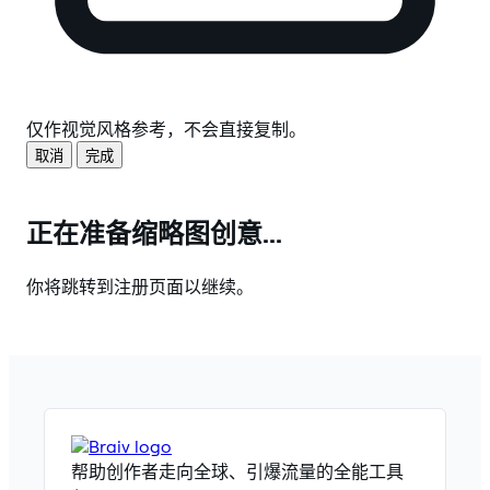
仅作视觉风格参考，不会直接复制。
取消
完成
正在准备缩略图创意...
你将跳转到注册页面以继续。
帮助创作者走向全球、引爆流量的全能工具