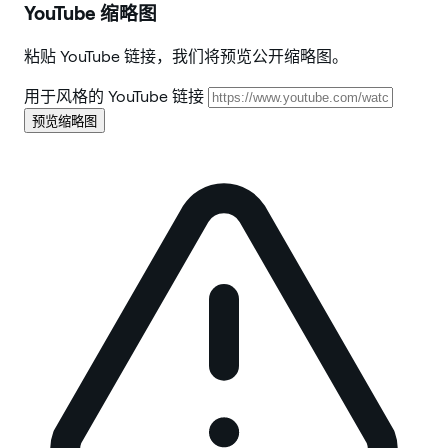
YouTube 缩略图
粘贴 YouTube 链接，我们将预览公开缩略图。
用于风格的 YouTube 链接
预览缩略图