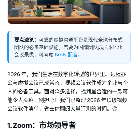
要点速览：
可靠的虚拟沟通平台是现代全球分布式
团队的必备基础设施。若要为国际团队成员本地化
会议录像，可考虑
Braiv 配音
。
2026 年，我们生活在数字化转型的世界里。远程办
公与虚拟会议已成常态，视频会议软件成为企业与个
人的必备工具。面对众多选择，找到最合适的一款可
能令人头疼。别担心！我们已整理 2026 年顶级视频
会议软件清单，省去你翻阅大量评测的时间。😊
1. Zoom：市场领导者