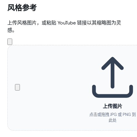
风格参考
上传风格图片，或粘贴 YouTube 链接以其缩略图为灵
感。
上传图片
点击或拖拽 JPG 或 PNG 到
此处