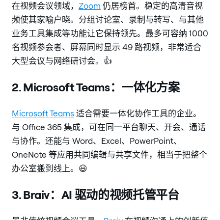
在视频会议领域，
Zoom
仍居榜首。稳定的高清音视
频使其家喻户晓。分组讨论室、录制与转写、与其他
业务工具集成等功能让它保持领先。最多可容纳 1000
名视频参会者、屏幕同时显示 49 路视频，非常适合
大型会议与网络研讨会。👍
2. Microsoft Teams：一体化方案
Microsoft Teams
适合需要一体化协作工具的企业。
与 Office 365 集成，可在同一平台聊天、开会、通话
与协作。还能与 Word、Excel、PowerPoint、
OneNote 等应用共同编辑与共享文件，相当于把整个
办公室搬到线上。😃
3. Braiv：AI 驱动的视频托管平台