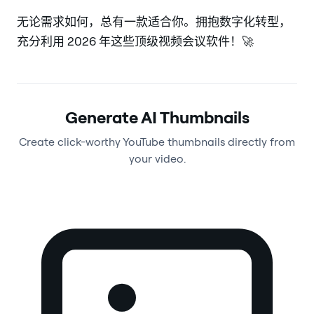
无论需求如何，总有一款适合你。拥抱数字化转型，
充分利用 2026 年这些顶级视频会议软件！🚀
Generate AI Thumbnails
Create click-worthy YouTube thumbnails directly from
your video.