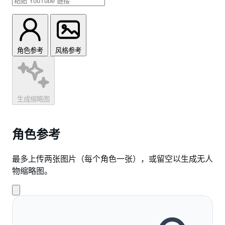
角色参考
风格参考
生成缩略图
角色参考
最多上传两张图片（每个角色一张），或留空以生成无人
物缩略图。