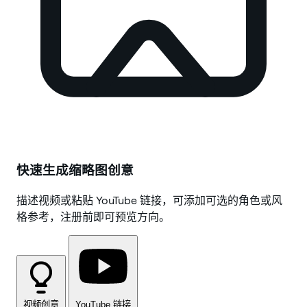
快速生成缩略图创意
描述视频或粘贴 YouTube 链接，可添加可选的角色或风
格参考，注册前即可预览方向。
视频创意
YouTube 链接