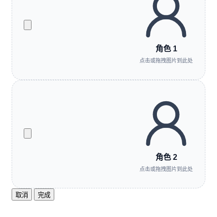
角色 1
点击或拖拽图片到此处
角色 2
点击或拖拽图片到此处
取消
完成