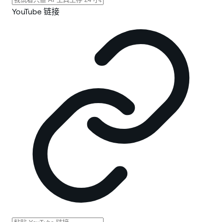
YouTube 链接