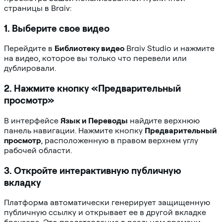
страницы в Braiv:
1. Выберите свое видео
Перейдите в
Библиотеку видео
Braiv Studio и нажмите
на видео, которое вы только что перевели или
дублировали.
2. Нажмите кнопку «Предварительный
просмотр»
В интерфейсе
Язык и Переводы
найдите верхнюю
панель навигации. Нажмите кнопку
Предварительный
просмотр
, расположенную в правом верхнем углу
рабочей области.
3. Откройте интерактивную публичную
вкладку
Платформа автоматически генерирует защищенную
публичную ссылку и открывает ее в другой вкладке