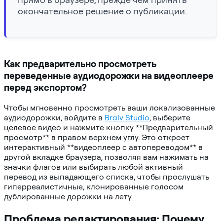
окончательное решение о публикации.
Как предварительно просмотреть
переведенные аудиодорожки на видеоплеере
перед экспортом?
Чтобы мгновенно просмотреть ваши локализованные
аудиодорожки, войдите в
Braiv Studio
, выберите
целевое видео и нажмите кнопку **Предварительный
просмотр** в правом верхнем углу. Это откроет
интерактивный **видеоплеер с автопереводом** в
другой вкладке браузера, позволяя вам нажимать на
значки флагов или выбирать любой активный
перевод из выпадающего списка, чтобы прослушать
гиперреалистичные, клонированные голосом
дублированные дорожки на лету.
Проблема редактирования: Почему