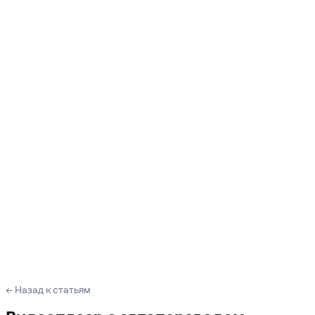
← Назад к статьям