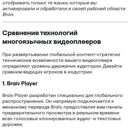
отображать только те языки, которые вы
активировали и обработали в своей рабочей области
Braiv.
Сравнение технологий
многоязычных видеоплееров
При развертывании глобальной контент-стратегии
технические возможности вашего видеоплеера
определяют уровень удержания аудитории. Давайте
сравним ведущих игроков в индустрии.
1. Braiv Player
Braiv Player разработан специально для глобального
распространения. Он напрямую подключается к
механизму перевода Braiv, предоставляя вам панель
предварительного просмотра в реальном времени
всех голосовых клонированных аудио- и текстовых
дорожек.