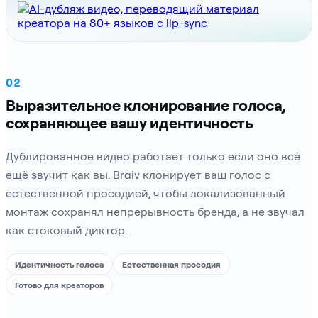
02
Выразительное клонирование голоса,
сохраняющее вашу идентичность
Дублированное видео работает только если оно всё
ещё звучит как вы. Braiv клонирует ваш голос с
естественной просодией, чтобы локализованный
монтаж сохранял непрерывность бренда, а не звучал
как стоковый диктор.
Идентичность голоса
Естественная просодия
Готово для креаторов