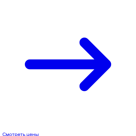
Смотреть цены