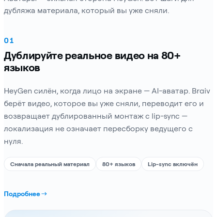
дубляжа материала, который вы уже сняли.
01
Дублируйте реальное видео на 80+
языков
HeyGen силён, когда лицо на экране — AI-аватар. Braiv
берёт видео, которое вы уже сняли, переводит его и
возвращает дублированный монтаж с lip-sync —
локализация не означает пересборку ведущего с
нуля.
Сначала реальный материал
80+ языков
Lip-sync включён
Подробнее