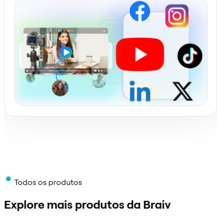
Todos os produtos
Explore mais produtos da Braiv