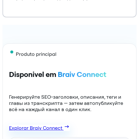
Produto principal
Disponivel em
Braiv Connect
Генерируйте SEO-заголовки, описания, теги и
главы из транскрипта — затем автопубликуйте
всё на каждый канал в один клик.
Explorar Braiv Connect