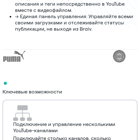
описания и теги непосредственно в YouTube
вместе с видеофайлом.
→
Единая панель управления: Управляйте всеми
своими загрузками и отслеживайте статусы
публикации, не выходя из Braiv.
Ключевые возможности
Подключение и управление несколькими
YouTube-каналами
Подключайте столько каналов, сколько