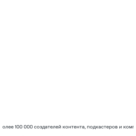
более 100 000 создателей контента, подкастеров и комп