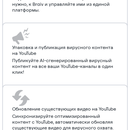
нужно, к Braiv и управляйте ими из единой
платформы.
Упаковка и публикация вирусного контента
на YouTube
Публикуйте AI-сгенерированный вирусный
контент на все ваши YouTube-каналы в один
клик!
Обновление существующих видео на YouTube
Синхронизируйте оптимизированный
контент с YouTube, автоматически обновляя
существующие видео для вирусного охвата.