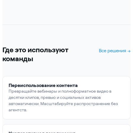
Где это используют
Все решения →
команды
Переиспользование контента
Превращайте вебинары и полноформатное видео в
десятки клипов, превью и социальных активов
автоматически. Масштабируйте распространение без
агентств.