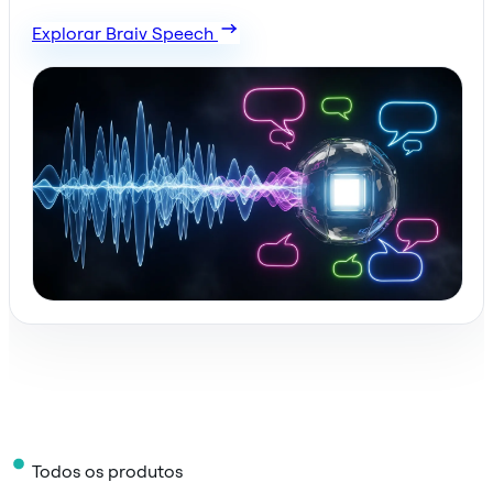
Explorar Braiv Speech
Todos os produtos