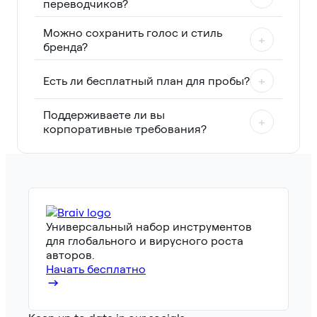
переводчиков?
Можно сохранить голос и стиль
+
бренда?
Есть ли бесплатный план для пробы?
+
Поддерживаете ли вы
+
корпоративные требования?
Универсальный набор инструментов
для глобального и вирусного роста
авторов.
Начать бесплатно