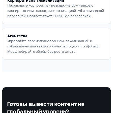
Корпоративная локализация
Переводите корпоративные видео на 80+ языков с
клонированием голоса, синхронизацией губ и командной
проверкой. Соответствует GDPR. Без перезаписи.
Агентства
Управляйте переиспользованием, локализацией и
публикацией для каждого клиента с одной платформы.
Масштабируйте объём без роста штата.
Готовы вывести контент на
глобальный уровень?