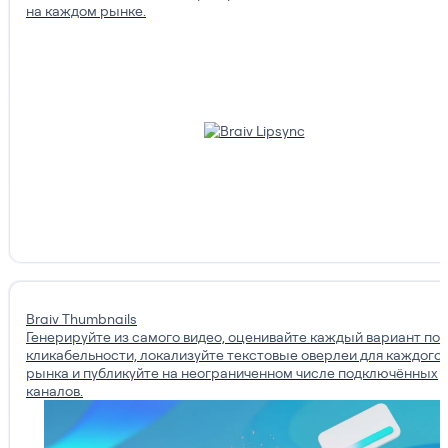
на каждом рынке.
Braiv Thumbnails
Генерируйте из самого видео, оценивайте каждый вариант по
кликабельности, локализуйте текстовые оверлеи для каждого
рынка и публикуйте на неограниченном числе подключённых
каналов.