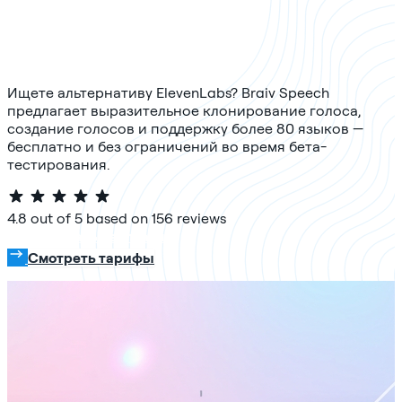
Ищете альтернативу ElevenLabs? Braiv Speech
предлагает выразительное клонирование голоса,
создание голосов и поддержку более 80 языков —
бесплатно и без ограничений во время бета-
тестирования.
4.8 out of 5 based on 156 reviews
Попробовать бесплатно
Смотреть тарифы