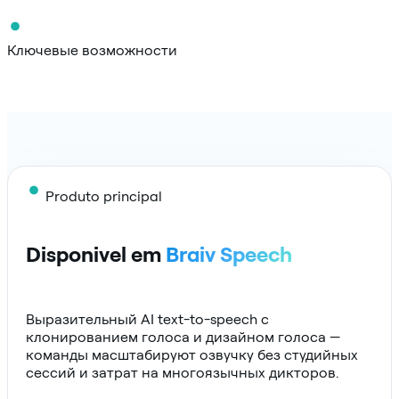
Ключевые возможности
Produto principal
Disponivel em
Braiv Speech
Выразительный AI text-to-speech с
клонированием голоса и дизайном голоса —
команды масштабируют озвучку без студийных
сессий и затрат на многоязычных дикторов.