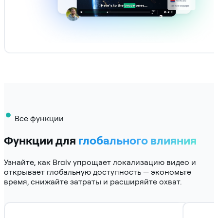
Все функции
Функции для
глобального влияния
Узнайте, как Braiv упрощает локализацию видео и
открывает глобальную доступность — экономьте
время, снижайте затраты и расширяйте охват.