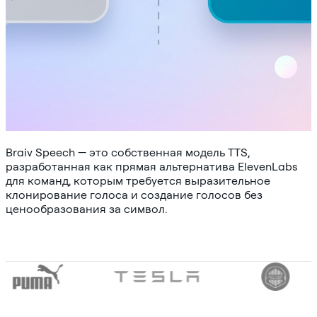
Braiv Speech — это собственная модель TTS,
разработанная как прямая альтернатива ElevenLabs
для команд, которым требуется выразительное
клонирование голоса и создание голосов без
ценообразования за символ.