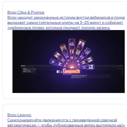
Braiv Clips & Promos
Braiv находит законченные истории внутри вебинаров и подкас
вырезает самостоятельные клипы на 5–25 минут и собирает
трейлерные промо, которые продают полную запись.
Braiv Lipsync
Синхронизируйте движения рта с переведённой озвучкой
автоматически — чтобы дублированные видео выглядели нати