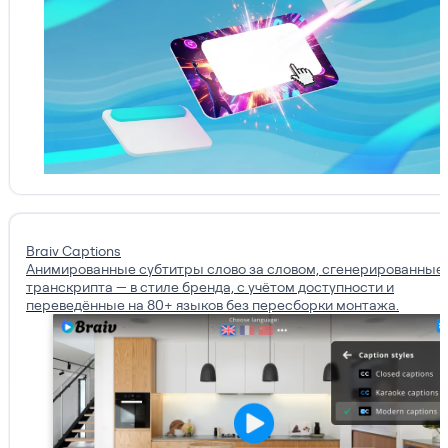
Braiv Captions
Анимированные субтитры слово за словом, сгенерированные 
транскрипта — в стиле бренда, с учётом доступности и
переведённые на 80+ языков без пересборки монтажа.