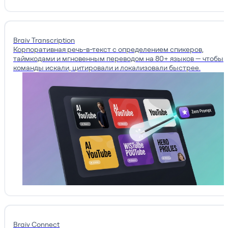
Braiv Transcription
Корпоративная речь-в-текст с определением спикеров,
таймкодами и мгновенным переводом на 80+ языков — чтобы
команды искали, цитировали и локализовали быстрее.
Braiv Connect