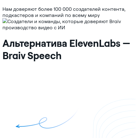
Нам доверяют более 100 000 создателей контента,
подкастеров и компаний по всему миру
Альтернатива ElevenLabs —
Braiv Speech