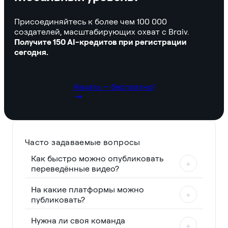
Присоединяйтесь к более чем 100 000
создателей, масштабирующих охват с Braiv.
Получите 150 AI-кредитов при регистрации
сегодня.
Начать — бесплатно!
Часто задаваемые вопросы
Как быстро можно опубликовать
+
переведённые видео?
На какие платформы можно
+
публиковать?
Нужна ли своя команда
+