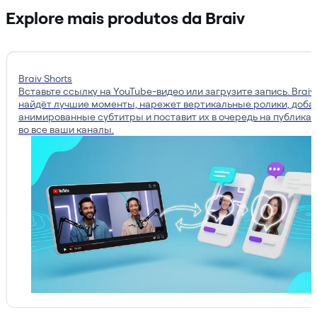
Explore mais produtos da Braiv
Braiv Shorts
Вставьте ссылку на YouTube-видео или загрузите запись. Braiv
найдёт лучшие моменты, нарежет вертикальные ролики, доба
анимированные субтитры и поставит их в очередь на публика
во все ваши каналы.