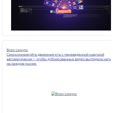
Braiv Lipsync
Синхронизируйте движения рта с переведённой озвучкой
автоматически — чтобы дублированные видео выглядели нати
на каждом рынке.