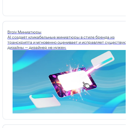
Braiv Миниатюры
AI создаёт кликабельные миниатюры в стиле бренда из
транскрипта и мгновенно оценивает и исправляет существу
дизайны — дизайнер не нужен.