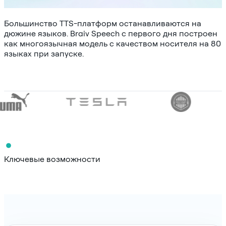
Большинство TTS-платформ останавливаются на
дюжине языков. Braiv Speech с первого дня построен
как многоязычная модель с качеством носителя на 80
языках при запуске.
Ключевые возможности