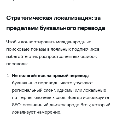
Стратегическая локализация: за
пределами буквального перевода
Чтобы конвертировать международные
поисковые показы в лояльных подписчиков,
избегайте этих распространённых ошибок
перевода:
Не полагайтесь на прямой перевод:
буквальные переводы часто упускают
региональный сленг, идиомы или локальные
паттерны ключевых слов. Всегда используйте
SEO-осознанный движок вроде Braiv, который
локализует намерение.