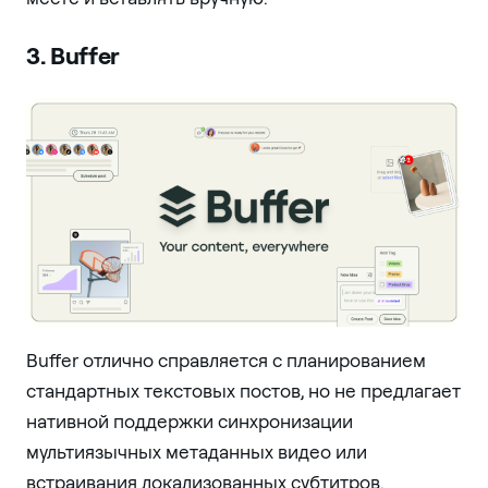
3. Buffer
Buffer отлично справляется с планированием
стандартных текстовых постов, но не предлагает
нативной поддержки синхронизации
мультиязычных метаданных видео или
встраивания локализованных субтитров.