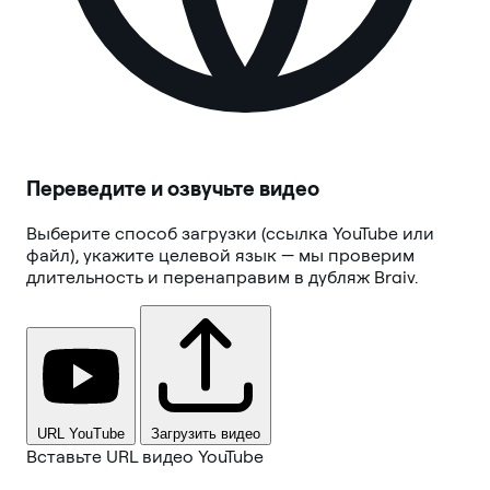
Переведите и озвучьте видео
Выберите способ загрузки (ссылка YouTube или
файл), укажите целевой язык — мы проверим
длительность и перенаправим в дубляж Braiv.
URL YouTube
Загрузить видео
Вставьте URL видео YouTube