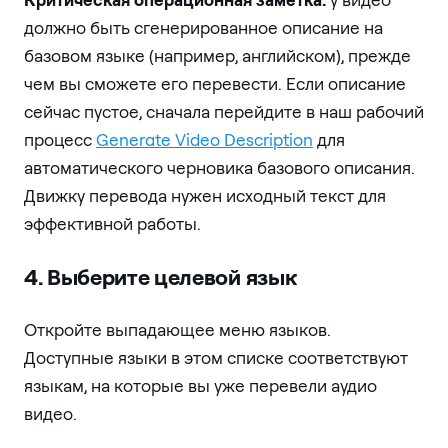
должно быть сгенерированное описание на
базовом языке (например, английском), прежде
чем вы сможете его перевести. Если описание
сейчас пустое, сначала перейдите в наш рабочий
процесс
Generate Video Description
для
автоматического черновика базового описания.
Движку перевода нужен исходный текст для
эффективной работы.
4. Выберите целевой язык
Откройте выпадающее меню языков.
Доступные языки в этом списке соответствуют
языкам, на которые вы уже перевели аудио
видео.