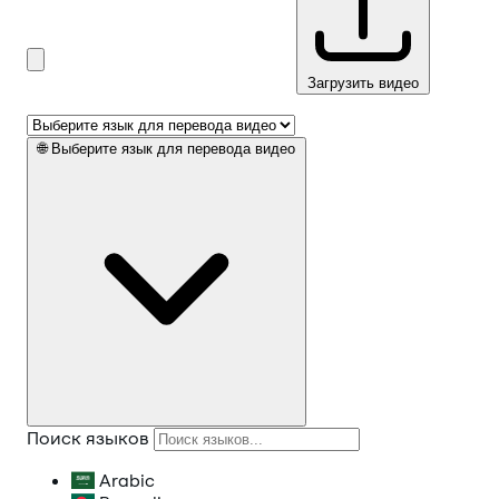
Загрузить видео
🌐
Выберите язык для перевода видео
Поиск языков
Arabic