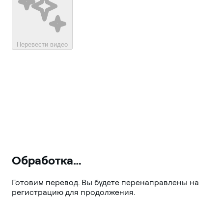
Перевести видео
Обработка…
Готовим перевод. Вы будете перенаправлены на
регистрацию для продолжения.