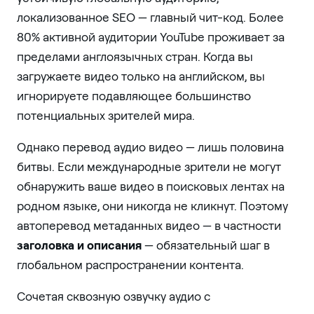
локализованное SEO — главный чит-код. Более
80% активной аудитории YouTube проживает за
пределами англоязычных стран. Когда вы
загружаете видео только на английском, вы
игнорируете подавляющее большинство
потенциальных зрителей мира.
Однако перевод аудио видео — лишь половина
битвы. Если международные зрители не могут
обнаружить ваше видео в поисковых лентах на
родном языке, они никогда не кликнут. Поэтому
автоперевод метаданных видео — в частности
заголовка и описания
— обязательный шаг в
глобальном распространении контента.
Сочетая сквозную озвучку аудио с