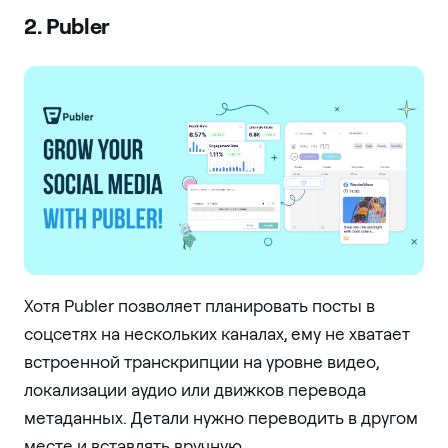
2. Publer
Хотя Publer позволяет планировать посты в
соцсетях на нескольких каналах, ему не хватает
встроенной транскрипции на уровне видео,
локализации аудио или движков перевода
метаданных. Детали нужно переводить в другом
месте и вставлять вручную.