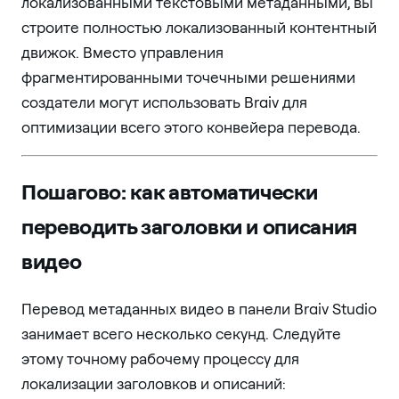
локализованными текстовыми метаданными, вы
строите полностью локализованный контентный
движок. Вместо управления
фрагментированными точечными решениями
создатели могут использовать Braiv для
оптимизации всего этого конвейера перевода.
Пошагово: как автоматически
переводить заголовки и описания
видео
Перевод метаданных видео в панели Braiv Studio
занимает всего несколько секунд. Следуйте
этому точному рабочему процессу для
локализации заголовков и описаний: