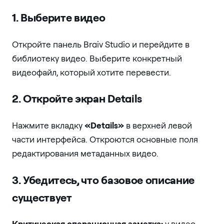
1. Выберите видео
Откройте панель Braiv Studio и перейдите в
библиотеку видео. Выберите конкретный
видеофайл, который хотите перевести.
2. Откройте экран Details
Нажмите вкладку
«Details»
в верхней левой
части интерфейса. Откроются основные поля
редактирования метаданных видео.
3. Убедитесь, что базовое описание
существует
Критическая операционная заметка:
у видео