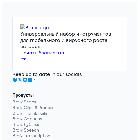
Универсальный набор инструментов
для глобального и вирусного роста
авторов.
Начать бесплатно
Keep up to date in our socials
Продукты
Braiv Shorts
Braiv Clips & Promos
Braiv Thumbnails
Braiv Captions
Braiv Дубляж
Braiv Speech
Braiv Transcription