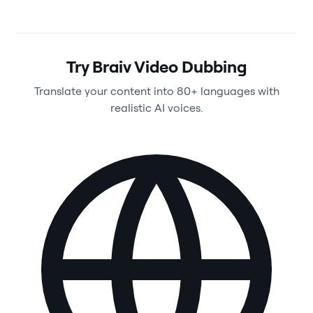
Try Braiv Video Dubbing
Translate your content into 80+ languages with
realistic AI voices.