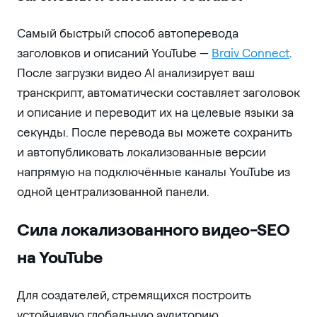
Самый быстрый способ автоперевода
заголовков и описаний YouTube —
Braiv Connect
.
После загрузки видео AI анализирует ваш
транскрипт, автоматически составляет заголовок
и описание и переводит их на целевые языки за
секунды. После перевода вы можете сохранить
и автопубликовать локализованные версии
напрямую на подключённые каналы YouTube из
одной централизованной панели.
Сила локализованного видео-SEO
на YouTube
Для создателей, стремящихся построить
устойчивую глобальную аудиторию,