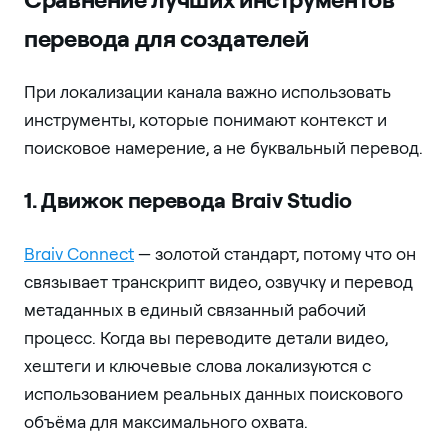
перевода для создателей
При локализации канала важно использовать
инструменты, которые понимают контекст и
поисковое намерение, а не буквальный перевод.
1. Движок перевода Braiv Studio
Braiv Connect
— золотой стандарт, потому что он
связывает транскрипт видео, озвучку и перевод
метаданных в единый связанный рабочий
процесс. Когда вы переводите детали видео,
хештеги и ключевые слова локализуются с
использованием реальных данных поискового
объёма для максимального охвата.