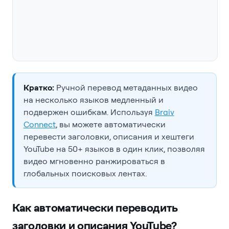
Кратко:
Ручной перевод метаданных видео
на несколько языков медленный и
подвержен ошибкам. Используя
Braiv
Connect
, вы можете автоматически
перевести заголовки, описания и хештеги
YouTube на 50+ языков в один клик, позволяя
видео мгновенно ранжироваться в
глобальных поисковых лентах.
Как автоматически переводить
заголовки и описания YouTube?