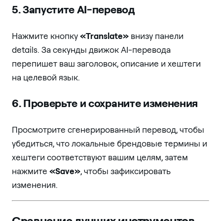
5. Запустите AI-перевод
Нажмите кнопку
«Translate»
внизу панели
details. За секунды движок AI-перевода
перепишет ваш заголовок, описание и хештеги
на целевой язык.
6. Проверьте и сохраните изменения
Просмотрите сгенерированный перевод, чтобы
убедиться, что локальные брендовые термины и
хештеги соответствуют вашим целям, затем
нажмите
«Save»
, чтобы зафиксировать
изменения.
Сравнение лучших инструментов