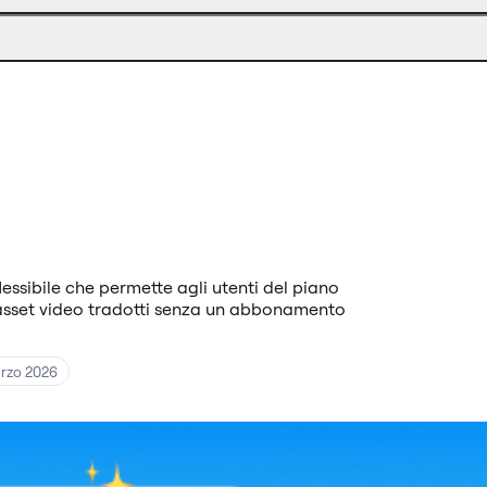
essibile che permette agli utenti del piano
 asset video tradotti senza un abbonamento
rzo 2026