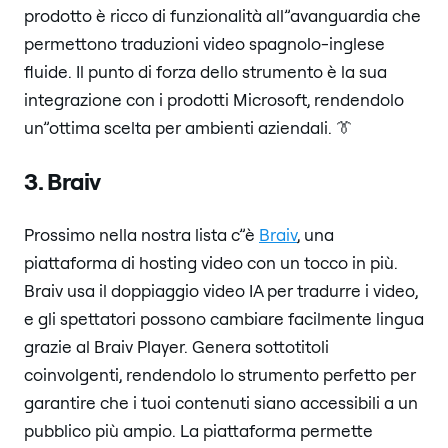
prodotto è ricco di funzionalità all”avanguardia che
permettono traduzioni video spagnolo-inglese
fluide. Il punto di forza dello strumento è la sua
integrazione con i prodotti Microsoft, rendendolo
un”ottima scelta per ambienti aziendali. 👔
3. Braiv
Prossimo nella nostra lista c”è
Braiv
, una
piattaforma di hosting video con un tocco in più.
Braiv usa il doppiaggio video IA per tradurre i video,
e gli spettatori possono cambiare facilmente lingua
grazie al Braiv Player. Genera sottotitoli
coinvolgenti, rendendolo lo strumento perfetto per
garantire che i tuoi contenuti siano accessibili a un
pubblico più ampio. La piattaforma permette