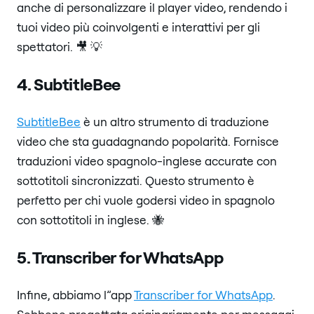
anche di personalizzare il player video, rendendo i
tuoi video più coinvolgenti e interattivi per gli
spettatori. 🎥 💡
4. SubtitleBee
SubtitleBee
è un altro strumento di traduzione
video che sta guadagnando popolarità. Fornisce
traduzioni video spagnolo-inglese accurate con
sottotitoli sincronizzati. Questo strumento è
perfetto per chi vuole godersi video in spagnolo
con sottotitoli in inglese. 🐝
5. Transcriber for WhatsApp
Infine, abbiamo l”app
Transcriber for WhatsApp
.