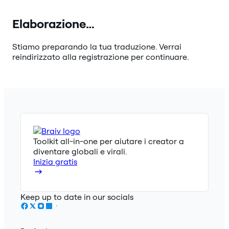
Elaborazione…
Stiamo preparando la tua traduzione. Verrai
reindirizzato alla registrazione per continuare.
Toolkit all-in-one per aiutare i creator a
diventare globali e virali.
Inizia gratis
Keep up to date in our socials