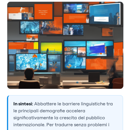
In sintesi:
Abbattere le barriere linguistiche tra
le principali demografie accelera
significativamente la crescita del pubblico
internazionale. Per tradurre senza problemi i