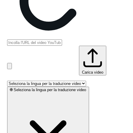
Carica video
🌐
Seleziona la lingua per la traduzione video