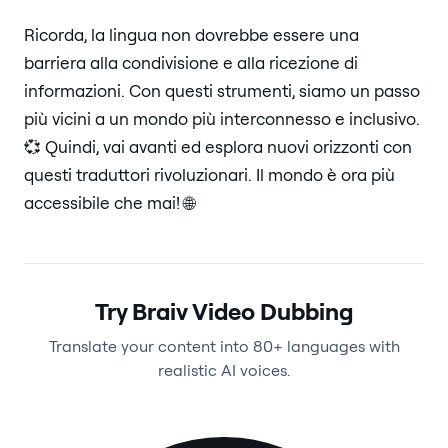
Ricorda, la lingua non dovrebbe essere una
barriera alla condivisione e alla ricezione di
informazioni. Con questi strumenti, siamo un passo
più vicini a un mondo più interconnesso e inclusivo.
💞 Quindi, vai avanti ed esplora nuovi orizzonti con
questi traduttori rivoluzionari. Il mondo è ora più
accessibile che mai! 🌐
Try Braiv Video Dubbing
Translate your content into 80+ languages with
realistic AI voices.