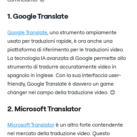
1. Google Translate
Google Translate
, uno strumento ampiamente
usato per traduzioni rapide, è ora anche una
piattaforma di riferimento per le traduzioni video.
La tecnologia IA avanzata di Google permette allo
strumento di tradurre accuratamente video in
spagnolo in inglese. Con la sua interfaccia user-
friendly, Google Translate è davvero un game
changer nel campo della traduzione video. 😊
2. Microsoft Translator
Microsoft Translator
è un altro forte contendente
nel mercato della traduzione video. Questo