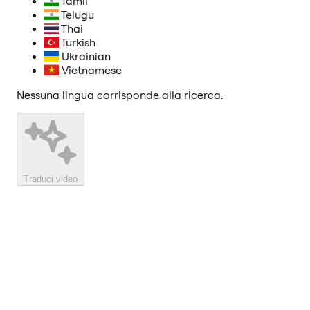
Tamil
Telugu
Thai
Turkish
Ukrainian
Vietnamese
Nessuna lingua corrisponde alla ricerca.
Traduci video