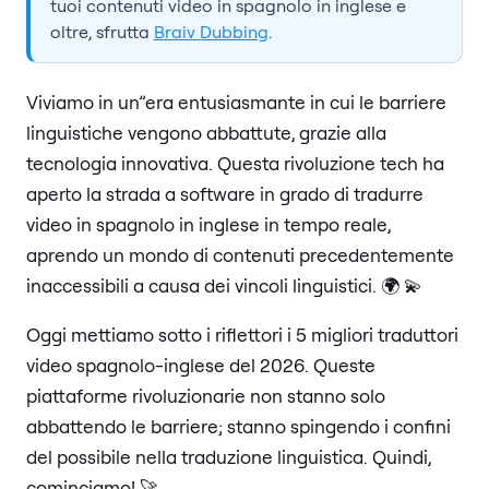
tuoi contenuti video in spagnolo in inglese e
oltre, sfrutta
Braiv Dubbing
.
Viviamo in un”era entusiasmante in cui le barriere
linguistiche vengono abbattute, grazie alla
tecnologia innovativa. Questa rivoluzione tech ha
aperto la strada a software in grado di tradurre
video in spagnolo in inglese in tempo reale,
aprendo un mondo di contenuti precedentemente
inaccessibili a causa dei vincoli linguistici. 🌍 💫
Oggi mettiamo sotto i riflettori i 5 migliori traduttori
video spagnolo-inglese del 2026. Queste
piattaforme rivoluzionarie non stanno solo
abbattendo le barriere; stanno spingendo i confini
del possibile nella traduzione linguistica. Quindi,
cominciamo! 🚀