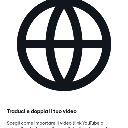
Traduci e doppia il tuo video
Scegli come importare il video (link YouTube o