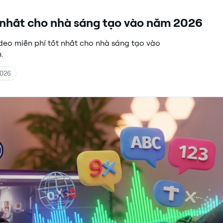
t nhất cho nhà sáng tạo vào năm 2026
eo miễn phí tốt nhất cho nhà sáng tạo vào
.
2026