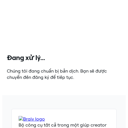
Đang xử lý…
Chúng tôi đang chuẩn bị bản dịch. Bạn sẽ được
chuyển đến đăng ký để tiếp tục.
Bộ công cụ tất cả trong một giúp creator