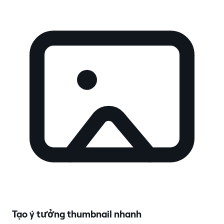
Tạo ý tưởng thumbnail nhanh