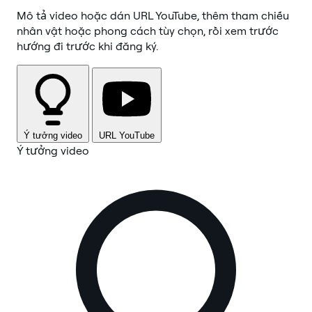
Mô tả video hoặc dán URL YouTube, thêm tham chiếu
nhân vật hoặc phong cách tùy chọn, rồi xem trước
hướng đi trước khi đăng ký.
Ý tưởng video
URL YouTube
Ý tưởng video