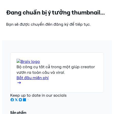
Đang chuẩn bị ý tưởng thumbnail...
Bạn sẽ được chuyển đến đăng ký để tiếp tục.
Bộ công cụ tất cả trong một giúp creator
vươn ra toàn cầu và viral.
Bắt đầu miễn phí
Keep up to date in our socials
Sản phẩm