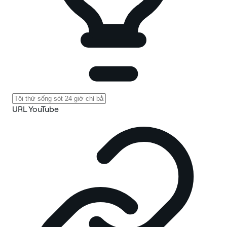
URL YouTube