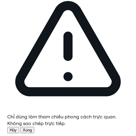
Chỉ dùng làm tham chiếu phong cách trực quan.
Không sao chép trực tiếp.
Hủy
Xong