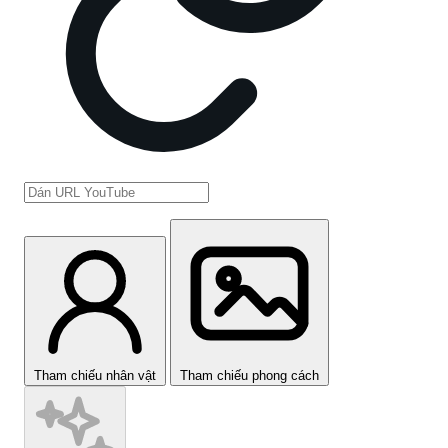
Tham chiếu nhân vật
Tham chiếu phong cách