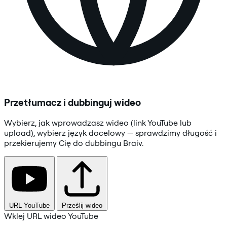
Przetłumacz i dubbinguj wideo
Wybierz, jak wprowadzasz wideo (link YouTube lub
upload), wybierz język docelowy — sprawdzimy długość i
przekierujemy Cię do dubbingu Braiv.
URL YouTube
Prześlij wideo
Wklej URL wideo YouTube