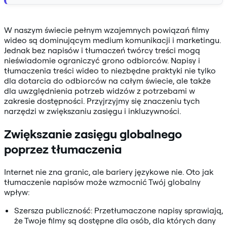
W naszym świecie pełnym wzajemnych powiązań filmy
wideo są dominującym medium komunikacji i marketingu.
Jednak bez napisów i tłumaczeń twórcy treści mogą
nieświadomie ograniczyć grono odbiorców. Napisy i
tłumaczenia treści wideo to niezbędne praktyki nie tylko
dla dotarcia do odbiorców na całym świecie, ale także
dla uwzględnienia potrzeb widzów z potrzebami w
zakresie dostępności. Przyjrzyjmy się znaczeniu tych
narzędzi w zwiększaniu zasięgu i inkluzywności.
Zwiększanie zasięgu globalnego
poprzez tłumaczenia
Internet nie zna granic, ale bariery językowe nie. Oto jak
tłumaczenie napisów może wzmocnić Twój globalny
wpływ:
Szersza publiczność: Przetłumaczone napisy sprawiają,
że Twoje filmy są dostępne dla osób, dla których dany