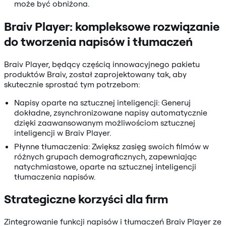
może być obniżona.
Braiv Player: kompleksowe rozwiązanie
do tworzenia napisów i tłumaczeń
Braiv Player, będący częścią innowacyjnego pakietu
produktów Braiv, został zaprojektowany tak, aby
skutecznie sprostać tym potrzebom:
Napisy oparte na sztucznej inteligencji: Generuj
dokładne, zsynchronizowane napisy automatycznie
dzięki zaawansowanym możliwościom sztucznej
inteligencji w Braiv Player.
Płynne tłumaczenia: Zwiększ zasięg swoich filmów w
różnych grupach demograficznych, zapewniając
natychmiastowe, oparte na sztucznej inteligencji
tłumaczenia napisów.
Strategiczne korzyści dla firm
Zintegrowanie funkcji napisów i tłumaczeń Braiv Player ze