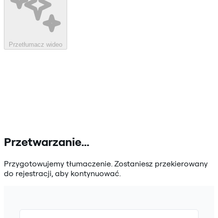
Przetłumacz wideo
Przetwarzanie…
Przygotowujemy tłumaczenie. Zostaniesz przekierowany
do rejestracji, aby kontynuować.