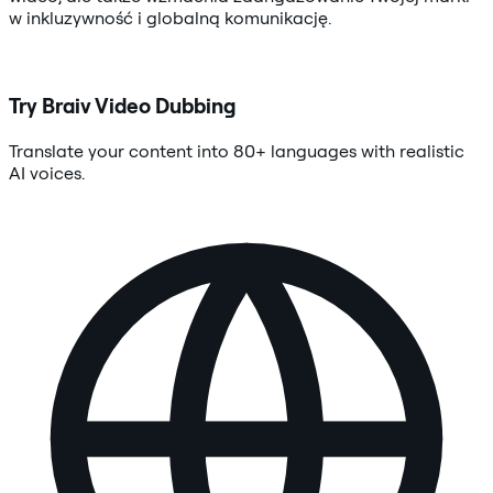
w inkluzywność i globalną komunikację.
Try Braiv Video Dubbing
Translate your content into 80+ languages with realistic
AI voices.