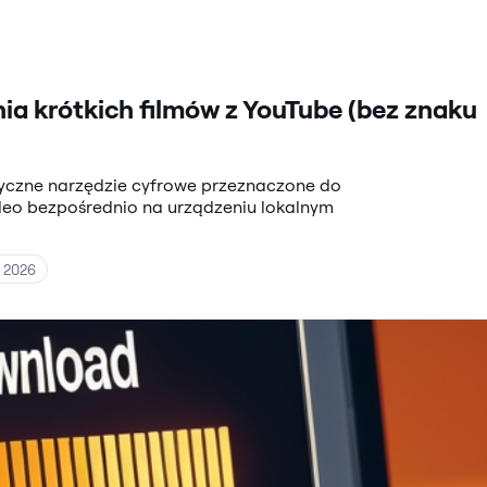
a krótkich filmów z YouTube (bez znaku
tyczne narzędzie cyfrowe przeznaczone do
ideo bezpośrednio na urządzeniu lokalnym
 2026