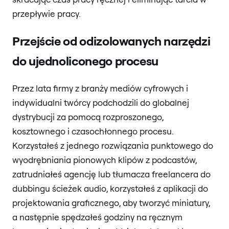
przepływie pracy.
Przejście od odizolowanych narzędzi
do ujednoliconego procesu
Przez lata firmy z branży mediów cyfrowych i
indywidualni twórcy podchodzili do globalnej
dystrybucji za pomocą rozproszonego,
kosztownego i czasochłonnego procesu.
Korzystałeś z jednego rozwiązania punktowego do
wyodrębniania pionowych klipów z podcastów,
zatrudniałeś agencję lub tłumacza freelancera do
dubbingu ścieżek audio, korzystałeś z aplikacji do
projektowania graficznego, aby tworzyć miniatury,
a następnie spędzałeś godziny na ręcznym