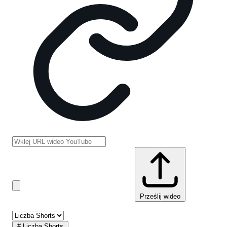
Prześlij wideo
#
Liczba Shorts