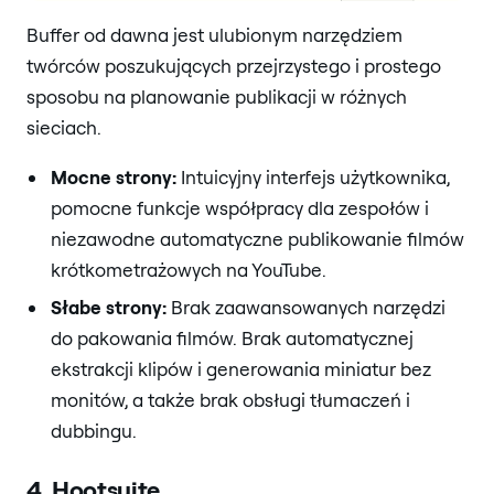
Buffer od dawna jest ulubionym narzędziem
twórców poszukujących przejrzystego i prostego
sposobu na planowanie publikacji w różnych
sieciach.
Mocne strony:
Intuicyjny interfejs użytkownika,
pomocne funkcje współpracy dla zespołów i
niezawodne automatyczne publikowanie filmów
krótkometrażowych na YouTube.
Słabe strony:
Brak zaawansowanych narzędzi
do pakowania filmów. Brak automatycznej
ekstrakcji klipów i generowania miniatur bez
monitów, a także brak obsługi tłumaczeń i
dubbingu.
4. Hootsuite