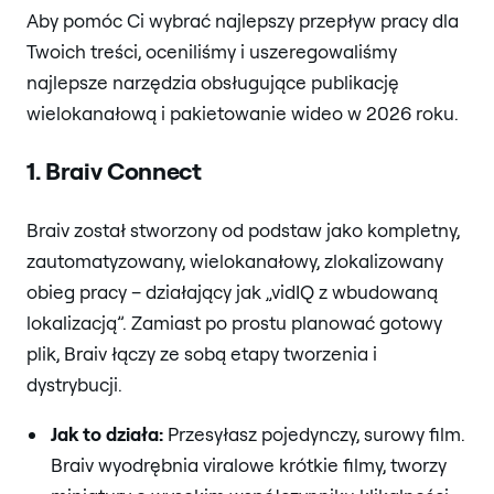
Aby pomóc Ci wybrać najlepszy przepływ pracy dla
Twoich treści, oceniliśmy i uszeregowaliśmy
najlepsze narzędzia obsługujące publikację
wielokanałową i pakietowanie wideo w 2026 roku.
1. Braiv Connect
Braiv został stworzony od podstaw jako kompletny,
zautomatyzowany, wielokanałowy, zlokalizowany
obieg pracy – działający jak „vidIQ z wbudowaną
lokalizacją”. Zamiast po prostu planować gotowy
plik, Braiv łączy ze sobą etapy tworzenia i
dystrybucji.
Jak to działa:
Przesyłasz pojedynczy, surowy film.
Braiv wyodrębnia viralowe krótkie filmy, tworzy