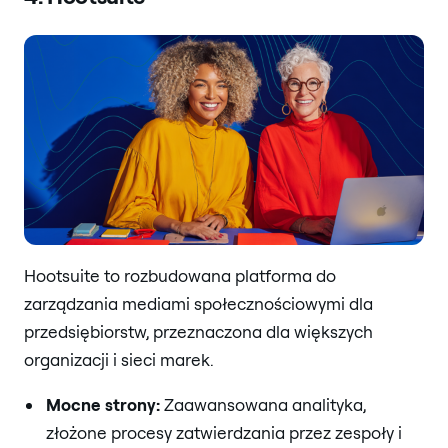
Hootsuite to rozbudowana platforma do
zarządzania mediami społecznościowymi dla
przedsiębiorstw, przeznaczona dla większych
organizacji i sieci marek.
Mocne strony:
Zaawansowana analityka,
złożone procesy zatwierdzania przez zespoły i