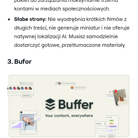
kontami w mediach społecznościowych.
Słabe strony:
Nie wyodrębnia krótkich filmów z
długich treści, nie generuje miniatur i nie oferuje
natywnej lokalizacji AI. Musisz samodzielnie
dostarczyć gotowe, przetłumaczone materiały.
3. Bufor