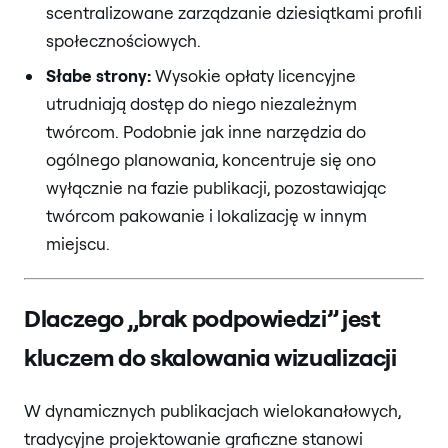
scentralizowane zarządzanie dziesiątkami profili
społecznościowych.
Słabe strony:
Wysokie opłaty licencyjne
utrudniają dostęp do niego niezależnym
twórcom. Podobnie jak inne narzędzia do
ogólnego planowania, koncentruje się ono
wyłącznie na fazie publikacji, pozostawiając
twórcom pakowanie i lokalizację w innym
miejscu.
Dlaczego „brak podpowiedzi” jest
kluczem do skalowania wizualizacji
W dynamicznych publikacjach wielokanałowych,
tradycyjne projektowanie graficzne stanowi