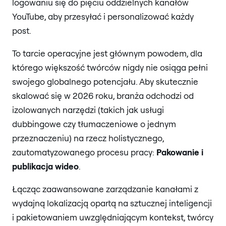
logowaniu się do pięciu oddzielnych kanałów
YouTube, aby przesyłać i personalizować każdy
post.
To tarcie operacyjne jest głównym powodem, dla
którego większość twórców nigdy nie osiąga pełni
swojego globalnego potencjału. Aby skutecznie
skalować się w 2026 roku, branża odchodzi od
izolowanych narzędzi (takich jak usługi
dubbingowe czy tłumaczeniowe o jednym
przeznaczeniu) na rzecz holistycznego,
zautomatyzowanego procesu pracy:
Pakowanie i
publikacja wideo
.
Łącząc zaawansowane zarządzanie kanałami z
wydajną lokalizacją opartą na sztucznej inteligencji
i pakietowaniem uwzględniającym kontekst, twórcy