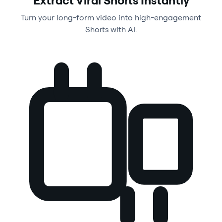
Turn your long-form video into high-engagement
Shorts with AI.