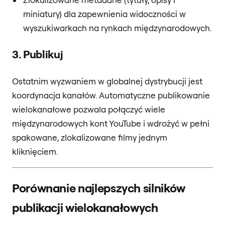
miniatury) dla zapewnienia widoczności w
wyszukiwarkach na rynkach międzynarodowych.
3. Publikuj
Ostatnim wyzwaniem w globalnej dystrybucji jest
koordynacja kanałów. Automatyczne publikowanie
wielokanałowe pozwala połączyć wiele
międzynarodowych kont YouTube i wdrożyć w pełni
spakowane, zlokalizowane filmy jednym
kliknięciem.
Porównanie najlepszych silników
publikacji wielokanałowych