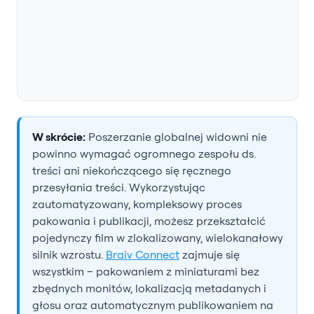
W skrócie:
Poszerzanie globalnej widowni nie
powinno wymagać ogromnego zespołu ds.
treści ani niekończącego się ręcznego
przesyłania treści. Wykorzystując
zautomatyzowany, kompleksowy proces
pakowania i publikacji, możesz przekształcić
pojedynczy film w zlokalizowany, wielokanałowy
silnik wzrostu.
Braiv Connect
zajmuje się
wszystkim – pakowaniem z miniaturami bez
zbędnych monitów, lokalizacją metadanych i
głosu oraz automatycznym publikowaniem na