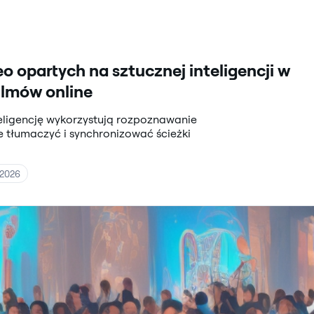
o opartych na sztucznej inteligencji w
ilmów online
eligencję wykorzystują rozpoznawanie
 tłumaczyć i synchronizować ścieżki
 2026