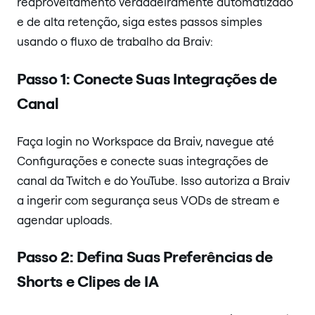
reaproveitamento verdadeiramente automatizado
e de alta retenção, siga estes passos simples
usando o fluxo de trabalho da Braiv:
Passo 1: Conecte Suas Integrações de
Canal
Faça login no Workspace da Braiv, navegue até
Configurações e conecte suas integrações de
canal da Twitch e do YouTube. Isso autoriza a Braiv
a ingerir com segurança seus VODs de stream e
agendar uploads.
Passo 2: Defina Suas Preferências de
Shorts e Clipes de IA