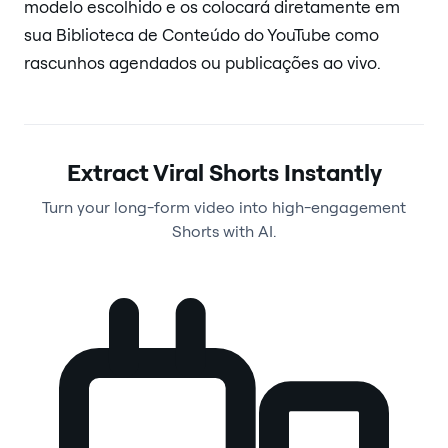
modelo escolhido e os colocará diretamente em
sua Biblioteca de Conteúdo do YouTube como
rascunhos agendados ou publicações ao vivo.
Extract Viral Shorts Instantly
Turn your long-form video into high-engagement
Shorts with AI.