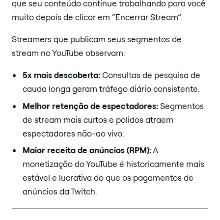
que seu conteúdo continue trabalhando para você
muito depois de clicar em “Encerrar Stream”.
Streamers que publicam seus segmentos de
stream no YouTube observam:
5x mais descoberta:
Consultas de pesquisa de
cauda longa geram tráfego diário consistente.
Melhor retenção de espectadores:
Segmentos
de stream mais curtos e polidos atraem
espectadores não-ao vivo.
Maior receita de anúncios (RPM):
A
monetização do YouTube é historicamente mais
estável e lucrativa do que os pagamentos de
anúncios da Twitch.