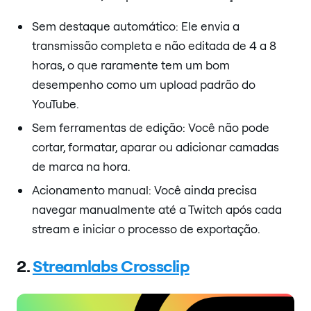
Sem destaque automático: Ele envia a
transmissão completa e não editada de 4 a 8
horas, o que raramente tem um bom
desempenho como um upload padrão do
YouTube.
Sem ferramentas de edição: Você não pode
cortar, formatar, aparar ou adicionar camadas
de marca na hora.
Acionamento manual: Você ainda precisa
navegar manualmente até a Twitch após cada
stream e iniciar o processo de exportação.
2.
Streamlabs Crossclip