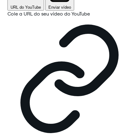
URL do YouTube
Enviar vídeo
Cole a URL do seu vídeo do YouTube