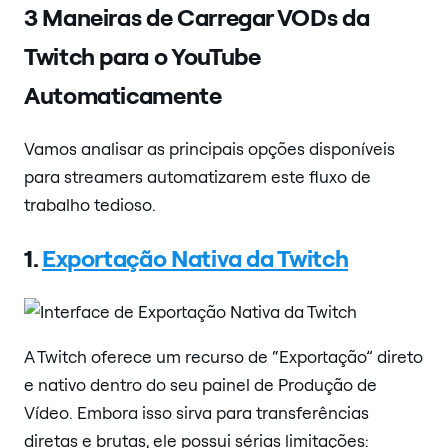
3 Maneiras de Carregar VODs da
Twitch para o YouTube
Automaticamente
Vamos analisar as principais opções disponíveis
para streamers automatizarem este fluxo de
trabalho tedioso.
1.
Exportação Nativa da Twitch
A Twitch oferece um recurso de “Exportação” direto
e nativo dentro do seu painel de Produção de
Vídeo. Embora isso sirva para transferências
diretas e brutas, ele possui sérias limitações: