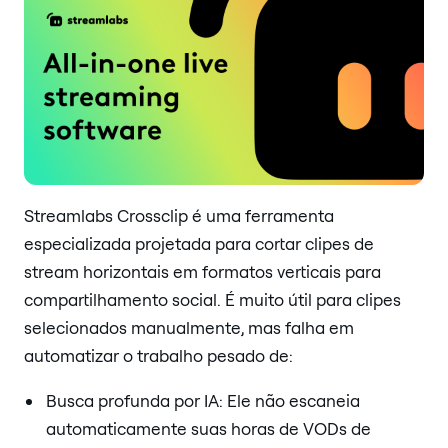
Streamlabs Crossclip é uma ferramenta
especializada projetada para cortar clipes de
stream horizontais em formatos verticais para
compartilhamento social. É muito útil para clipes
selecionados manualmente, mas falha em
automatizar o trabalho pesado de:
Busca profunda por IA: Ele não escaneia
automaticamente suas horas de VODs de