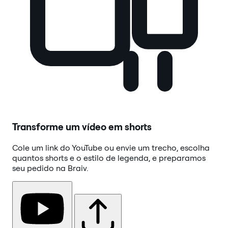
Transforme um vídeo em shorts
Cole um link do YouTube ou envie um trecho, escolha
quantos shorts e o estilo de legenda, e preparamos
seu pedido na Braiv.