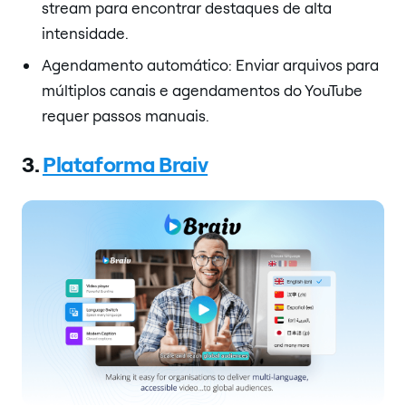
stream para encontrar destaques de alta
intensidade.
Agendamento automático: Enviar arquivos para
múltiplos canais e agendamentos do YouTube
requer passos manuais.
3.
Plataforma Braiv