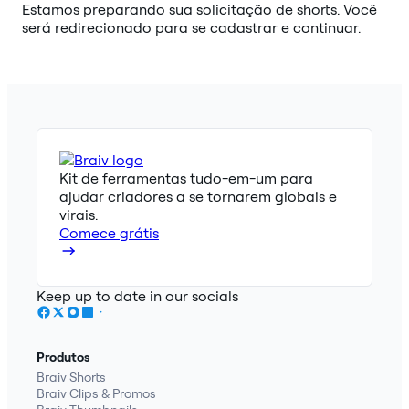
Estamos preparando sua solicitação de shorts. Você
será redirecionado para se cadastrar e continuar.
Kit de ferramentas tudo-em-um para
ajudar criadores a se tornarem globais e
virais.
Comece grátis
Keep up to date in our socials
Produtos
Braiv Shorts
Braiv Clips & Promos