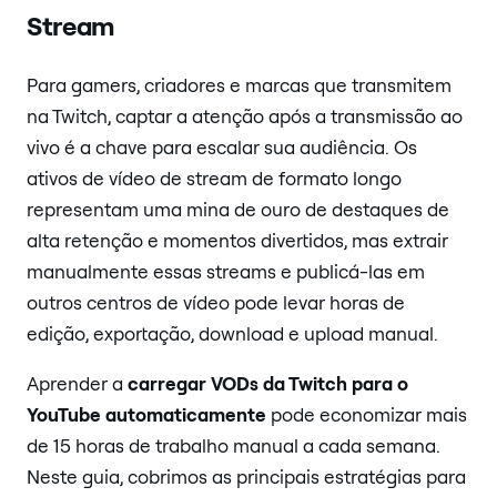
Stream
Para gamers, criadores e marcas que transmitem
na Twitch, captar a atenção após a transmissão ao
vivo é a chave para escalar sua audiência. Os
ativos de vídeo de stream de formato longo
representam uma mina de ouro de destaques de
alta retenção e momentos divertidos, mas extrair
manualmente essas streams e publicá-las em
outros centros de vídeo pode levar horas de
edição, exportação, download e upload manual.
Aprender a
carregar VODs da Twitch para o
YouTube automaticamente
pode economizar mais
de 15 horas de trabalho manual a cada semana.
Neste guia, cobrimos as principais estratégias para