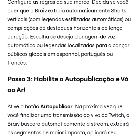
Configure as regras da sua marca. Decida se você
quer que a Braiv extraia automaticamente Shorts
verticais (com legendas estilizadas automáticas) ou
compilações de destaques horizontais de longa
duração. Escolha se deseja clonagem de voz
automática ou legendas localizadas para alcançar
públicos globais em espanhol, português ou
francês.
Passo 3: Habilite a Autopublicação e Vá
ao Ar!
Ative o botão
Autopublicar
. Na próxima vez que
você finalizar uma transmissão ao vivo da Twitch, a
Braiv buscará automaticamente a stream, extrairá
os segmentos de maior impacto, aplicará seu