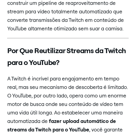
construir um pipeline de reaproveitamento de
stream para vídeo totalmente automatizado que
converte transmissões da Twitch em conteúdo de
YouTube altamente otimizado sem suar a camisa.
Por Que Reutilizar Streams da Twitch
para o YouTube?
A Twitch é incrível para engajamento em tempo
real, mas seu mecanismo de descoberta é limitado.
O YouTube, por outro lado, opera como um enorme
motor de busca onde seu conteúdo de vídeo tem
uma vida útil longa. Ao estabelecer uma maneira
automatizada de
fazer upload automático de
streams da Twitch para o YouTube
, você garante