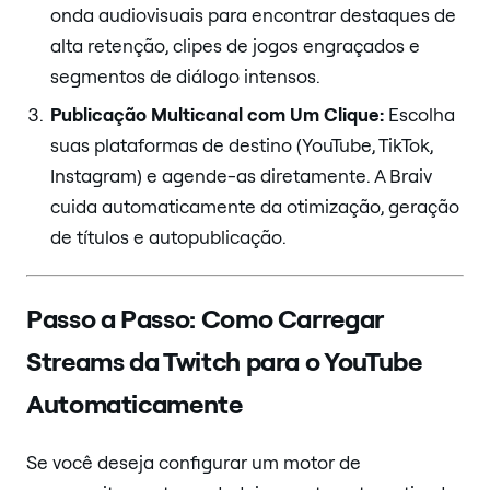
onda audiovisuais para encontrar destaques de
alta retenção, clipes de jogos engraçados e
segmentos de diálogo intensos.
Publicação Multicanal com Um Clique:
Escolha
suas plataformas de destino (YouTube, TikTok,
Instagram) e agende-as diretamente. A Braiv
cuida automaticamente da otimização, geração
de títulos e autopublicação.
Passo a Passo: Como Carregar
Streams da Twitch para o YouTube
Automaticamente
Se você deseja configurar um motor de