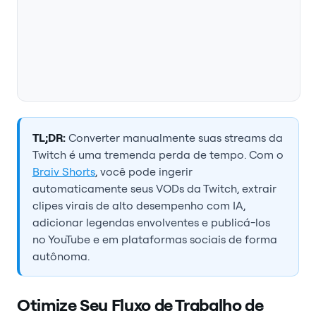
TL;DR:
Converter manualmente suas streams da
Twitch é uma tremenda perda de tempo. Com o
Braiv Shorts
, você pode ingerir
automaticamente seus VODs da Twitch, extrair
clipes virais de alto desempenho com IA,
adicionar legendas envolventes e publicá-los
no YouTube e em plataformas sociais de forma
autônoma.
Otimize Seu Fluxo de Trabalho de