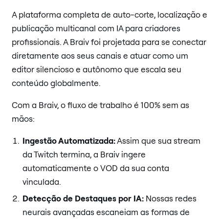
A plataforma completa de auto-corte, localização e
publicação multicanal com IA para criadores
profissionais. A Braiv foi projetada para se conectar
diretamente aos seus canais e atuar como um
editor silencioso e autônomo que escala seu
conteúdo globalmente.
Com a Braiv, o fluxo de trabalho é 100% sem as
mãos:
Ingestão Automatizada:
Assim que sua stream
da Twitch termina, a Braiv ingere
automaticamente o VOD da sua conta
vinculada.
Detecção de Destaques por IA:
Nossas redes
neurais avançadas escaneiam as formas de