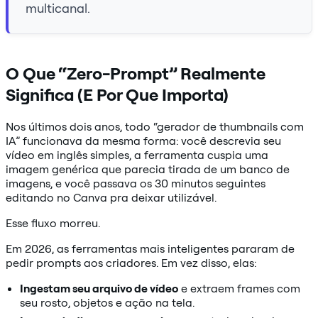
multicanal.
O Que “Zero-Prompt” Realmente
Significa (E Por Que Importa)
Nos últimos dois anos, todo “gerador de thumbnails com
IA” funcionava da mesma forma: você descrevia seu
vídeo em inglês simples, a ferramenta cuspia uma
imagem genérica que parecia tirada de um banco de
imagens, e você passava os 30 minutos seguintes
editando no Canva pra deixar utilizável.
Esse fluxo morreu.
Em 2026, as ferramentas mais inteligentes pararam de
pedir prompts aos criadores. Em vez disso, elas:
Ingestam seu arquivo de vídeo
e extraem frames com
seu rosto, objetos e ação na tela.