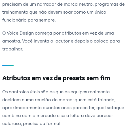
precisam de um narrador de marca neutro, programas de
treinamento que não devem soar como um único
funcionário para sempre.
O Voice Design começa por atributos em vez de uma
amostra. Você inventa o locutor e depois o coloca para
trabalhar.
Atributos em vez de presets sem fim
Os controles úteis são os que as equipes realmente
decidem numa reunião de marca: quem está falando,
aproximadamente quantos anos parece ter, qual sotaque
combina com o mercado e se a leitura deve parecer
calorosa, precisa ou formal.