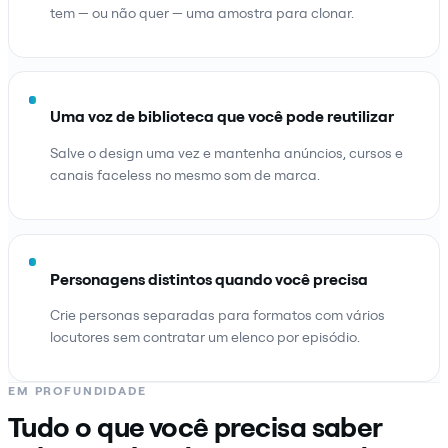
tem — ou não quer — uma amostra para clonar.
Uma voz de biblioteca que você pode reutilizar
Salve o design uma vez e mantenha anúncios, cursos e
canais faceless no mesmo som de marca.
Personagens distintos quando você precisa
Crie personas separadas para formatos com vários
locutores sem contratar um elenco por episódio.
EM PROFUNDIDADE
Tudo o que você precisa saber