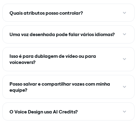
Quais atributos posso controlar?
Uma voz desenhada pode falar vários idiomas?
Isso é para dublagem de vídeo ou para
voiceovers?
Posso salvar e compartilhar vozes com minha
equipe?
O Voice Design usa AI Credits?