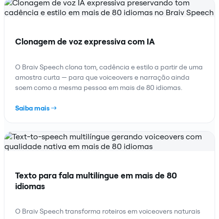
Clonagem de voz expressiva com IA
O Braiv Speech clona tom, cadência e estilo a partir de uma
amostra curta — para que voiceovers e narração ainda
soem como a mesma pessoa em mais de 80 idiomas.
Saiba mais
Texto para fala multilíngue em mais de 80
idiomas
O Braiv Speech transforma roteiros em voiceovers naturais