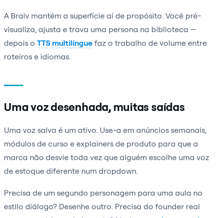
A Braiv mantém a superfície aí de propósito. Você pré-
visualiza, ajusta e trava uma persona na biblioteca —
depois o
TTS multilíngue
faz o trabalho de volume entre
roteiros e idiomas.
Uma voz desenhada, muitas saídas
Uma voz salva é um ativo. Use-a em anúncios semanais,
módulos de curso e explainers de produto para que a
marca não desvie toda vez que alguém escolhe uma voz
de estoque diferente num dropdown.
Precisa de um segundo personagem para uma aula no
estilo diálogo? Desenhe outro. Precisa do founder real