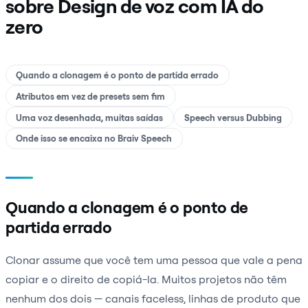
sobre Design de voz com IA do
zero
Quando a clonagem é o ponto de partida errado
Atributos em vez de presets sem fim
Uma voz desenhada, muitas saídas
Speech versus Dubbing
Onde isso se encaixa no Braiv Speech
Quando a clonagem é o ponto de
partida errado
Clonar assume que você tem uma pessoa que vale a pena
copiar e o direito de copiá-la. Muitos projetos não têm
nenhum dos dois — canais faceless, linhas de produto que