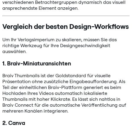
verschiedenen Betrachtergruppen dynamisch das visuell
ansprechendste Element anzeigen.
Vergleich der besten Design-Workflows
Um Ihr Verlagsimperium zu skalieren, müssen Sie das
richtige Werkzeug für Ihre Designgeschwindigkeit
auswählen.
1. Braiv-Miniaturansichten
Braiv Thumbnails ist der Goldstandard für visuelle
Präsentation ohne zusätzliche Eingabeaufforderung. Als
Teil der einheitlichen Braiv-Plattform generiert es beim
Hochladen Ihres Videos automatisch lokalisierte
Thumbnails mit hoher Klickrate. Es lässt sich nahtlos in
Braiv Connect für die automatische Veröffentlichung auf
mehreren Kanälen integrieren.
2. Canva