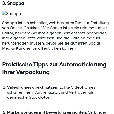
3. Snappa
Snappa ist ein schnelles, webbasiertes Tool zur Erstellung
von Online-Grafiken. Wie Canva ist es ein rein manueller
Editor, bei dem Sie Ihre eigenen Screenshots hochladen,
Ihre eigenen Texte verfassen und die Dateien manuell
herunterladen müssen, bevor Sie sie auf Ihren Social-
Media-Kanälen veröffentlichen können.
Praktische Tipps zur Automatisierung
Ihrer Verpackung
Videoframes direkt nutzen:
Echte Videoframes
schaffen mehr Authentizität und Vertrauen als
generische Stockfotos.
Markenvorlagen mit Bewertung einrichten:
Verbinden