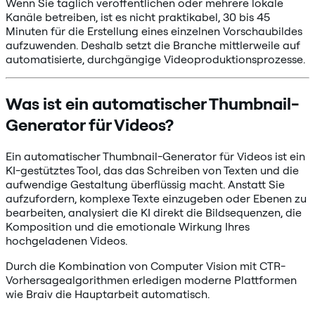
Wenn Sie täglich veröffentlichen oder mehrere lokale
Kanäle betreiben, ist es nicht praktikabel, 30 bis 45
Minuten für die Erstellung eines einzelnen Vorschaubildes
aufzuwenden. Deshalb setzt die Branche mittlerweile auf
automatisierte, durchgängige Videoproduktionsprozesse.
Was ist ein automatischer Thumbnail-
Generator für Videos?
Ein automatischer Thumbnail-Generator für Videos ist ein
KI-gestütztes Tool, das das Schreiben von Texten und die
aufwendige Gestaltung überflüssig macht. Anstatt Sie
aufzufordern, komplexe Texte einzugeben oder Ebenen zu
bearbeiten, analysiert die KI direkt die Bildsequenzen, die
Komposition und die emotionale Wirkung Ihres
hochgeladenen Videos.
Durch die Kombination von Computer Vision mit CTR-
Vorhersagealgorithmen erledigen moderne Plattformen
wie Braiv die Hauptarbeit automatisch.