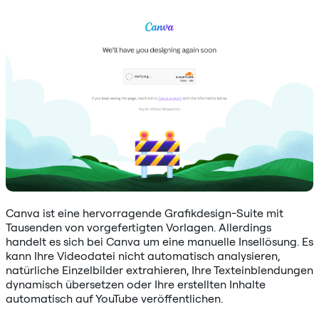
Canva ist eine hervorragende Grafikdesign-Suite mit
Tausenden von vorgefertigten Vorlagen. Allerdings
handelt es sich bei Canva um eine manuelle Insellösung. Es
kann Ihre Videodatei nicht automatisch analysieren,
natürliche Einzelbilder extrahieren, Ihre Texteinblendungen
dynamisch übersetzen oder Ihre erstellten Inhalte
automatisch auf YouTube veröffentlichen.