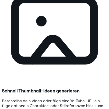
Schnell Thumbnail-Ideen generieren
Beschreibe dein Video oder füge eine YouTube-URL ein,
füge optionale Charakter- oder Stilreferenzen hinzu und