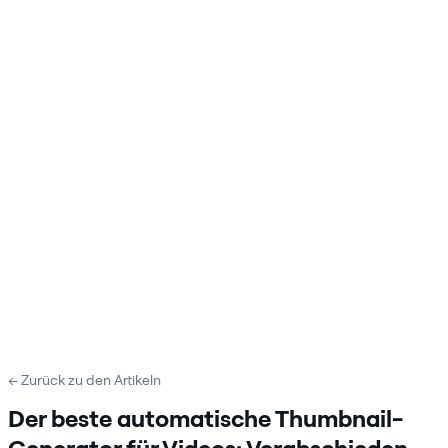
← Zurück zu den Artikeln
Der beste automatische Thumbnail-