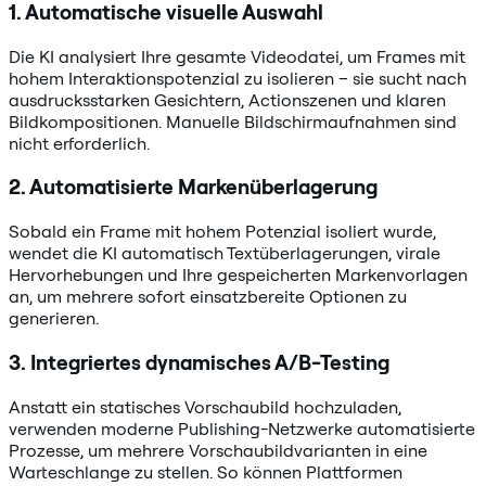
1. Automatische visuelle Auswahl
Die KI analysiert Ihre gesamte Videodatei, um Frames mit
hohem Interaktionspotenzial zu isolieren – sie sucht nach
ausdrucksstarken Gesichtern, Actionszenen und klaren
Bildkompositionen. Manuelle Bildschirmaufnahmen sind
nicht erforderlich.
2. Automatisierte Markenüberlagerung
Sobald ein Frame mit hohem Potenzial isoliert wurde,
wendet die KI automatisch Textüberlagerungen, virale
Hervorhebungen und Ihre gespeicherten Markenvorlagen
an, um mehrere sofort einsatzbereite Optionen zu
generieren.
3. Integriertes dynamisches A/B-Testing
Anstatt ein statisches Vorschaubild hochzuladen,
verwenden moderne Publishing-Netzwerke automatisierte
Prozesse, um mehrere Vorschaubildvarianten in eine
Warteschlange zu stellen. So können Plattformen