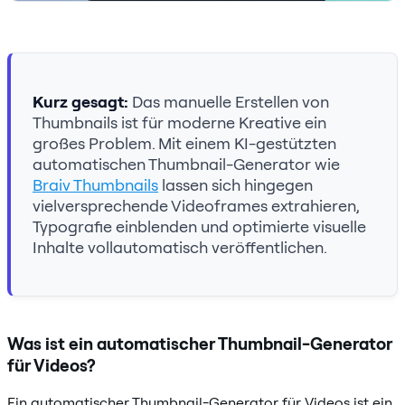
Kurz gesagt:
Das manuelle Erstellen von
Thumbnails ist für moderne Kreative ein
großes Problem. Mit einem KI-gestützten
automatischen Thumbnail-Generator wie
Braiv Thumbnails
lassen sich hingegen
vielversprechende Videoframes extrahieren,
Typografie einblenden und optimierte visuelle
Inhalte vollautomatisch veröffentlichen.
Was ist ein automatischer Thumbnail-Generator
für Videos?
Ein automatischer Thumbnail-Generator für Videos ist ein