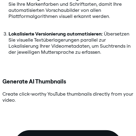
Sie Ihre Markenfarben und Schriftarten, damit Ihre
automatisierten Vorschaubilder von allen
Plattformalgorithmen visuell erkannt werden.
Lokalisierte Versionierung automatisieren:
Übersetzen
Sie visuelle Textüberlagerungen parallel zur
Lokalisierung Ihrer Videometadaten, um Suchtrends in
der jeweiligen Muttersprache zu erfassen.
Generate AI Thumbnails
Create click-worthy YouTube thumbnails directly from your
video.