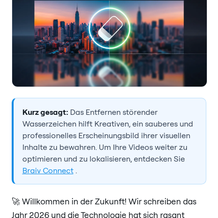
Kurz gesagt:
Das Entfernen störender
Wasserzeichen hilft Kreativen, ein sauberes und
professionelles Erscheinungsbild ihrer visuellen
Inhalte zu bewahren. Um Ihre Videos weiter zu
optimieren und zu lokalisieren, entdecken Sie
Braiv Connect
.
🚀 Willkommen in der Zukunft! Wir schreiben das
Jahr 2026 und die Technologie hat sich rasant