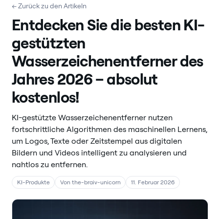
← Zurück zu den Artikeln
Entdecken Sie die besten KI-
gestützten
Wasserzeichenentferner des
Jahres 2026 – absolut
kostenlos!
KI-gestützte Wasserzeichenentferner nutzen
fortschrittliche Algorithmen des maschinellen Lernens,
um Logos, Texte oder Zeitstempel aus digitalen
Bildern und Videos intelligent zu analysieren und
nahtlos zu entfernen.
KI-Produkte
Von the-braiv-unicorn
11. Februar 2026