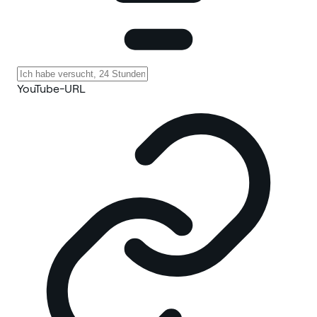
YouTube-URL