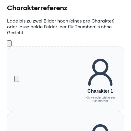
Charakterreferenz
Lade bis zu zwei Bilder hoch (eines pro Charakter)
oder lasse beide Felder leer für Thumbnails ohne
Gesicht.
Charakter 1
Klicke oder ziehe ein
Bild hierher