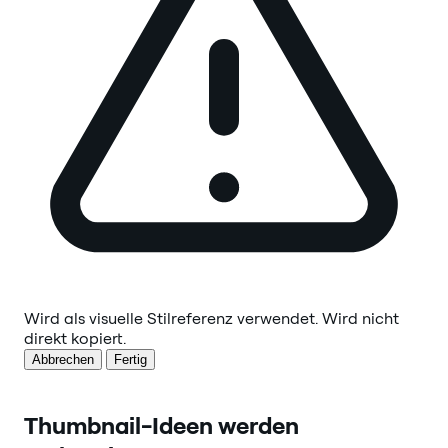
Wird als visuelle Stilreferenz verwendet. Wird nicht
direkt kopiert.
Abbrechen
Fertig
Thumbnail-Ideen werden