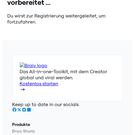
vorbereitet …
Du wirst zur Registrierung weitergeleitet, um
fortzufahren.
Das All-in-one-Toolkit, mit dem Creator
global und viral werden.
Kostenlos starten
Keep up to date in our socials
Produkte
Braiv Shorts