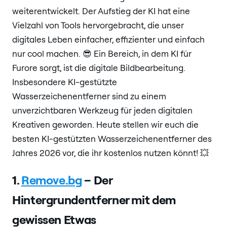
weiterentwickelt. Der Aufstieg der KI hat eine
Vielzahl von Tools hervorgebracht, die unser
digitales Leben einfacher, effizienter und einfach
nur cool machen. 😎 Ein Bereich, in dem KI für
Furore sorgt, ist die digitale Bildbearbeitung.
Insbesondere KI-gestützte
Wasserzeichenentferner sind zu einem
unverzichtbaren Werkzeug für jeden digitalen
Kreativen geworden. Heute stellen wir euch die
besten KI-gestützten Wasserzeichenentferner des
Jahres 2026 vor, die ihr kostenlos nutzen könnt! 💥
1.
Remove.bg
– Der
Hintergrundentferner mit dem
gewissen Etwas