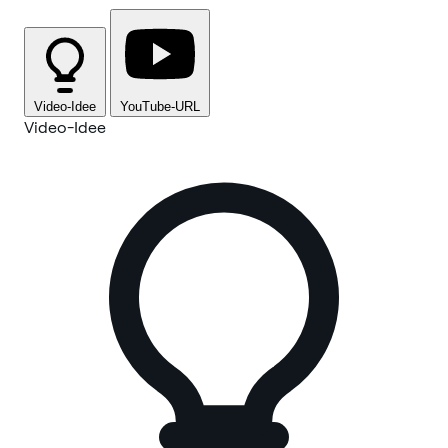
Video-Idee
YouTube-URL
Video-Idee