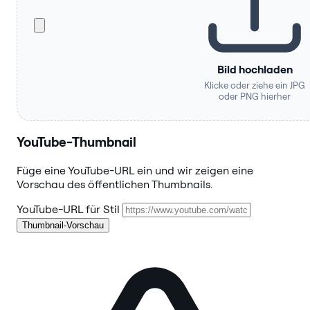
Bild hochladen
Klicke oder ziehe ein JPG
oder PNG hierher
YouTube-Thumbnail
Füge eine YouTube-URL ein und wir zeigen eine
Vorschau des öffentlichen Thumbnails.
YouTube-URL für Stil
Thumbnail-Vorschau