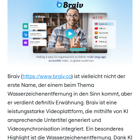
Braiv (
https://www.braiv.co
) ist vielleicht nicht der
erste Name, der einem beim Thema
Wasserzeichenentfernung in den Sinn kommt, aber
er verdient definitiv Erwähnung. Braiv ist eine
leistungsstarke Videoplattform, die mithilfe von KI
ansprechende Untertitel generiert und
Videosynchronisation integriert. Ein besonderes
Highlight ist die Wasserzeichenentfernung. Dank KI