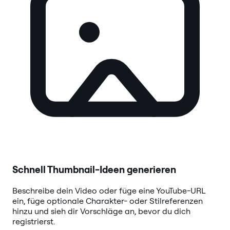
Schnell Thumbnail-Ideen generieren
Beschreibe dein Video oder füge eine YouTube-URL
ein, füge optionale Charakter- oder Stilreferenzen
hinzu und sieh dir Vorschläge an, bevor du dich
registrierst.