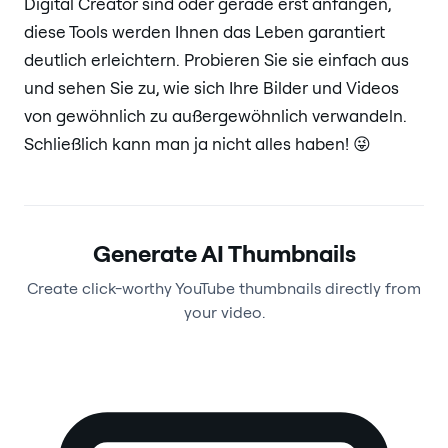
Digital Creator sind oder gerade erst anfangen,
diese Tools werden Ihnen das Leben garantiert
deutlich erleichtern. Probieren Sie sie einfach aus
und sehen Sie zu, wie sich Ihre Bilder und Videos
von gewöhnlich zu außergewöhnlich verwandeln.
Schließlich kann man ja nicht alles haben! 😜
Generate AI Thumbnails
Create click-worthy YouTube thumbnails directly from
your video.