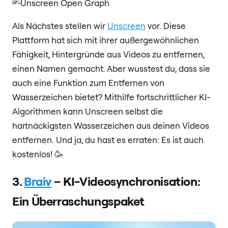
Als Nächstes stellen wir
Unscreen
vor. Diese
Plattform hat sich mit ihrer außergewöhnlichen
Fähigkeit, Hintergründe aus Videos zu entfernen,
einen Namen gemacht. Aber wusstest du, dass sie
auch eine Funktion zum Entfernen von
Wasserzeichen bietet? Mithilfe fortschrittlicher KI-
Algorithmen kann Unscreen selbst die
hartnäckigsten Wasserzeichen aus deinen Videos
entfernen. Und ja, du hast es erraten: Es ist auch
kostenlos! 🥳
3.
Braiv
– KI-Videosynchronisation:
Ein Überraschungspaket