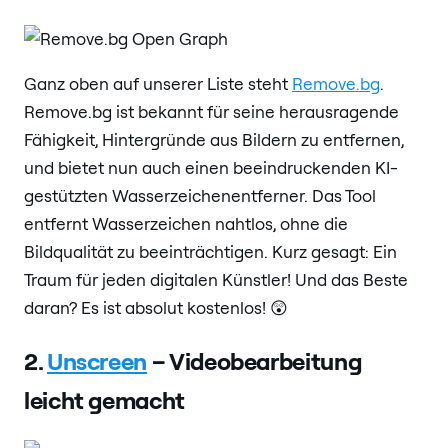
Ganz oben auf unserer Liste steht
Remove.bg
.
Remove.bg ist bekannt für seine herausragende
Fähigkeit, Hintergründe aus Bildern zu entfernen,
und bietet nun auch einen beeindruckenden KI-
gestützten Wasserzeichenentferner. Das Tool
entfernt Wasserzeichen nahtlos, ohne die
Bildqualität zu beeinträchtigen. Kurz gesagt: Ein
Traum für jeden digitalen Künstler! Und das Beste
daran? Es ist absolut kostenlos! 😲
2.
Unscreen
– Videobearbeitung
leicht gemacht