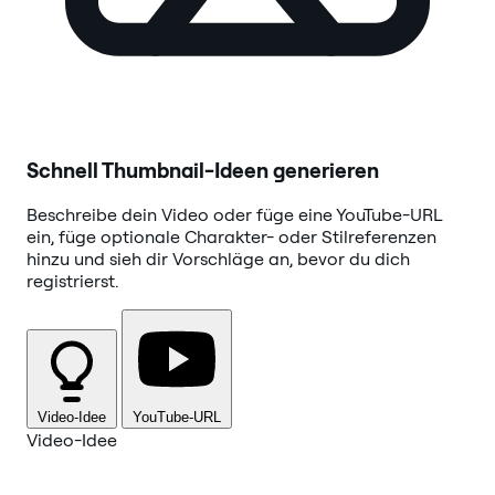
Schnell Thumbnail-Ideen generieren
Beschreibe dein Video oder füge eine YouTube-URL
ein, füge optionale Charakter- oder Stilreferenzen
hinzu und sieh dir Vorschläge an, bevor du dich
registrierst.
Video-Idee
YouTube-URL
Video-Idee