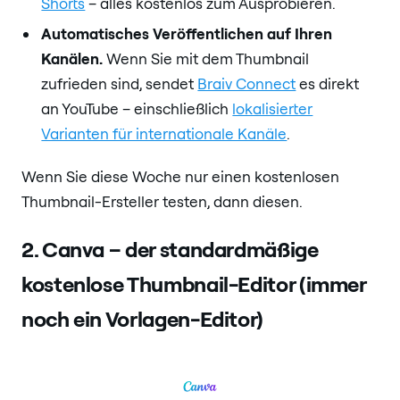
Shorts
– alles kostenlos zum Ausprobieren.
Automatisches Veröffentlichen auf Ihren
Kanälen.
Wenn Sie mit dem Thumbnail
zufrieden sind, sendet
Braiv Connect
es direkt
an YouTube – einschließlich
lokalisierter
Varianten für internationale Kanäle
.
Wenn Sie diese Woche nur einen kostenlosen
Thumbnail-Ersteller testen, dann diesen.
2. Canva – der standardmäßige
kostenlose Thumbnail-Editor (immer
noch ein Vorlagen-Editor)