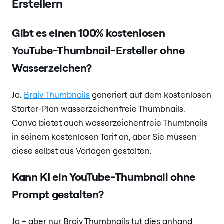
Erstellern
Gibt es einen 100% kostenlosen
YouTube-Thumbnail-Ersteller ohne
Wasserzeichen?
Ja.
Braiv Thumbnails
generiert auf dem kostenlosen
Starter-Plan wasserzeichenfreie Thumbnails.
Canva bietet auch wasserzeichenfreie Thumbnails
in seinem kostenlosen Tarif an, aber Sie müssen
diese selbst aus Vorlagen gestalten.
Kann KI ein YouTube-Thumbnail ohne
Prompt gestalten?
Ja – aber nur Braiv Thumbnails tut dies anhand