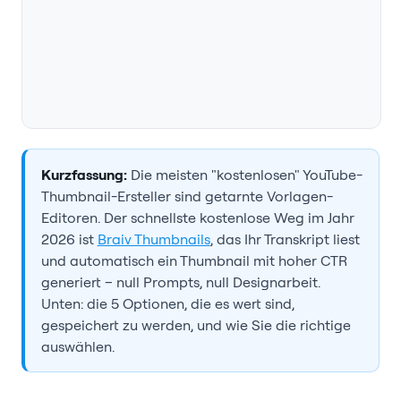
Kurzfassung:
Die meisten "kostenlosen" YouTube-
Thumbnail-Ersteller sind getarnte Vorlagen-
Editoren. Der schnellste kostenlose Weg im Jahr
2026 ist
Braiv Thumbnails
, das Ihr Transkript liest
und automatisch ein Thumbnail mit hoher CTR
generiert – null Prompts, null Designarbeit.
Unten: die 5 Optionen, die es wert sind,
gespeichert zu werden, und wie Sie die richtige
auswählen.