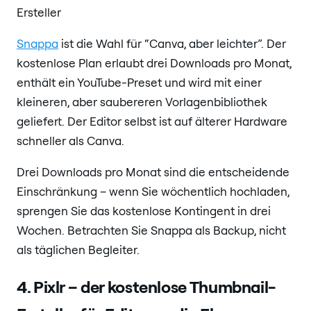
Snappa
ist die Wahl für “Canva, aber leichter”. Der
kostenlose Plan erlaubt drei Downloads pro Monat,
enthält ein YouTube-Preset und wird mit einer
kleineren, aber saubereren Vorlagenbibliothek
geliefert. Der Editor selbst ist auf älterer Hardware
schneller als Canva.
Drei Downloads pro Monat sind die entscheidende
Einschränkung – wenn Sie wöchentlich hochladen,
sprengen Sie das kostenlose Kontingent in drei
Wochen. Betrachten Sie Snappa als Backup, nicht
als täglichen Begleiter.
4. Pixlr – der kostenlose Thumbnail-