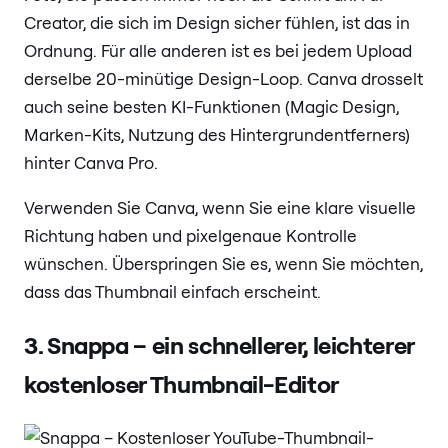
Creator, die sich im Design sicher fühlen, ist das in
Ordnung. Für alle anderen ist es bei jedem Upload
derselbe 20-minütige Design-Loop. Canva drosselt
auch seine besten KI-Funktionen (Magic Design,
Marken-Kits, Nutzung des Hintergrundentferners)
hinter Canva Pro.
Verwenden Sie Canva, wenn Sie eine klare visuelle
Richtung haben und pixelgenaue Kontrolle
wünschen. Überspringen Sie es, wenn Sie möchten,
dass das Thumbnail einfach erscheint.
3. Snappa – ein schnellerer, leichterer
kostenloser Thumbnail-Editor