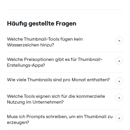
Häufig gestellte Fragen
Welche Thumbnail-Tools fügen kein
+
Wasserzeichen hinzu?
Welche Preisoptionen gibt es für Thumbnail-
+
Erstellungs-Apps?
Wie viele Thumbnails sind pro Monat enthalten?
+
Welche Tools eignen sich für die kommerzielle
+
Nutzung im Unternehmen?
Muss ich Prompts schreiben, um ein Thumbnail zu
+
erzeugen?