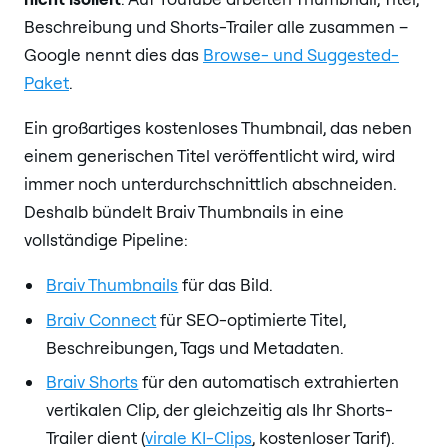
Beschreibung und Shorts-Trailer alle zusammen –
Google nennt dies das
Browse- und Suggested-
Paket
.
Ein großartiges kostenloses Thumbnail, das neben
einem generischen Titel veröffentlicht wird, wird
immer noch unterdurchschnittlich abschneiden.
Deshalb bündelt Braiv Thumbnails in eine
vollständige Pipeline:
Braiv Thumbnails
für das Bild.
Braiv Connect
für SEO-optimierte Titel,
Beschreibungen, Tags und Metadaten.
Braiv Shorts
für den automatisch extrahierten
vertikalen Clip, der gleichzeitig als Ihr Shorts-
Trailer dient (
virale KI-Clips
, kostenloser Tarif).