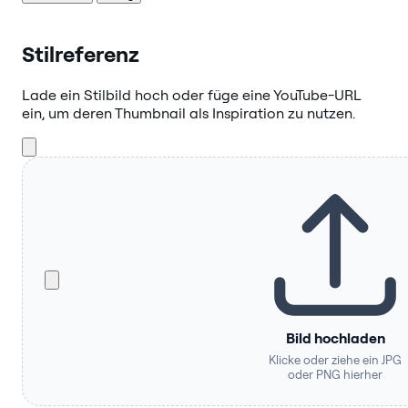
Stilreferenz
Lade ein Stilbild hoch oder füge eine YouTube-URL
ein, um deren Thumbnail als Inspiration zu nutzen.
Bild hochladen
Klicke oder ziehe ein JPG
oder PNG hierher