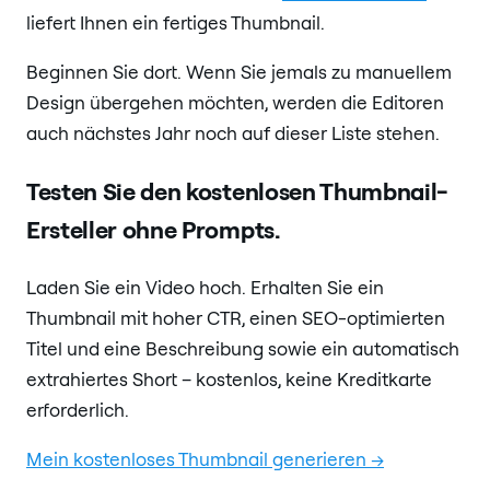
liefert Ihnen ein fertiges Thumbnail.
Beginnen Sie dort. Wenn Sie jemals zu manuellem
Design übergehen möchten, werden die Editoren
auch nächstes Jahr noch auf dieser Liste stehen.
Testen Sie den kostenlosen Thumbnail-
Ersteller ohne Prompts.
Laden Sie ein Video hoch. Erhalten Sie ein
Thumbnail mit hoher CTR, einen SEO-optimierten
Titel und eine Beschreibung sowie ein automatisch
extrahiertes Short – kostenlos, keine Kreditkarte
erforderlich.
Mein kostenloses Thumbnail generieren →