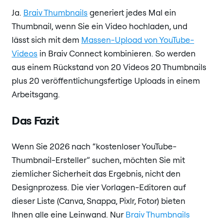
Ja.
Braiv Thumbnails
generiert jedes Mal ein
Thumbnail, wenn Sie ein Video hochladen, und
lässt sich mit dem
Massen-Upload von YouTube-
Videos
in Braiv Connect kombinieren. So werden
aus einem Rückstand von 20 Videos 20 Thumbnails
plus 20 veröffentlichungsfertige Uploads in einem
Arbeitsgang.
Das Fazit
Wenn Sie 2026 nach “kostenloser YouTube-
Thumbnail-Ersteller” suchen, möchten Sie mit
ziemlicher Sicherheit das Ergebnis, nicht den
Designprozess. Die vier Vorlagen-Editoren auf
dieser Liste (Canva, Snappa, Pixlr, Fotor) bieten
Ihnen alle eine Leinwand. Nur
Braiv Thumbnails