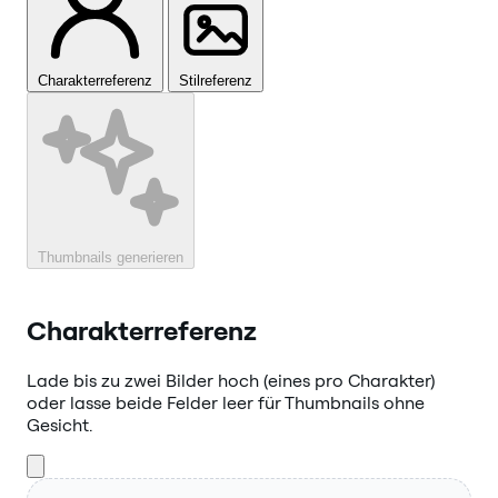
Charakterreferenz
Stilreferenz
Thumbnails generieren
Charakterreferenz
Lade bis zu zwei Bilder hoch (eines pro Charakter)
oder lasse beide Felder leer für Thumbnails ohne
Gesicht.