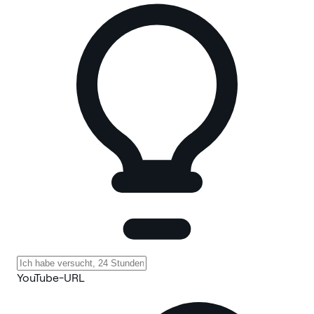
YouTube-URL