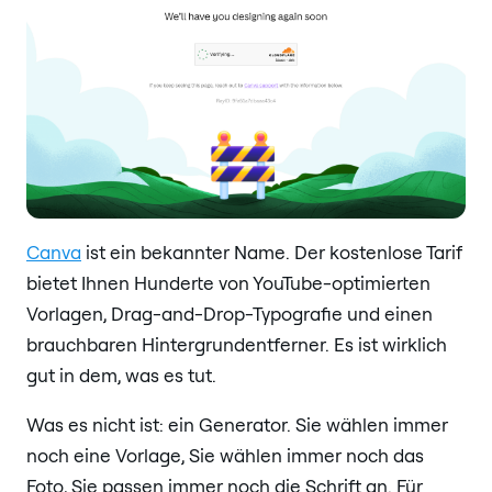
Canva
ist ein bekannter Name. Der kostenlose Tarif
bietet Ihnen Hunderte von YouTube-optimierten
Vorlagen, Drag-and-Drop-Typografie und einen
brauchbaren Hintergrundentferner. Es ist wirklich
gut in dem, was es tut.
Was es nicht ist: ein Generator. Sie wählen immer
noch eine Vorlage, Sie wählen immer noch das
Foto, Sie passen immer noch die Schrift an. Für