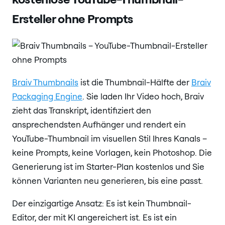
Ersteller ohne Prompts
Braiv Thumbnails
ist die Thumbnail-Hälfte der
Braiv
Packaging Engine
. Sie laden Ihr Video hoch, Braiv
zieht das Transkript, identifiziert den
ansprechendsten Aufhänger und rendert ein
YouTube-Thumbnail im visuellen Stil Ihres Kanals –
keine Prompts, keine Vorlagen, kein Photoshop. Die
Generierung ist im Starter-Plan kostenlos und Sie
können Varianten neu generieren, bis eine passt.
Der einzigartige Ansatz: Es ist kein Thumbnail-
Editor, der mit KI angereichert ist. Es ist ein