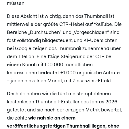
müssen.
Diese Absicht ist wichtig, denn das Thumbnail ist
mittlerweile der größte CTR-Hebel auf YouTube. Die
Bereiche „Durchsuchen“ und „Vorgeschlagen“ sind
fast vollständig bildgesteuert, und KI-Übersichten
bei Google zeigen das Thumbnail zunehmend über
dem Titel an. Eine 1%ige Steigerung der CTR bei
einem Kanal mit 100.000 monatlichen
Impressionen bedeutet +1.000 organische Aufrufe
– jeden einzelnen Monat, mit Zinseszins-Effekt.
Deshalb haben wir die fünf meistempfohlenen
kostenlosen Thumbnail-Ersteller des Jahres 2026
getestet und sie nach der einzigen Metrik bewertet,
die zählt:
wie nah sie an einem
veröffentlichungsfertigen Thumbnail liegen, ohne