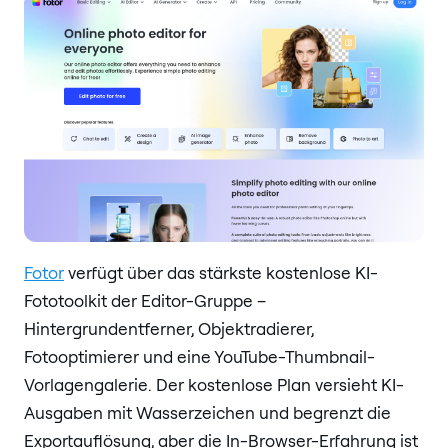
Fotor
verfügt über das stärkste kostenlose KI-
Fototoolkit der Editor-Gruppe –
Hintergrundentferner, Objektradierer,
Fotooptimierer und eine YouTube-Thumbnail-
Vorlagengalerie. Der kostenlose Plan versieht KI-
Ausgaben mit Wasserzeichen und begrenzt die
Exportauflösung, aber die In-Browser-Erfahrung ist