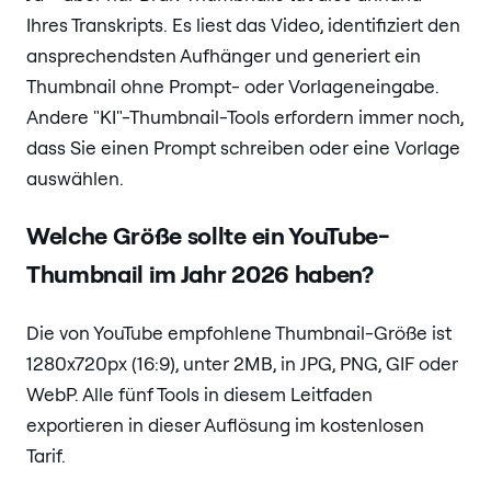
Ihres Transkripts. Es liest das Video, identifiziert den
ansprechendsten Aufhänger und generiert ein
Thumbnail ohne Prompt- oder Vorlageneingabe.
Andere "KI"-Thumbnail-Tools erfordern immer noch,
dass Sie einen Prompt schreiben oder eine Vorlage
auswählen.
Welche Größe sollte ein YouTube-
Thumbnail im Jahr 2026 haben?
Die von YouTube empfohlene Thumbnail-Größe ist
1280x720px (16:9), unter 2MB, in JPG, PNG, GIF oder
WebP. Alle fünf Tools in diesem Leitfaden
exportieren in dieser Auflösung im kostenlosen
Tarif.