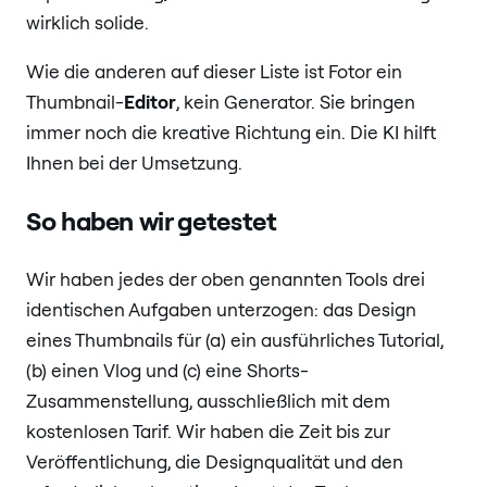
wirklich solide.
Wie die anderen auf dieser Liste ist Fotor ein
Thumbnail-
Editor
, kein Generator. Sie bringen
immer noch die kreative Richtung ein. Die KI hilft
Ihnen bei der Umsetzung.
So haben wir getestet
Wir haben jedes der oben genannten Tools drei
identischen Aufgaben unterzogen: das Design
eines Thumbnails für (a) ein ausführliches Tutorial,
(b) einen Vlog und (c) eine Shorts-
Zusammenstellung, ausschließlich mit dem
kostenlosen Tarif. Wir haben die Zeit bis zur
Veröffentlichung, die Designqualität und den