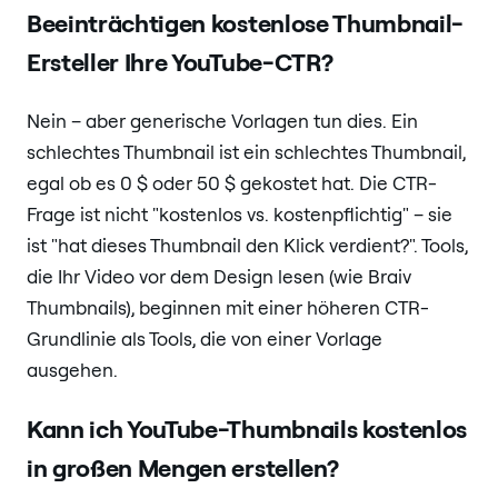
Beeinträchtigen kostenlose Thumbnail-
Ersteller Ihre YouTube-CTR?
Nein – aber generische Vorlagen tun dies. Ein
schlechtes Thumbnail ist ein schlechtes Thumbnail,
egal ob es 0 $ oder 50 $ gekostet hat. Die CTR-
Frage ist nicht "kostenlos vs. kostenpflichtig" – sie
ist "hat dieses Thumbnail den Klick verdient?". Tools,
die Ihr Video vor dem Design lesen (wie Braiv
Thumbnails), beginnen mit einer höheren CTR-
Grundlinie als Tools, die von einer Vorlage
ausgehen.
Kann ich YouTube-Thumbnails kostenlos
in großen Mengen erstellen?