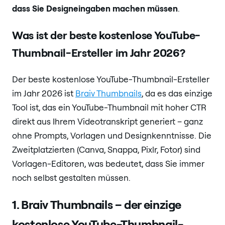
dass Sie Designeingaben machen müssen
.
Was ist der beste kostenlose YouTube-
Thumbnail-Ersteller im Jahr 2026?
Der beste kostenlose YouTube-Thumbnail-Ersteller
im Jahr 2026 ist
Braiv Thumbnails
, da es das einzige
Tool ist, das ein YouTube-Thumbnail mit hoher CTR
direkt aus Ihrem Videotranskript generiert – ganz
ohne Prompts, Vorlagen und Designkenntnisse. Die
Zweitplatzierten (Canva, Snappa, Pixlr, Fotor) sind
Vorlagen-Editoren, was bedeutet, dass Sie immer
noch selbst gestalten müssen.
1. Braiv Thumbnails – der einzige
kostenlose YouTube-Thumbnail-