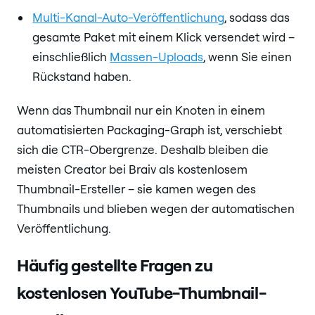
Multi-Kanal-Auto-Veröffentlichung
, sodass das
gesamte Paket mit einem Klick versendet wird –
einschließlich
Massen-Uploads
, wenn Sie einen
Rückstand haben.
Wenn das Thumbnail nur ein Knoten in einem
automatisierten Packaging-Graph ist, verschiebt
sich die CTR-Obergrenze. Deshalb bleiben die
meisten Creator bei Braiv als kostenlosem
Thumbnail-Ersteller – sie kamen wegen des
Thumbnails und blieben wegen der automatischen
Veröffentlichung.
Häufig gestellte Fragen zu
kostenlosen YouTube-Thumbnail-