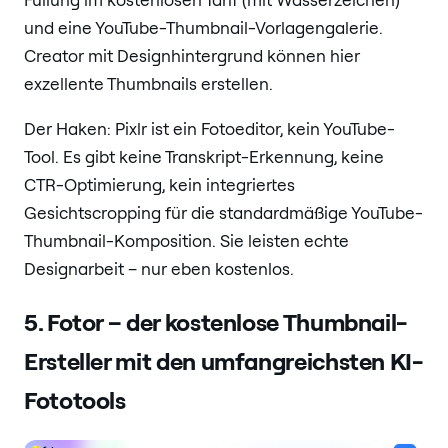
und eine YouTube-Thumbnail-Vorlagengalerie.
Creator mit Designhintergrund können hier
exzellente Thumbnails erstellen.
Der Haken: Pixlr ist ein Fotoeditor, kein YouTube-
Tool. Es gibt keine Transkript-Erkennung, keine
CTR-Optimierung, kein integriertes
Gesichtscropping für die standardmäßige YouTube-
Thumbnail-Komposition. Sie leisten echte
Designarbeit – nur eben kostenlos.
5. Fotor – der kostenlose Thumbnail-
Ersteller mit den umfangreichsten KI-
Fototools