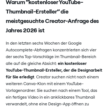
Warum “kostenloser YouTube-
Thumbnail-Ersteller” die
meistgesuchte Creator-Anfrage des
Jahres 2026 ist
In den letzten sechs Wochen der Google
Autocomplete-Abfragen konzentrierten sich vier
der sechs Top-Vorschläge im Thumbnail-Bereich
alle auf die gleiche Absicht:
ein kostenloser
YouTube-Thumbnail-Ersteller, der die Designarbeit
für Sie erledigt
. Creator suchen nicht nach einem
weiteren Canva-Klon mit einem YouTube-
Vorlagenordner. Sie suchen nach einem Tool, das
ein fertiges Video in ein anklickbares Thumbnail
verwandelt, ohne eine Design-App öffnen zu