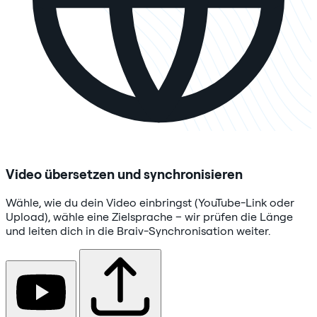
Video übersetzen und synchronisieren
Wähle, wie du dein Video einbringst (YouTube-Link oder
Upload), wähle eine Zielsprache – wir prüfen die Länge
und leiten dich in die Braiv-Synchronisation weiter.