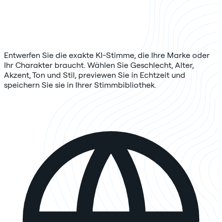
Entwerfen Sie die exakte KI-Stimme, die Ihre Marke oder
Ihr Charakter braucht. Wählen Sie Geschlecht, Alter,
Akzent, Ton und Stil, previewen Sie in Echtzeit und
speichern Sie sie in Ihrer Stimmbibliothek.