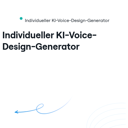
Individueller KI-Voice-Design-Generator
Individueller KI-Voice-
Design-Generator