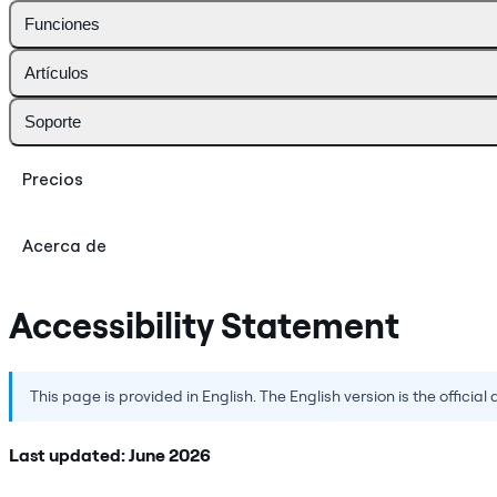
Funciones
Artículos
Soporte
Precios
Acerca de
Accessibility Statement
This page is provided in English. The English version is the official 
Last updated: June 2026