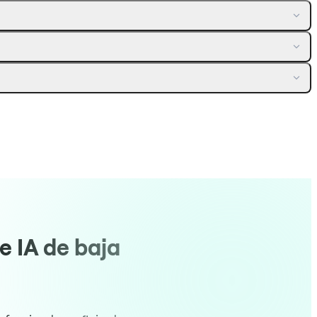
e IA de baja