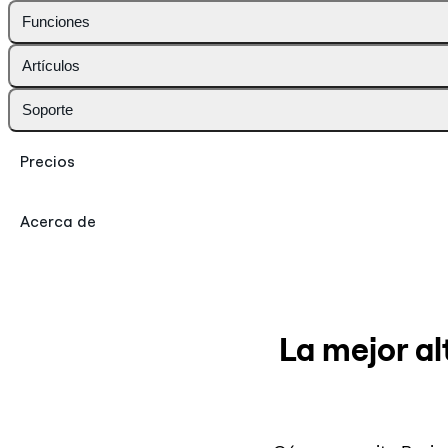
Funciones
Artículos
Soporte
Precios
Acerca de
La mejor al