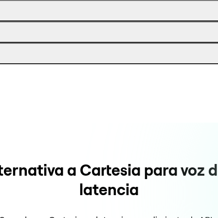
ternativa a Cartesia para voz d
latencia