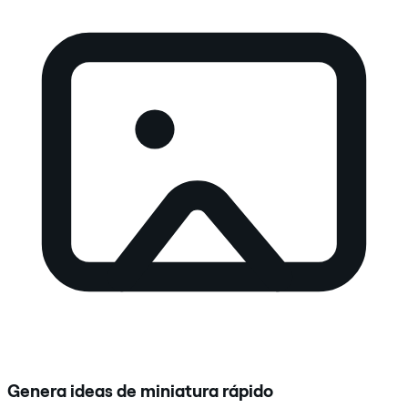
Genera ideas de miniatura rápido