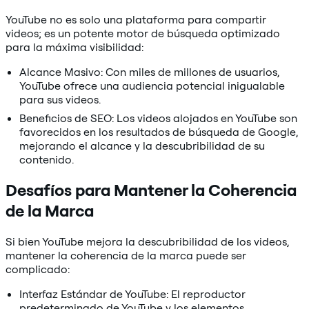
YouTube no es solo una plataforma para compartir
videos; es un potente motor de búsqueda optimizado
para la máxima visibilidad:
Alcance Masivo: Con miles de millones de usuarios,
YouTube ofrece una audiencia potencial inigualable
para sus videos.
Beneficios de SEO: Los videos alojados en YouTube son
favorecidos en los resultados de búsqueda de Google,
mejorando el alcance y la descubribilidad de su
contenido.
Desafíos para Mantener la Coherencia
de la Marca
Si bien YouTube mejora la descubribilidad de los videos,
mantener la coherencia de la marca puede ser
complicado:
Interfaz Estándar de YouTube: El reproductor
predeterminado de YouTube y los elementos