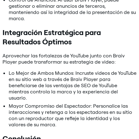
gestionar o eliminar anuncios de terceros,
manteniendo así la integridad de la presentación de su
marca.
Integración Estratégica para
Resultados Óptimos
Aprovechar las fortalezas de YouTube junto con Braiv
Player puede transformar su estrategia de video:
Lo Mejor de Ambos Mundos: Incruste videos de YouTube
en su sitio web a través de Braiv Player para
beneficiarse de las ventajas de SEO de YouTube
mientras controla la marca y la experiencia del
usuario.
Mayor Compromiso del Espectador: Personalice las
interacciones y retenga a los espectadores en su sitio
con un reproductor que refleje la identidad y los
valores de su marca.
Conclusión