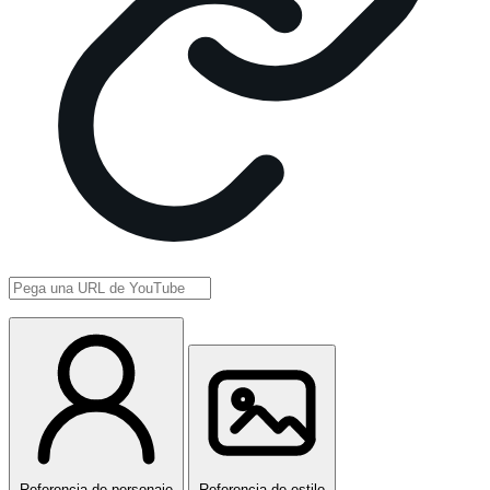
Referencia de personaje
Referencia de estilo