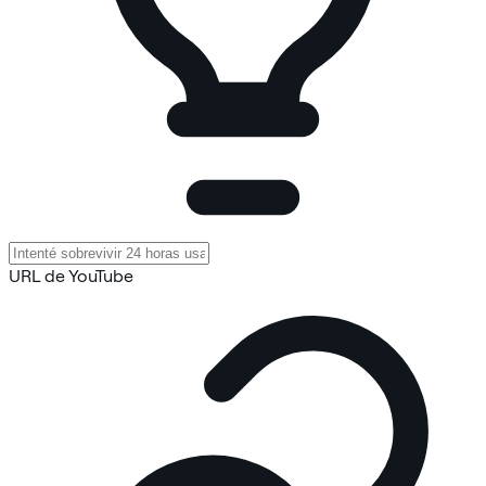
URL de YouTube