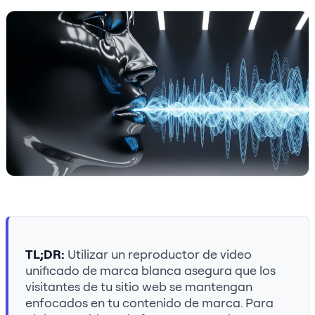
TL;DR:
Utilizar un reproductor de video
unificado de marca blanca asegura que los
visitantes de tu sitio web se mantengan
enfocados en tu contenido de marca. Para