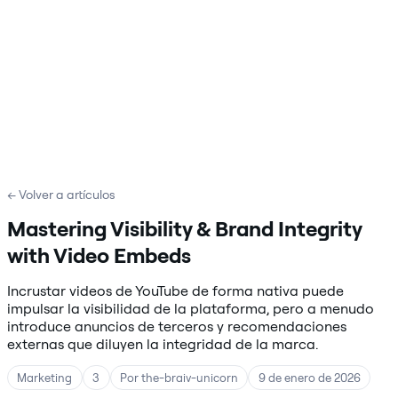
← Volver a artículos
Mastering Visibility & Brand Integrity
with Video Embeds
Incrustar videos de YouTube de forma nativa puede
impulsar la visibilidad de la plataforma, pero a menudo
introduce anuncios de terceros y recomendaciones
externas que diluyen la integridad de la marca.
Marketing
3
Por the-braiv-unicorn
9 de enero de 2026