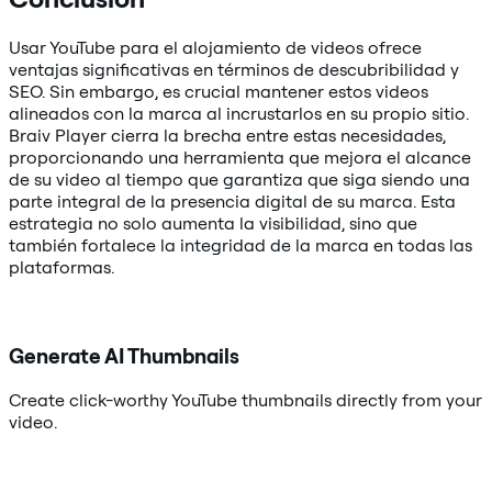
Usar YouTube para el alojamiento de videos ofrece
ventajas significativas en términos de descubribilidad y
SEO. Sin embargo, es crucial mantener estos videos
alineados con la marca al incrustarlos en su propio sitio.
Braiv Player cierra la brecha entre estas necesidades,
proporcionando una herramienta que mejora el alcance
de su video al tiempo que garantiza que siga siendo una
parte integral de la presencia digital de su marca. Esta
estrategia no solo aumenta la visibilidad, sino que
también fortalece la integridad de la marca en todas las
plataformas.
Generate AI Thumbnails
Create click-worthy YouTube thumbnails directly from your
video.