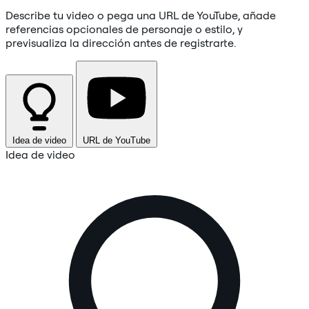
Describe tu video o pega una URL de YouTube, añade
referencias opcionales de personaje o estilo, y
previsualiza la dirección antes de registrarte.
Idea de video
URL de YouTube
Idea de video