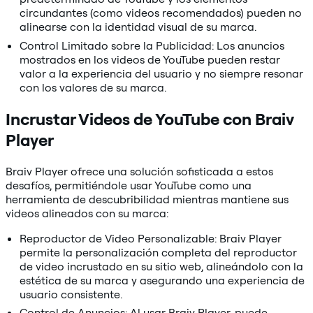
circundantes (como videos recomendados) pueden no
alinearse con la identidad visual de su marca.
Control Limitado sobre la Publicidad: Los anuncios
mostrados en los videos de YouTube pueden restar
valor a la experiencia del usuario y no siempre resonar
con los valores de su marca.
Incrustar Videos de YouTube con Braiv
Player
Braiv Player ofrece una solución sofisticada a estos
desafíos, permitiéndole usar YouTube como una
herramienta de descubribilidad mientras mantiene sus
videos alineados con su marca:
Reproductor de Video Personalizable: Braiv Player
permite la personalización completa del reproductor
de video incrustado en su sitio web, alineándolo con la
estética de su marca y asegurando una experiencia de
usuario consistente.
Control de Anuncios: Al usar Braiv Player, puede