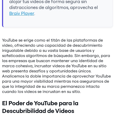
alojar tus videos de forma segura sin
distracciones de algoritmos, aprovecha el
Braiv Player
.
YouTube se erige como el titán de las plataformas de
video, ofreciendo una capacidad de descubrimiento
inigualable debido a su vasta base de usuarios y
sofisticados algoritmos de búsqueda. Sin embargo, para
las empresas que buscan mantener una identidad de
marca cohesiva, incrustar videos de YouTube en su sitio
web presenta desafíos y oportunidades únicos.
Analicemos la doble importancia de aprovechar YouTube
para una mayor visibilidad mientras nos aseguramos de
que la integridad de su marca permanezca intacta
cuando los videos se incrustan en su sitio.
El Poder de YouTube para la
Descubribilidad de Videos