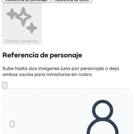
Generar miniaturas
Referencia de personaje
Sube hasta dos imágenes (una por personaje) o deja
ambas vacías para miniaturas sin rostro.