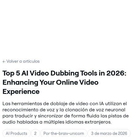
← Volver a artículos
Top 5 AI Video Dubbing Tools in 2026:
Enhancing Your Online Video
Experience
Las herramientas de doblaje de video con IA utilizan el
reconocimiento de voz y la clonación de voz neuronal
para traducir y sincronizar de forma fluida las pistas de
audio habladas a múltiples idiomas extranjeros.
AI Products
2
Por the-braiv-unicorn
3 de marzo de 2026