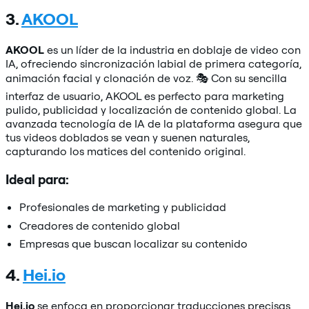
3.
AKOOL
AKOOL
es un líder de la industria en doblaje de video con
IA, ofreciendo sincronización labial de primera categoría,
animación facial y clonación de voz. 🎭 Con su sencilla
interfaz de usuario, AKOOL es perfecto para marketing
pulido, publicidad y localización de contenido global. La
avanzada tecnología de IA de la plataforma asegura que
tus videos doblados se vean y suenen naturales,
capturando los matices del contenido original.
Ideal para:
Profesionales de marketing y publicidad
Creadores de contenido global
Empresas que buscan localizar su contenido
4.
Hei.io
Hei.io
se enfoca en proporcionar traducciones precisas