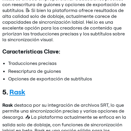
con reescritura de guiones y opciones de exportación de
subtítulos. 📝 Si bien la plataforma ofrece resultados de
alta calidad solo de doblaje, actualmente carece de
capacidades de sincronización labial. Hei.io es una
excelente opción para los creadores de contenido que
priorizan las traducciones precisas y los subtítulos sobre
la sincronización visual.
Características Clave:
Traducciones precisas
Reescriptura de guiones
Opciones de exportación de subtítulos
5.
Rask
Rask
destaca por su integración de archivos SRT, lo que
permite una sincronización precisa y varias opciones de
descarga. 📥 La plataforma actualmente se enfoca en la
salida solo de doblaje, con funciones de sincronización
labial en beta. Rask es una opción sólida para los