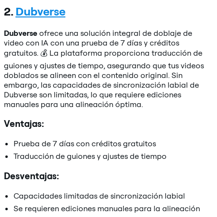
2.
Dubverse
Dubverse
ofrece una solución integral de doblaje de
video con IA con una prueba de 7 días y créditos
gratuitos. 💰 La plataforma proporciona traducción de
guiones y ajustes de tiempo, asegurando que tus videos
doblados se alineen con el contenido original. Sin
embargo, las capacidades de sincronización labial de
Dubverse son limitadas, lo que requiere ediciones
manuales para una alineación óptima.
Ventajas:
Prueba de 7 días con créditos gratuitos
Traducción de guiones y ajustes de tiempo
Desventajas:
Capacidades limitadas de sincronización labial
Se requieren ediciones manuales para la alineación