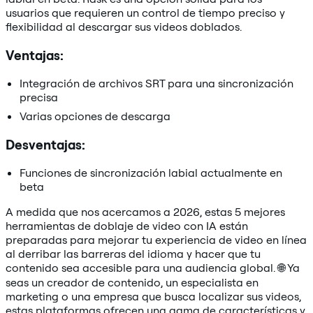
usuarios que requieren un control de tiempo preciso y
flexibilidad al descargar sus videos doblados.
Ventajas:
Integración de archivos SRT para una sincronización
precisa
Varias opciones de descarga
Desventajas:
Funciones de sincronización labial actualmente en
beta
A medida que nos acercamos a 2026, estas 5 mejores
herramientas de doblaje de video con IA están
preparadas para mejorar tu experiencia de video en línea
al derribar las barreras del idioma y hacer que tu
contenido sea accesible para una audiencia global. 🌐 Ya
seas un creador de contenido, un especialista en
marketing o una empresa que busca localizar sus videos,
estas plataformas ofrecen una gama de características y