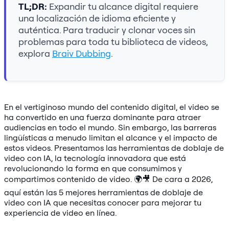
TL;DR:
Expandir tu alcance digital requiere
una localización de idioma eficiente y
auténtica. Para traducir y clonar voces sin
problemas para toda tu biblioteca de videos,
explora
Braiv Dubbing
.
En el vertiginoso mundo del contenido digital, el video se
ha convertido en una fuerza dominante para atraer
audiencias en todo el mundo. Sin embargo, las barreras
lingüísticas a menudo limitan el alcance y el impacto de
estos videos. Presentamos las herramientas de doblaje de
video con IA, la tecnología innovadora que está
revolucionando la forma en que consumimos y
compartimos contenido de video. 🌍🎥 De cara a 2026,
aquí están las 5 mejores herramientas de doblaje de
video con IA que necesitas conocer para mejorar tu
experiencia de video en línea.