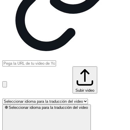
Subir video
🌐
Seleccionar idioma para la traducción del video