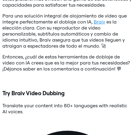
capacidades para satisfacer tus necesidades.
Para una solución integral de alojamiento de video que
integre perfectamente el doblaje con IA,
Braiv
es la
elección clara. Con su reproductor de video
personalizable, subtítulos automáticos y cambio de
idioma intuitivo, Braiv asegura que tus videos lleguen y
atraigan a espectadores de todo el mundo. 🚀
Entonces, ¿cuál de estas herramientas de doblaje de
video con IA crees que es la mejor para tus necesidades?
¡Déjanos saber en los comentarios a continuación! 💬
Try Braiv Video Dubbing
Translate your content into 80+ languages with realistic
AI voices.