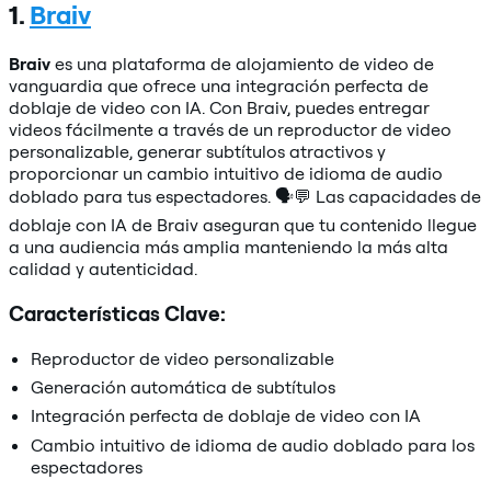
1.
Braiv
Braiv
es una plataforma de alojamiento de video de
vanguardia que ofrece una integración perfecta de
doblaje de video con IA. Con Braiv, puedes entregar
videos fácilmente a través de un reproductor de video
personalizable, generar subtítulos atractivos y
proporcionar un cambio intuitivo de idioma de audio
doblado para tus espectadores. 🗣️💬 Las capacidades de
doblaje con IA de Braiv aseguran que tu contenido llegue
a una audiencia más amplia manteniendo la más alta
calidad y autenticidad.
Características Clave:
Reproductor de video personalizable
Generación automática de subtítulos
Integración perfecta de doblaje de video con IA
Cambio intuitivo de idioma de audio doblado para los
espectadores