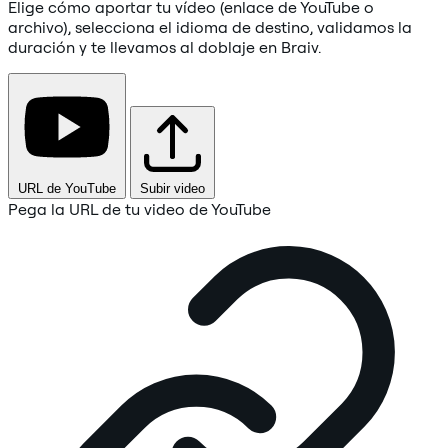
Elige cómo aportar tu vídeo (enlace de YouTube o
archivo), selecciona el idioma de destino, validamos la
duración y te llevamos al doblaje en Braiv.
URL de YouTube
Subir video
Pega la URL de tu video de YouTube