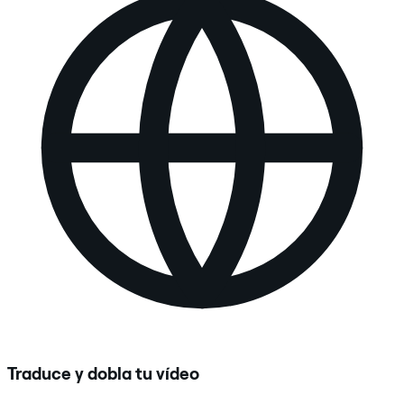
Traduce y dobla tu vídeo