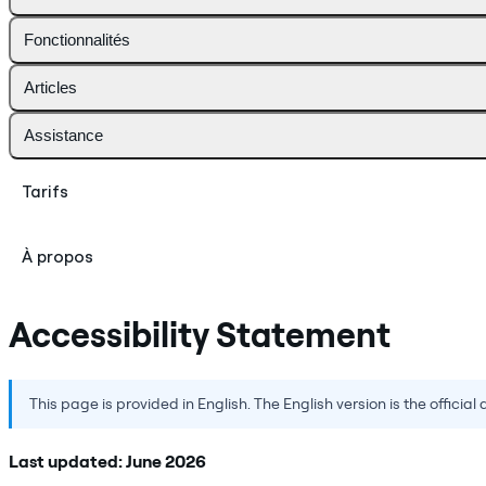
Fonctionnalités
Articles
Assistance
Tarifs
À propos
Accessibility Statement
This page is provided in English. The English version is the official 
Last updated: June 2026