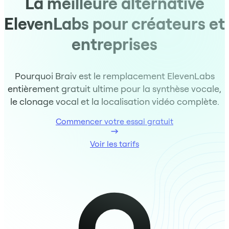
La meilleure alternative
ElevenLabs pour créateurs et
entreprises
Pourquoi Braiv est le remplacement ElevenLabs
entièrement gratuit ultime pour la synthèse vocale,
le clonage vocal et la localisation vidéo complète.
Commencer votre essai gratuit
Voir les tarifs