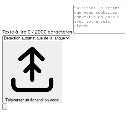
Texte à lire
0 / 2000 caractères
Téléverser un échantillon vocal