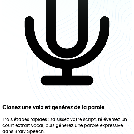
Clonez une voix et générez de la parole
Trois étapes rapides : saisissez votre script, téléversez un
court extrait vocal, puis générez une parole expressive
dans Braiv Speech.