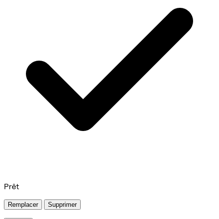
Prêt
Remplacer
Supprimer