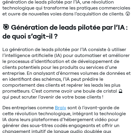
génération de leads pilotée par l’IA, une révolution
technologique qui transforme les pratiques commerciales
et ouvre de nouvelles voies dans l’acquisition de clients. 😲
🎯 Génération de leads pilotée par l’IA :
de quoi s’agit-il ?
La génération de leads pilotée par l’IA consiste à utiliser
l’intelligence artificielle (IA) pour automatiser et améliorer
le processus d’identification et de développement de
clients potentiels pour les produits ou services d’une
entreprise. En analysant d’énormes volumes de données et
en identifiant des schémas, l’IA peut prédire le
comportement des clients et repérer les leads les plus
prometteurs. C’est comme avoir une boule de cristal 🔮
qui peut scruter l’avenir de votre base clients !
Des entreprises comme
Braiv
sont à l’avant-garde de
cette révolution technologique, intégrant la technologie
IA dans leurs plateformes d’hébergement vidéo pour
générer des sous-titres codés engageants et offrir un
changement intuitif de langue audio doublée aux