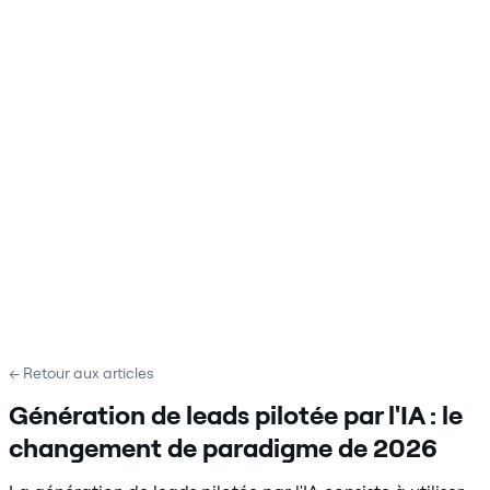
← Retour aux articles
Génération de leads pilotée par l'IA : le
changement de paradigme de 2026