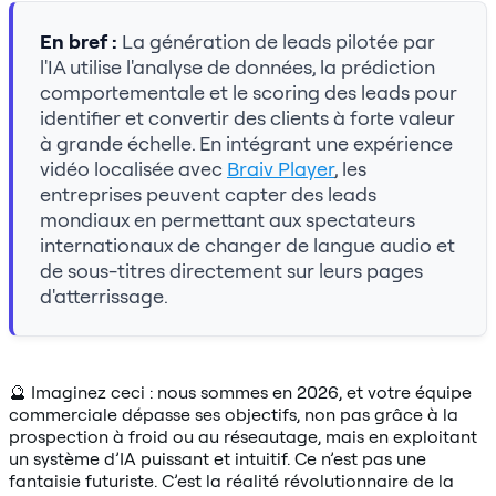
En bref :
La génération de leads pilotée par
l'IA utilise l'analyse de données, la prédiction
comportementale et le scoring des leads pour
identifier et convertir des clients à forte valeur
à grande échelle. En intégrant une expérience
vidéo localisée avec
Braiv Player
, les
entreprises peuvent capter des leads
mondiaux en permettant aux spectateurs
internationaux de changer de langue audio et
de sous-titres directement sur leurs pages
d'atterrissage.
🔮 Imaginez ceci : nous sommes en 2026, et votre équipe
commerciale dépasse ses objectifs, non pas grâce à la
prospection à froid ou au réseautage, mais en exploitant
un système d’IA puissant et intuitif. Ce n’est pas une
fantaisie futuriste. C’est la réalité révolutionnaire de la