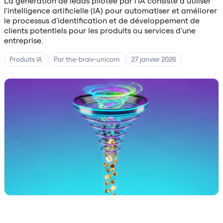
La génération de leads pilotée par l'IA consiste à utiliser
l'intelligence artificielle (IA) pour automatiser et améliorer
le processus d'identification et de développement de
clients potentiels pour les produits ou services d'une
entreprise.
Produits IA
Par the-braiv-unicorn
27 janvier 2026