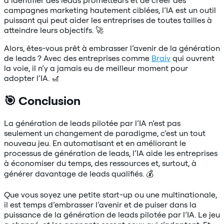
campagnes marketing hautement ciblées, l’IA est un outil
puissant qui peut aider les entreprises de toutes tailles à
atteindre leurs objectifs. 🚀
Alors, êtes-vous prêt à embrasser l’avenir de la génération
de leads ? Avec des entreprises comme
Braiv
qui ouvrent
la voie, il n’y a jamais eu de meilleur moment pour
adopter l’IA. 🎢
🎯 Conclusion
La génération de leads pilotée par l’IA n’est pas
seulement un changement de paradigme, c’est un tout
nouveau jeu. En automatisant et en améliorant le
processus de génération de leads, l’IA aide les entreprises
à économiser du temps, des ressources et, surtout, à
générer davantage de leads qualifiés. 💰
Que vous soyez une petite start-up ou une multinationale,
il est temps d’embrasser l’avenir et de puiser dans la
puissance de la génération de leads pilotée par l’IA. Le jeu