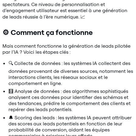
spectateurs. Ce niveau de personnalisation et
d’engagement utilisateur est essentiel à une génération
de leads réussie à l’ère numérique. 📈
⚙️ Comment ça fonctionne
Mais comment fonctionne la génération de leads pilotée
par l’IA ? Voici les étapes clés :
🔍 Collecte de données : les systèmes IA collectent des
données provenant de diverses sources, notamment les
interactions clients, les réseaux sociaux et le
comportement en ligne.
🧮 Analyse de données : des algorithmes sophistiqués
analysent ces données pour identifier des schémas et
des tendances, prédire le comportement des clients et
repérer des leads potentiels.
🔔 Scoring des leads : les systèmes IA peuvent attribuer
des scores aux leads potentiels en fonction de leur
probabilité de conversion, aidant les équipes
commerciales à prioriser leurs efforts.