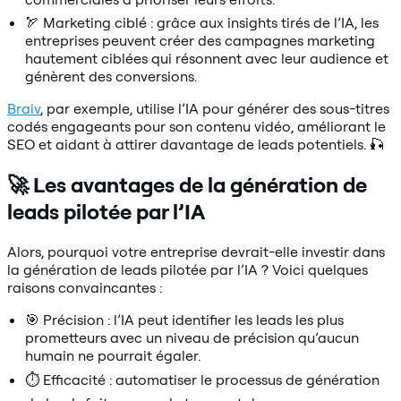
🏹 Marketing ciblé : grâce aux insights tirés de l’IA, les
entreprises peuvent créer des campagnes marketing
hautement ciblées qui résonnent avec leur audience et
génèrent des conversions.
Braiv
, par exemple, utilise l’IA pour générer des sous-titres
codés engageants pour son contenu vidéo, améliorant le
SEO et aidant à attirer davantage de leads potentiels. 🎣
🚀 Les avantages de la génération de
leads pilotée par l’IA
Alors, pourquoi votre entreprise devrait-elle investir dans
la génération de leads pilotée par l’IA ? Voici quelques
raisons convaincantes :
🎯 Précision : l’IA peut identifier les leads les plus
prometteurs avec un niveau de précision qu’aucun
humain ne pourrait égaler.
⏱️ Efficacité : automatiser le processus de génération