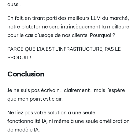
aussi.
En fait, en tirant parti des meilleurs LLM du marché,
notre plateforme sera intrinsèquement la meilleure
pour le cas d’usage de nos clients. Pourquoi ?
PARCE QUE L’IA EST L’INFRASTRUCTURE, PAS LE
PRODUIT !
Conclusion
Je ne suis pas écrivain… clairement… mais j’espère
que mon point est clair.
Ne liez pas votre solution à une seule
fonctionnalité IA, ni même à une seule amélioration
de modèle IA.