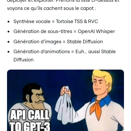
voyons ce qu’ils cachent sous le capot :
Synthèse vocale = Tortoise TSS & RVC
Génération de sous-titres = OpenAI Whisper
Génération d’images = Stable Diffusion
Génération d’animations = Euh… aussi Stable
Diffusion