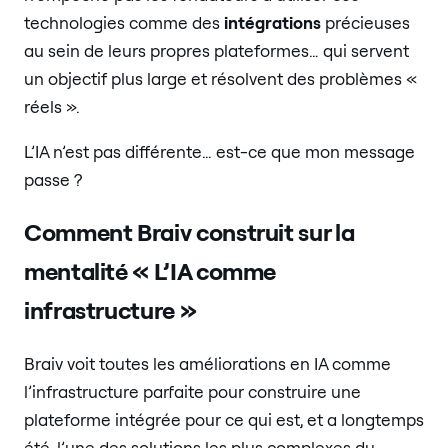
technologies comme des
intégrations
précieuses
au sein de leurs propres plateformes… qui servent
un objectif plus large et résolvent des problèmes «
réels ».
L’IA n’est pas différente… est-ce que mon message
passe ?
Comment Braiv construit sur la
mentalité « L’IA comme
infrastructure »
Braiv voit toutes les améliorations en IA comme
l’infrastructure parfaite pour construire une
plateforme intégrée pour ce qui est, et a longtemps
été, l’une des solutions les plus complexes du