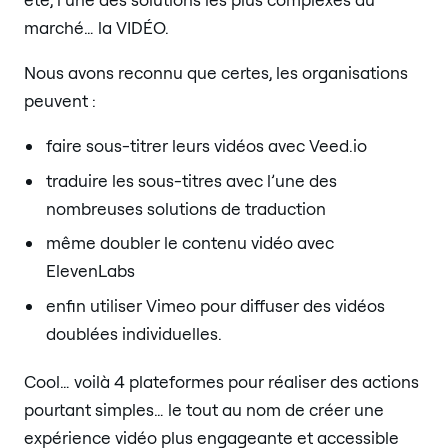
marché… la VIDÉO.
Nous avons reconnu que certes, les organisations
peuvent :
faire sous-titrer leurs vidéos avec Veed.io
traduire les sous-titres avec l’une des
nombreuses solutions de traduction
même doubler le contenu vidéo avec
ElevenLabs
enfin utiliser Vimeo pour diffuser des vidéos
doublées individuelles.
Cool… voilà 4 plateformes pour réaliser des actions
pourtant simples… le tout au nom de créer une
expérience vidéo plus engageante et accessible