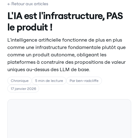
← Retour aux articles
L'IA est l'infrastructure, PAS
le produit !
L'intelligence artificielle fonctionne de plus en plus
comme une infrastructure fondamentale plutôt que
comme un produit autonome, obligeant les
plateformes à construire des propositions de valeur
uniques au-dessus des LLM de base.
Chronique
5 min de lecture
Par ben-radcliffe
17 janvier 2026