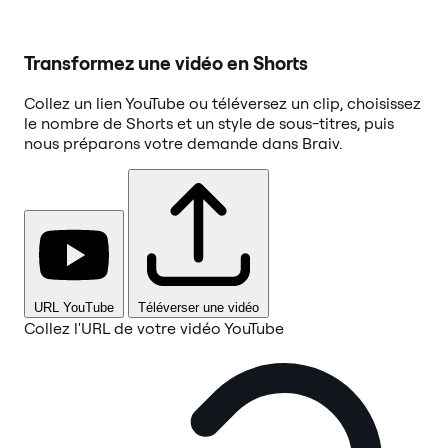
Transformez une vidéo en Shorts
Collez un lien YouTube ou téléversez un clip, choisissez
le nombre de Shorts et un style de sous-titres, puis
nous préparons votre demande dans Braiv.
URL YouTube
Téléverser une vidéo
Collez l'URL de votre vidéo YouTube