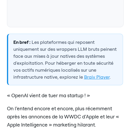
En bref :
Les plateformes qui reposent
uniquement sur des wrappers LLM bruts peinent
face aux mises à jour natives des systèmes
d'exploitation. Pour héberger en toute sécurité
vos actifs numériques localisés sur une
infrastructure native, explorez le
Braiv Player
.
« OpenAI vient de tuer ma startup ! »
On l’entend encore et encore, plus récemment
après les annonces de la WWDC d’Apple et leur «
Apple Intelligence » marketing hilarant.