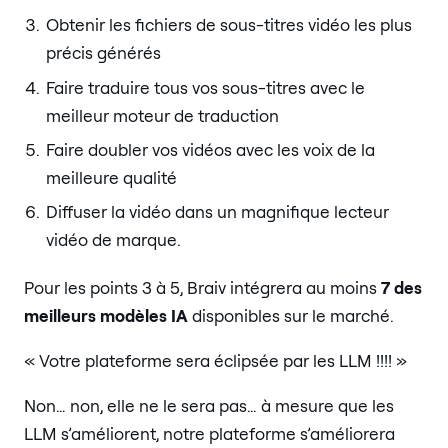
Obtenir les fichiers de sous-titres vidéo les plus
précis générés
Faire traduire tous vos sous-titres avec le
meilleur moteur de traduction
Faire doubler vos vidéos avec les voix de la
meilleure qualité
Diffuser la vidéo dans un magnifique lecteur
vidéo de marque.
Pour les points 3 à 5, Braiv intégrera au moins
7 des
meilleurs modèles IA
disponibles sur le marché.
« Votre plateforme sera éclipsée par les LLM !!!! »
Non… non, elle ne le sera pas… à mesure que les
LLM s’améliorent, notre plateforme s’améliorera