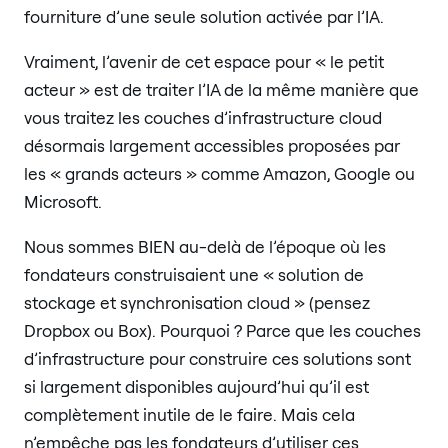
fourniture d’une seule solution activée par l’IA.
Vraiment, l’avenir de cet espace pour « le petit
acteur » est de traiter l’IA de la même manière que
vous traitez les couches d’infrastructure cloud
désormais largement accessibles proposées par
les « grands acteurs » comme Amazon, Google ou
Microsoft.
Nous sommes BIEN au-delà de l’époque où les
fondateurs construisaient une « solution de
stockage et synchronisation cloud » (pensez
Dropbox ou Box). Pourquoi ? Parce que les couches
d’infrastructure pour construire ces solutions sont
si largement disponibles aujourd’hui qu’il est
complètement inutile de le faire. Mais cela
n’empêche pas les fondateurs d’utiliser ces