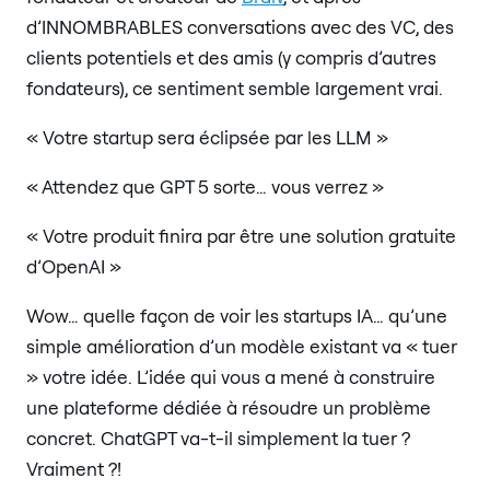
d’INNOMBRABLES conversations avec des VC, des
clients potentiels et des amis (y compris d’autres
fondateurs), ce sentiment semble largement vrai.
« Votre startup sera éclipsée par les LLM »
« Attendez que GPT 5 sorte… vous verrez »
« Votre produit finira par être une solution gratuite
d’OpenAI »
Wow… quelle façon de voir les startups IA… qu’une
simple amélioration d’un modèle existant va « tuer
» votre idée. L’idée qui vous a mené à construire
une plateforme dédiée à résoudre un problème
concret. ChatGPT va-t-il simplement la tuer ?
Vraiment ?!