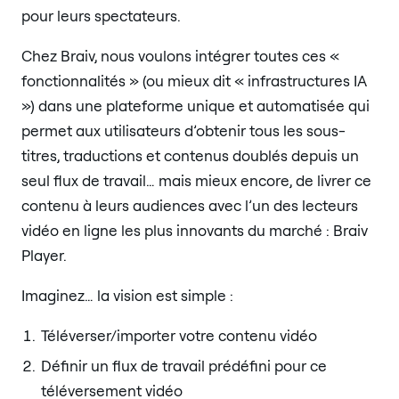
pour leurs spectateurs.
Chez Braiv, nous voulons intégrer toutes ces «
fonctionnalités » (ou mieux dit « infrastructures IA
») dans une plateforme unique et automatisée qui
permet aux utilisateurs d’obtenir tous les sous-
titres, traductions et contenus doublés depuis un
seul flux de travail… mais mieux encore, de livrer ce
contenu à leurs audiences avec l’un des lecteurs
vidéo en ligne les plus innovants du marché : Braiv
Player.
Imaginez… la vision est simple :
Téléverser/importer votre contenu vidéo
Définir un flux de travail prédéfini pour ce
téléversement vidéo