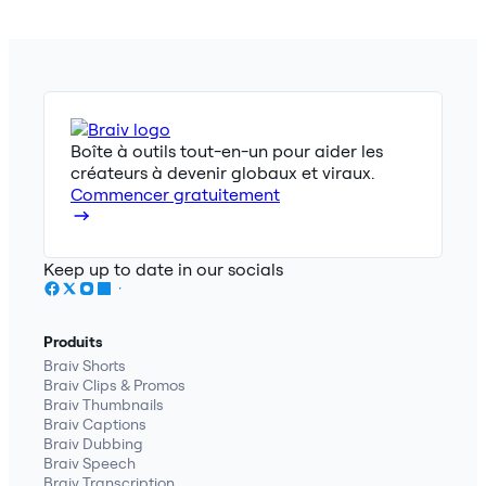
Boîte à outils tout-en-un pour aider les
créateurs à devenir globaux et viraux.
Commencer gratuitement
Keep up to date in our socials
Produits
Braiv Shorts
Braiv Clips & Promos
Braiv Thumbnails
Braiv Captions
Braiv Dubbing
Braiv Speech
Braiv Transcription