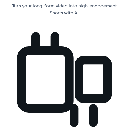
Turn your long-form video into high-engagement
Shorts with AI.