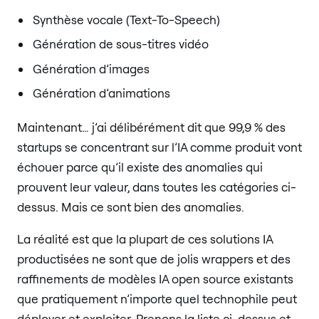
Synthèse vocale (Text-To-Speech)
Génération de sous-titres vidéo
Génération d’images
Génération d’animations
Maintenant… j’ai délibérément dit que 99,9 % des
startups se concentrant sur l’IA comme produit vont
échouer parce qu’il existe des anomalies qui
prouvent leur valeur, dans toutes les catégories ci-
dessus. Mais ce sont bien des anomalies.
La réalité est que la plupart de ces solutions IA
productisées ne sont que de jolis wrappers et des
raffinements de modèles IA open source existants
que pratiquement n’importe quel technophile peut
déployer et exploiter. Prenons la liste ci-dessus et