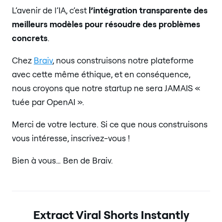
L’avenir de l’IA, c’est
l’intégration transparente des
meilleurs modèles pour résoudre des problèmes
concrets
.
Chez
Braiv
, nous construisons notre plateforme
avec cette même éthique, et en conséquence,
nous croyons que notre startup ne sera JAMAIS «
tuée par OpenAI ».
Merci de votre lecture. Si ce que nous construisons
vous intéresse, inscrivez-vous !
Bien à vous… Ben de Braiv.
Extract Viral Shorts Instantly