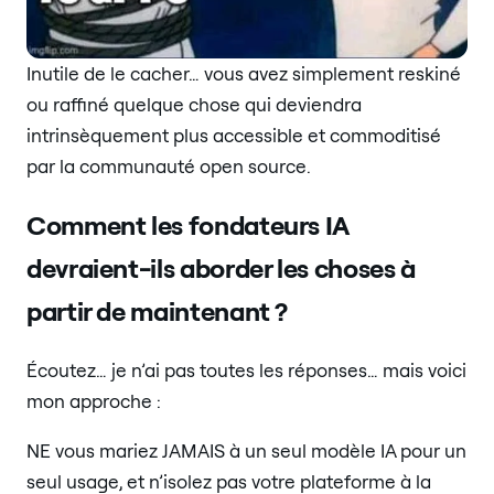
Inutile de le cacher… vous avez simplement reskiné
ou raffiné quelque chose qui deviendra
intrinsèquement plus accessible et commoditisé
par la communauté open source.
Comment les fondateurs IA
devraient-ils aborder les choses à
partir de maintenant ?
Écoutez… je n’ai pas toutes les réponses… mais voici
mon approche :
NE vous mariez JAMAIS à un seul modèle IA pour un
seul usage, et n’isolez pas votre plateforme à la