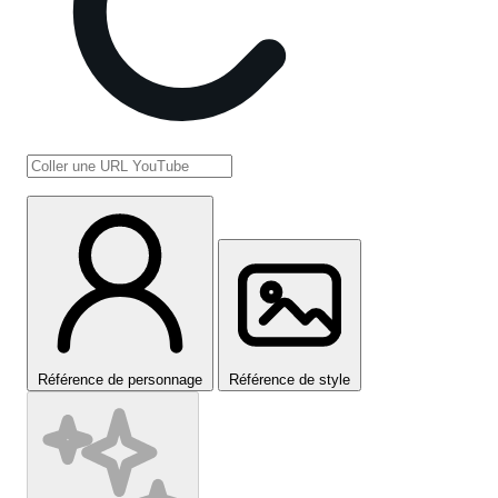
Référence de personnage
Référence de style