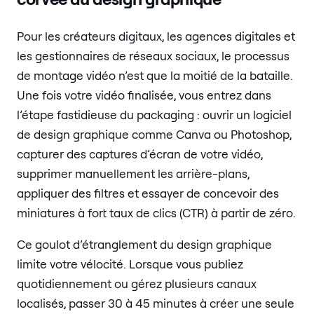
Pour les créateurs digitaux, les agences digitales et
les gestionnaires de réseaux sociaux, le processus
de montage vidéo n’est que la moitié de la bataille.
Une fois votre vidéo finalisée, vous entrez dans
l’étape fastidieuse du packaging : ouvrir un logiciel
de design graphique comme Canva ou Photoshop,
capturer des captures d’écran de votre vidéo,
supprimer manuellement les arrière-plans,
appliquer des filtres et essayer de concevoir des
miniatures à fort taux de clics (CTR) à partir de zéro.
Ce goulot d’étranglement du design graphique
limite votre vélocité. Lorsque vous publiez
quotidiennement ou gérez plusieurs canaux
localisés, passer 30 à 45 minutes à créer une seule