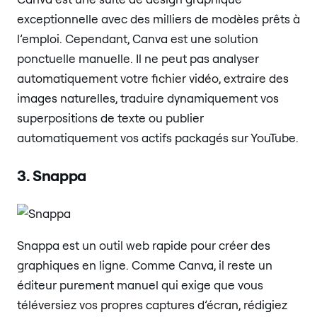
exceptionnelle avec des milliers de modèles prêts à
l’emploi. Cependant, Canva est une solution
ponctuelle manuelle. Il ne peut pas analyser
automatiquement votre fichier vidéo, extraire des
images naturelles, traduire dynamiquement vos
superpositions de texte ou publier
automatiquement vos actifs packagés sur YouTube.
3. Snappa
Snappa est un outil web rapide pour créer des
graphiques en ligne. Comme Canva, il reste un
éditeur purement manuel qui exige que vous
téléversiez vos propres captures d’écran, rédigiez