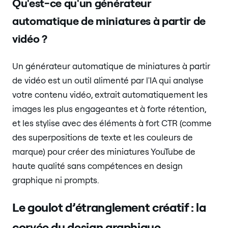
Qu'est-ce qu'un générateur
automatique de miniatures à partir de
vidéo ?
Un générateur automatique de miniatures à partir
de vidéo est un outil alimenté par l'IA qui analyse
votre contenu vidéo, extrait automatiquement les
images les plus engageantes et à forte rétention,
et les stylise avec des éléments à fort CTR (comme
des superpositions de texte et les couleurs de
marque) pour créer des miniatures YouTube de
haute qualité sans compétences en design
graphique ni prompts.
Le goulot d’étranglement créatif : la
corvée du design graphique