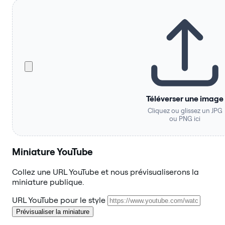
Téléverser une image
Cliquez ou glissez un JPG
ou PNG ici
Miniature YouTube
Collez une URL YouTube et nous prévisualiserons la
miniature publique.
URL YouTube pour le style
Prévisualiser la miniature