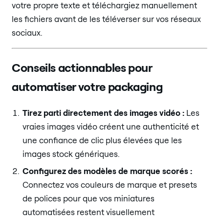
votre propre texte et téléchargiez manuellement
les fichiers avant de les téléverser sur vos réseaux
sociaux.
Conseils actionnables pour
automatiser votre packaging
Tirez parti directement des images vidéo :
Les
vraies images vidéo créent une authenticité et
une confiance de clic plus élevées que les
images stock génériques.
Configurez des modèles de marque scorés :
Connectez vos couleurs de marque et presets
de polices pour que vos miniatures
automatisées restent visuellement