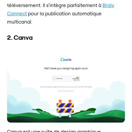
téléversement. Il s’intègre parfaitement à
Braiv
Connect
pour la publication automatique
multicanal.
2. Canva
Canva est une suite de design graphique