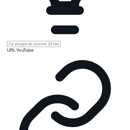
URL YouTube