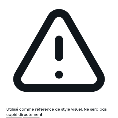
Utilisé comme référence de style visuel. Ne sera pas
copié directement.