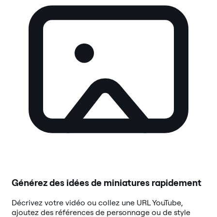
Générez des idées de miniatures rapidement
Décrivez votre vidéo ou collez une URL YouTube,
ajoutez des références de personnage ou de style