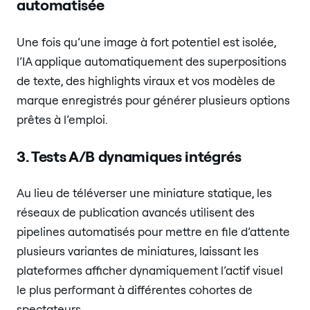
automatisée
Une fois qu’une image à fort potentiel est isolée,
l’IA applique automatiquement des superpositions
de texte, des highlights viraux et vos modèles de
marque enregistrés pour générer plusieurs options
prêtes à l’emploi.
3. Tests A/B dynamiques intégrés
Au lieu de téléverser une miniature statique, les
réseaux de publication avancés utilisent des
pipelines automatisés pour mettre en file d’attente
plusieurs variantes de miniatures, laissant les
plateformes afficher dynamiquement l’actif visuel
le plus performant à différentes cohortes de
spectateurs.