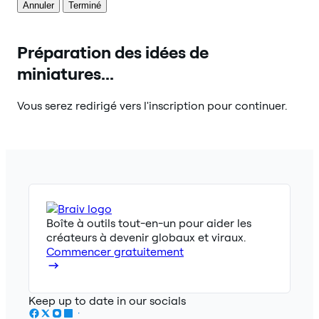
Annuler
Terminé
Préparation des idées de
miniatures...
Vous serez redirigé vers l'inscription pour continuer.
Boîte à outils tout-en-un pour aider les
créateurs à devenir globaux et viraux.
Commencer gratuitement
Keep up to date in our socials