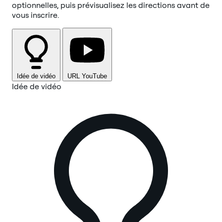
optionnelles, puis prévisualisez les directions avant de
vous inscrire.
Idée de vidéo
URL YouTube
Idée de vidéo