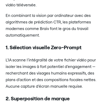
vidéo téléversée.
En combinant la vision par ordinateur avec des
algorithmes de prédiction CTR, les plateformes
modernes comme Braiv font le gros du travail
automatiquement.
1. Sélection visuelle Zero-Prompt
L’IA scanne l’intégralité de votre fichier vidéo pour
isoler les images à fort potentiel d’engagement —
recherchant des visages humains expressifs, des
plans d’action et des compositions focales nettes.
Aucune capture d’écran manuelle requise.
2. Superposition de marque