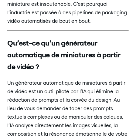
miniature est insoutenable. C’est pourquoi
l’industrie est passée à des pipelines de packaging
vidéo automatisés de bout en bout.
Qu’est-ce qu’un générateur
automatique de miniatures à partir
de vidéo ?
Un générateur automatique de miniatures à partir
de vidéo est un outil piloté par l’IA qui élimine la
rédaction de prompts et la corvée du design. Au
lieu de vous demander de taper des prompts
textuels complexes ou de manipuler des calques,
l’IA analyse directement les images visuelles, la
composition et la résonance émotionnelle de votre