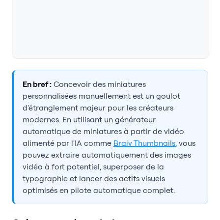
En bref :
Concevoir des miniatures
personnalisées manuellement est un goulot
d'étranglement majeur pour les créateurs
modernes. En utilisant un générateur
automatique de miniatures à partir de vidéo
alimenté par l'IA comme
Braiv Thumbnails
, vous
pouvez extraire automatiquement des images
vidéo à fort potentiel, superposer de la
typographie et lancer des actifs visuels
optimisés en pilote automatique complet.