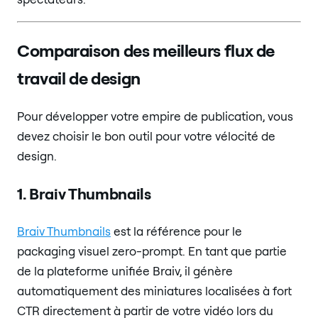
Comparaison des meilleurs flux de
travail de design
Pour développer votre empire de publication, vous
devez choisir le bon outil pour votre vélocité de
design.
1. Braiv Thumbnails
Braiv Thumbnails
est la référence pour le
packaging visuel zero-prompt. En tant que partie
de la plateforme unifiée Braiv, il génère
automatiquement des miniatures localisées à fort
CTR directement à partir de votre vidéo lors du