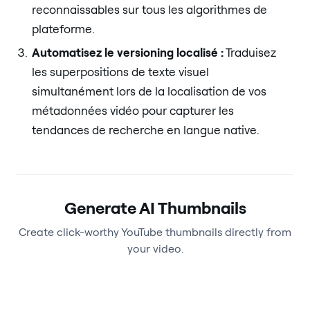
reconnaissables sur tous les algorithmes de
plateforme.
Automatisez le versioning localisé :
Traduisez
les superpositions de texte visuel
simultanément lors de la localisation de vos
métadonnées vidéo pour capturer les
tendances de recherche en langue native.
Generate AI Thumbnails
Create click-worthy YouTube thumbnails directly from
your video.