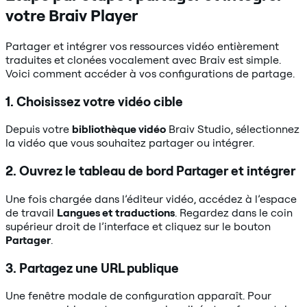
votre Braiv Player
Partager et intégrer vos ressources vidéo entièrement
traduites et clonées vocalement avec Braiv est simple.
Voici comment accéder à vos configurations de partage.
1. Choisissez votre vidéo cible
Depuis votre
bibliothèque vidéo
Braiv Studio, sélectionnez
la vidéo que vous souhaitez partager ou intégrer.
2. Ouvrez le tableau de bord Partager et intégrer
Une fois chargée dans l’éditeur vidéo, accédez à l’espace
de travail
Langues et traductions
. Regardez dans le coin
supérieur droit de l’interface et cliquez sur le bouton
Partager
.
3. Partagez une URL publique
Une fenêtre modale de configuration apparaît. Pour