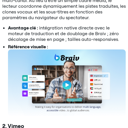
multi-canal. Au lieu d’être un simple cadre média, le
lecteur coordonne dynamiquement les pistes traduites, les
clones vocaux et les sous-titres en fonction des
paramètres du navigateur du spectateur.
Avantage clé :
intégration native directe avec le
moteur de traduction et de doublage de Braiv ; zéro
décalage de mise en page ; tailles auto-responsives.
Référence visuelle :
2. Vimeo