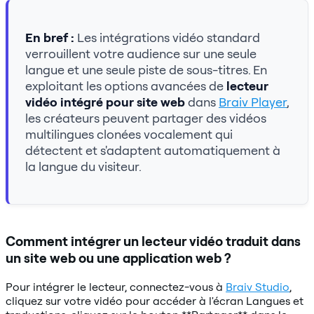
En bref :
Les intégrations vidéo standard
verrouillent votre audience sur une seule
langue et une seule piste de sous-titres. En
exploitant les options avancées de
lecteur
vidéo intégré pour site web
dans
Braiv Player
,
les créateurs peuvent partager des vidéos
multilingues clonées vocalement qui
détectent et s'adaptent automatiquement à
la langue du visiteur.
Comment intégrer un lecteur vidéo traduit dans
un site web ou une application web ?
Pour intégrer le lecteur, connectez-vous à
Braiv Studio
,
cliquez sur votre vidéo pour accéder à l'écran Langues et