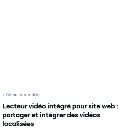
← Retour aux articles
Lecteur vidéo intégré pour site web :
partager et intégrer des vidéos
localisées