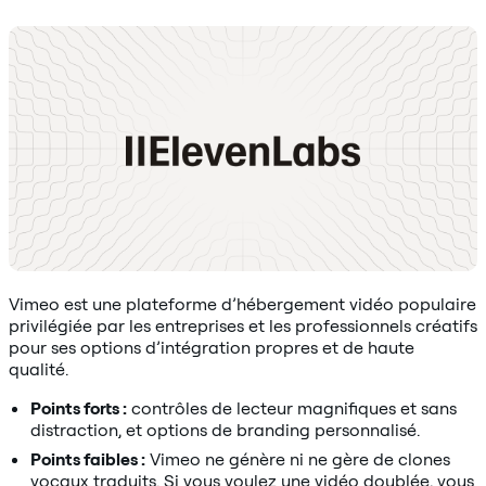
Vimeo est une plateforme d’hébergement vidéo populaire
privilégiée par les entreprises et les professionnels créatifs
pour ses options d’intégration propres et de haute
qualité.
Points forts :
contrôles de lecteur magnifiques et sans
distraction, et options de branding personnalisé.
Points faibles :
Vimeo ne génère ni ne gère de clones
vocaux traduits. Si vous voulez une vidéo doublée, vous