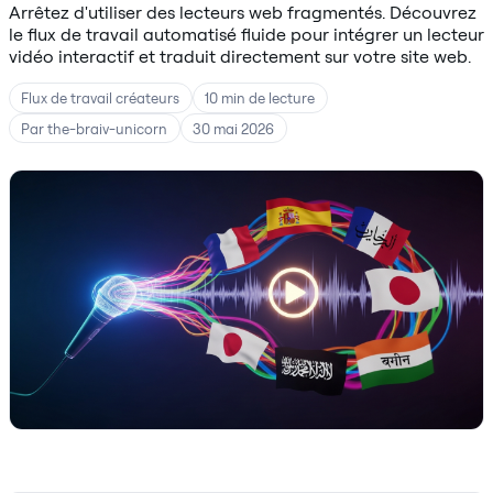
Arrêtez d'utiliser des lecteurs web fragmentés. Découvrez
le flux de travail automatisé fluide pour intégrer un lecteur
vidéo interactif et traduit directement sur votre site web.
Flux de travail créateurs
10 min de lecture
Par the-braiv-unicorn
30 mai 2026