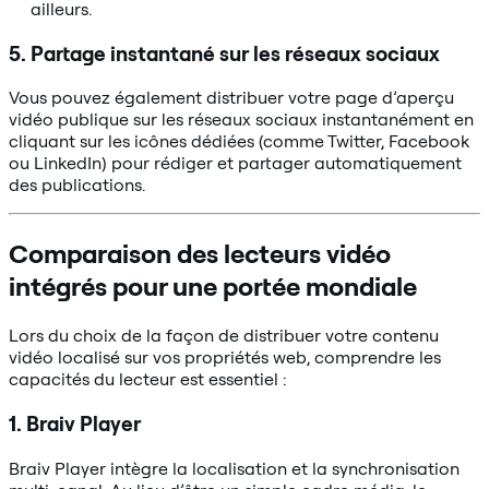
ailleurs.
5. Partage instantané sur les réseaux sociaux
Vous pouvez également distribuer votre page d’aperçu
vidéo publique sur les réseaux sociaux instantanément en
cliquant sur les icônes dédiées (comme Twitter, Facebook
ou LinkedIn) pour rédiger et partager automatiquement
des publications.
Comparaison des lecteurs vidéo
intégrés pour une portée mondiale
Lors du choix de la façon de distribuer votre contenu
vidéo localisé sur vos propriétés web, comprendre les
capacités du lecteur est essentiel :
1. Braiv Player
Braiv Player intègre la localisation et la synchronisation