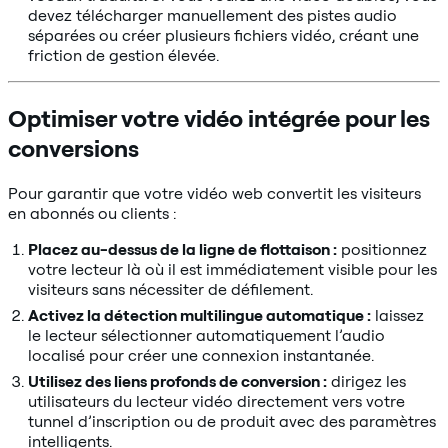
devez télécharger manuellement des pistes audio
séparées ou créer plusieurs fichiers vidéo, créant une
friction de gestion élevée.
Optimiser votre vidéo intégrée pour les
conversions
Pour garantir que votre vidéo web convertit les visiteurs
en abonnés ou clients :
Placez au-dessus de la ligne de flottaison :
positionnez
votre lecteur là où il est immédiatement visible pour les
visiteurs sans nécessiter de défilement.
Activez la détection multilingue automatique :
laissez
le lecteur sélectionner automatiquement l’audio
localisé pour créer une connexion instantanée.
Utilisez des liens profonds de conversion :
dirigez les
utilisateurs du lecteur vidéo directement vers votre
tunnel d’inscription ou de produit avec des paramètres
intelligents.