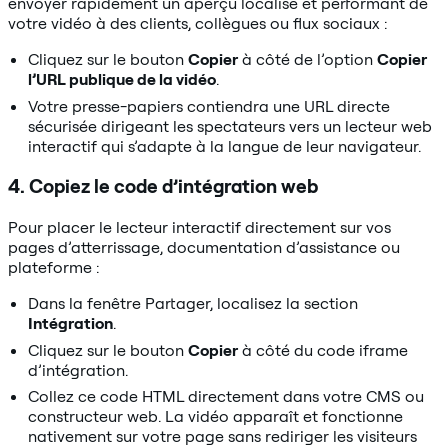
envoyer rapidement un aperçu localisé et performant de
votre vidéo à des clients, collègues ou flux sociaux :
Cliquez sur le bouton
Copier
à côté de l’option
Copier
l’URL publique de la vidéo
.
Votre presse-papiers contiendra une URL directe
sécurisée dirigeant les spectateurs vers un lecteur web
interactif qui s’adapte à la langue de leur navigateur.
4. Copiez le code d’intégration web
Pour placer le lecteur interactif directement sur vos
pages d’atterrissage, documentation d’assistance ou
plateforme :
Dans la fenêtre Partager, localisez la section
Intégration
.
Cliquez sur le bouton
Copier
à côté du code iframe
d’intégration.
Collez ce code HTML directement dans votre CMS ou
constructeur web. La vidéo apparaît et fonctionne
nativement sur votre page sans rediriger les visiteurs