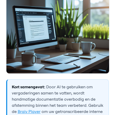
Kort samengevat:
Door AI te gebruiken om
vergaderingen samen te vatten, wordt
handmatige documentatie overbodig en de
afstemming binnen het team verbeterd. Gebruik
de
Braiv Player
om uw getranscribeerde interne