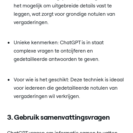
het mogelijk om uitgebreide details vast te
leggen, wat zorgt voor grondige notulen van
vergaderingen.
Unieke kenmerken: ChatGPT is in staat
complexe vragen te ontcijferen en
gedetailleerde antwoorden te geven.
Voor wie is het geschikt: Deze techniek is ideaal
voor iedereen die gedetailleerde notulen van
vergaderingen wil verkrijgen.
3. Gebruik samenvattingsvragen
ChatGPT vragen om informatie samen te vatten