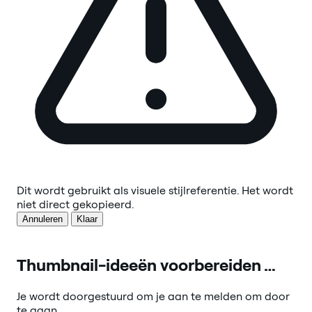
Dit wordt gebruikt als visuele stijlreferentie. Het wordt
niet direct gekopieerd.
Annuleren
Klaar
Thumbnail-ideeën voorbereiden …
Je wordt doorgestuurd om je aan te melden om door
te gaan.