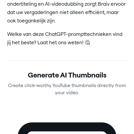
ondertiteling en AI-videodubbing zorgt Braiv ervoor
dat uw vergaderingen niet alleen efficiënt, maar
ook toegankelijk zijn.
Welke van deze ChatGPT-prompttechnieken vind
jij het beste? Laat het ons weten! 🤔
Generate AI Thumbnails
Create click-worthy YouTube thumbnails directly from
your video.