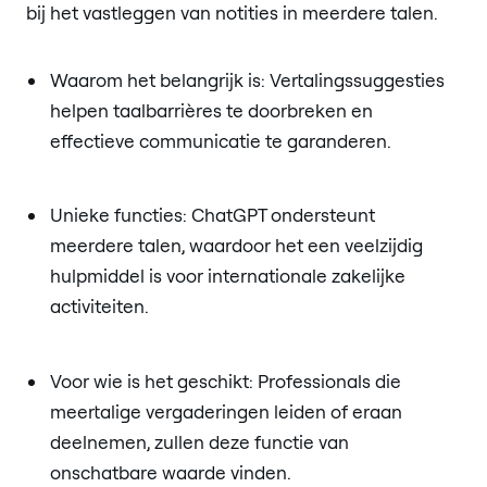
bij het vastleggen van notities in meerdere talen.
Waarom het belangrijk is: Vertalingssuggesties
helpen taalbarrières te doorbreken en
effectieve communicatie te garanderen.
Unieke functies: ChatGPT ondersteunt
meerdere talen, waardoor het een veelzijdig
hulpmiddel is voor internationale zakelijke
activiteiten.
Voor wie is het geschikt: Professionals die
meertalige vergaderingen leiden of eraan
deelnemen, zullen deze functie van
onschatbare waarde vinden.