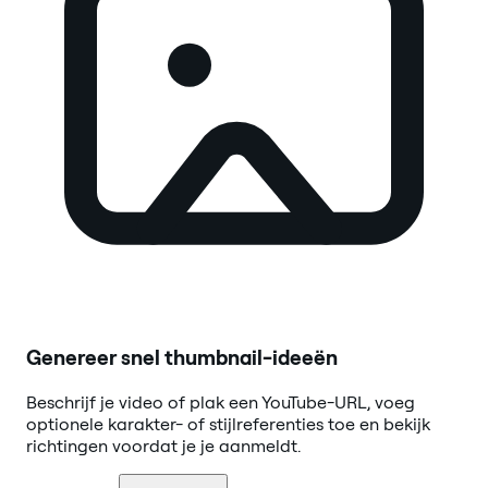
Genereer snel thumbnail-ideeën
Beschrijf je video of plak een YouTube-URL, voeg
optionele karakter- of stijlreferenties toe en bekijk
richtingen voordat je je aanmeldt.