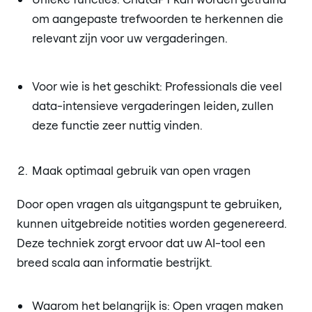
om aangepaste trefwoorden te herkennen die
relevant zijn voor uw vergaderingen.
Voor wie is het geschikt: Professionals die veel
data-intensieve vergaderingen leiden, zullen
deze functie zeer nuttig vinden.
Maak optimaal gebruik van open vragen
Door open vragen als uitgangspunt te gebruiken,
kunnen uitgebreide notities worden gegenereerd.
Deze techniek zorgt ervoor dat uw AI-tool een
breed scala aan informatie bestrijkt.
Waarom het belangrijk is: Open vragen maken