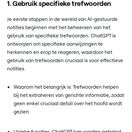
1. Gebruik specifieke trefwoorden
Je eerste stappen in de wereld van AI-gestuurde
notities beginnen met het beheersen van het
gebruik van specifieke trefwoorden. ChatGPT is
ontworpen om specifieke aanwijzingen te
herkennen en erop te reageren, waardoor het
gebruik van trefwoorden cruciaal is voor effectieve
notities.
Waarom het belangrijk is: Trefwoorden helpen
bij het extraheren van gerichte informatie, zodat
geen enkel cruciaal detail over het hoofd wordt
gezien.
Unieke functies: ChatGPT kan worden getraind