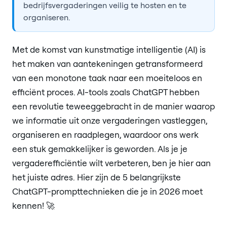
bedrijfsvergaderingen veilig te hosten en te
organiseren.
Met de komst van kunstmatige intelligentie (AI) is
het maken van aantekeningen getransformeerd
van een monotone taak naar een moeiteloos en
efficiënt proces. AI-tools zoals ChatGPT hebben
een revolutie teweeggebracht in de manier waarop
we informatie uit onze vergaderingen vastleggen,
organiseren en raadplegen, waardoor ons werk
een stuk gemakkelijker is geworden. Als je je
vergaderefficiëntie wilt verbeteren, ben je hier aan
het juiste adres. Hier zijn de 5 belangrijkste
ChatGPT-prompttechnieken die je in 2026 moet
kennen! 🚀