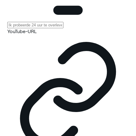
YouTube-URL