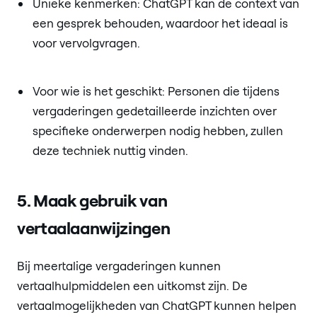
Unieke kenmerken: ChatGPT kan de context van
een gesprek behouden, waardoor het ideaal is
voor vervolgvragen.
Voor wie is het geschikt: Personen die tijdens
vergaderingen gedetailleerde inzichten over
specifieke onderwerpen nodig hebben, zullen
deze techniek nuttig vinden.
5. Maak gebruik van
vertaalaanwijzingen
Bij meertalige vergaderingen kunnen
vertaalhulpmiddelen een uitkomst zijn. De
vertaalmogelijkheden van ChatGPT kunnen helpen