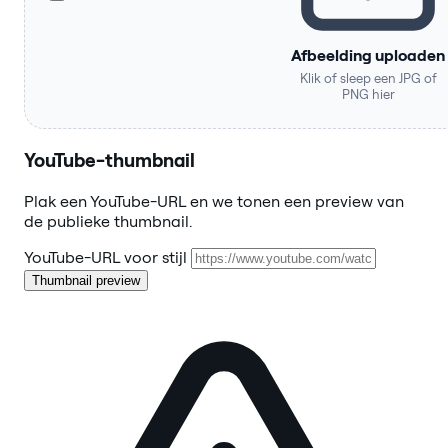
Afbeelding uploaden
Klik of sleep een JPG of
PNG hier
YouTube-thumbnail
Plak een YouTube-URL en we tonen een preview van
de publieke thumbnail.
YouTube-URL voor stijl
Thumbnail preview