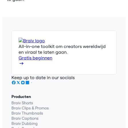
All-in-one toolkit om creators wereldwijd
en viraal te laten gaan.
Gratis beginnen
Keep up to date in our socials
Producten
Braiv Shorts
Braiv Clips & Promos
Braiv Thumbnails
Braiv Captions
Braiv Dubbing