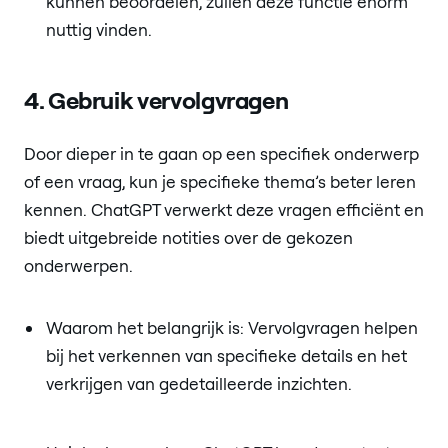
kunnen beoordelen, zullen deze functie enorm
nuttig vinden.
4. Gebruik vervolgvragen
Door dieper in te gaan op een specifiek onderwerp
of een vraag, kun je specifieke thema’s beter leren
kennen. ChatGPT verwerkt deze vragen efficiënt en
biedt uitgebreide notities over de gekozen
onderwerpen.
Waarom het belangrijk is: Vervolgvragen helpen
bij het verkennen van specifieke details en het
verkrijgen van gedetailleerde inzichten.