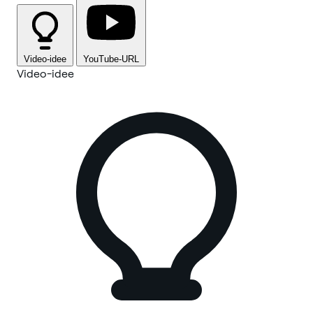
Video-idee
YouTube-URL
Video-idee