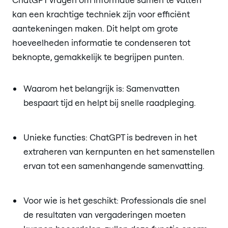
kan een krachtige techniek zijn voor efficiënt
aantekeningen maken. Dit helpt om grote
hoeveelheden informatie te condenseren tot
beknopte, gemakkelijk te begrijpen punten.
Waarom het belangrijk is: Samenvatten
bespaart tijd en helpt bij snelle raadpleging.
Unieke functies: ChatGPT is bedreven in het
extraheren van kernpunten en het samenstellen
ervan tot een samenhangende samenvatting.
Voor wie is het geschikt: Professionals die snel
de resultaten van vergaderingen moeten