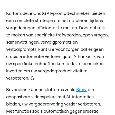
Kortom, deze ChatGPT-prompttechnieken bieden
een complete strategie om het notuleren tijdens
vergaderingen efficiënter te maken. Door gebruik
te maken van specifieke trefwoorden, open vragen,
samenvattingen, vervolgprompts en
vertaalprompts, kunt u ervoor zorgen dat er geen
cruciale informatie verloren gaat. Afhankelijk van
uw specifieke behoeften kunt u deze technieken
inzetten om uw vergaderproductiviteit te
verbeteren. 💪
Bovendien kunnen platforms zoals
Braiv
, die
aanpasbare videospelers met AI-integraties
bieden, uw vergaderervaring verder verbeteren.
Met functies zoals automatisch gegenereerde