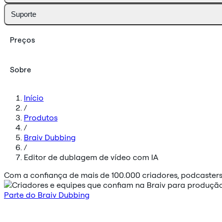
Suporte
Preços
Sobre
Início
/
Produtos
/
Braiv Dubbing
/
Editor de dublagem de vídeo com IA
Com a confiança de mais de 100.000 criadores, podcaster
Parte do Braiv Dubbing