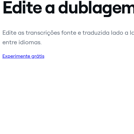
Edite a dublage
Edite as transcrições fonte e traduzida lado 
entre idiomas.
Experimente grátis