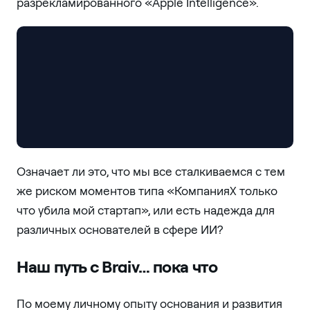
разрекламированного «Apple Intelligence».
Означает ли это, что мы все сталкиваемся с тем
же риском моментов типа «КомпанияX только
что убила мой стартап», или есть надежда для
различных основателей в сфере ИИ?
Наш путь с Braiv… пока что
По моему личному опыту основания и развития