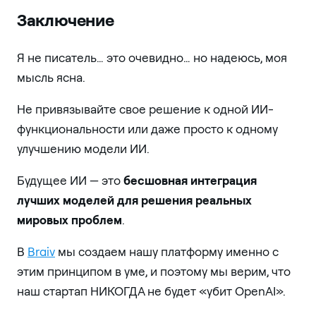
Заключение
Я не писатель… это очевидно… но надеюсь, моя
мысль ясна.
Не привязывайте свое решение к одной ИИ-
функциональности или даже просто к одному
улучшению модели ИИ.
Будущее ИИ — это
бесшовная интеграция
лучших моделей для решения реальных
мировых проблем
.
В
Braiv
мы создаем нашу платформу именно с
этим принципом в уме, и поэтому мы верим, что
наш стартап НИКОГДА не будет «убит OpenAI».