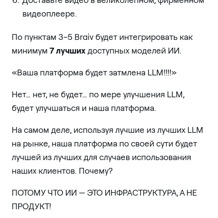
видеоплеере.
По пунктам 3–5 Braiv будет интегрировать как
минимум
7 лучших
доступных моделей ИИ.
«Ваша платформа будет затмлена LLM!!!!»
Нет… нет, не будет… по мере улучшения LLM,
будет улучшаться и наша платформа.
На самом деле, используя лучшие из лучших LLM
на рынке, наша платформа по своей сути будет
лучшей из лучших для случаев использования
наших клиентов. Почему?
ПОТОМУ ЧТО ИИ — ЭТО ИНФРАСТРУКТУРА, А НЕ
ПРОДУКТ!