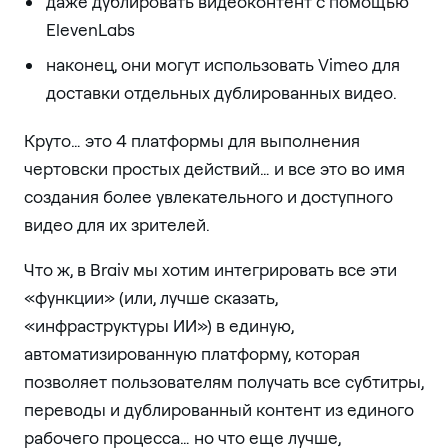
даже дублировать видеоконтент с помощью
ElevenLabs
наконец, они могут использовать Vimeo для
доставки отдельных дублированных видео.
Круто… это 4 платформы для выполнения
чертовски простых действий… и все это во имя
создания более увлекательного и доступного
видео для их зрителей.
Что ж, в Braiv мы хотим интегрировать все эти
«функции» (или, лучше сказать,
«инфраструктуры ИИ») в единую,
автоматизированную платформу, которая
позволяет пользователям получать все субтитры,
переводы и дублированный контент из единого
рабочего процесса… но что еще лучше,