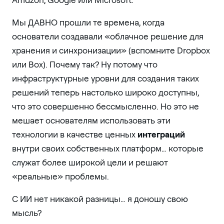
Мы ДАВНО прошли те времена, когда
основатели создавали «облачное решение для
хранения и синхронизации» (вспомните Dropbox
или Box). Почему так? Ну потому что
инфраструктурные уровни для создания таких
решений теперь настолько широко доступны,
что это совершенно бессмысленно. Но это не
мешает основателям использовать эти
технологии в качестве ценных
интеграций
внутри своих собственных платформ… которые
служат более широкой цели и решают
«реальные» проблемы.
С ИИ нет никакой разницы… я доношу свою
мысль?