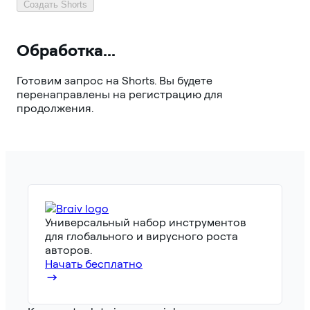
Создать Shorts
Обработка...
Готовим запрос на Shorts. Вы будете
перенаправлены на регистрацию для
продолжения.
Универсальный набор инструментов
для глобального и вирусного роста
авторов.
Начать бесплатно