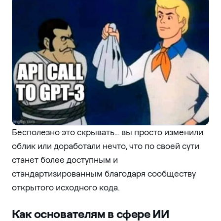
Бесполезно это скрывать… вы просто изменили
облик или доработали нечто, что по своей сути
станет более доступным и
стандартизированным благодаря сообществу
открытого исходного кода.
Как основателям в сфере ИИ