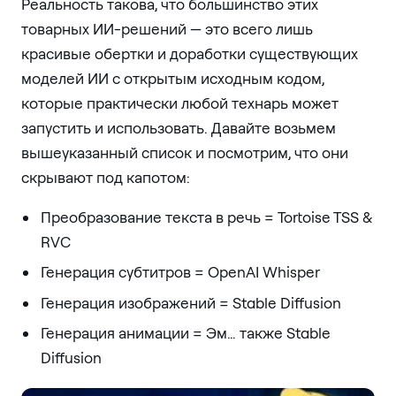
Реальность такова, что большинство этих
товарных ИИ-решений — это всего лишь
красивые обертки и доработки существующих
моделей ИИ с открытым исходным кодом,
которые практически любой технарь может
запустить и использовать. Давайте возьмем
вышеуказанный список и посмотрим, что они
скрывают под капотом:
Преобразование текста в речь = Tortoise TSS &
RVC
Генерация субтитров = OpenAI Whisper
Генерация изображений = Stable Diffusion
Генерация анимации = Эм… также Stable
Diffusion