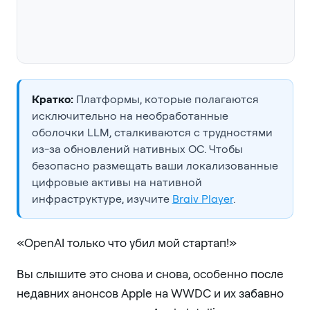
Кратко:
Платформы, которые полагаются
исключительно на необработанные
оболочки LLM, сталкиваются с трудностями
из-за обновлений нативных ОС. Чтобы
безопасно размещать ваши локализованные
цифровые активы на нативной
инфраструктуре, изучите
Braiv Player
.
«OpenAI только что убил мой стартап!»
Вы слышите это снова и снова, особенно после
недавних анонсов Apple на WWDC и их забавно