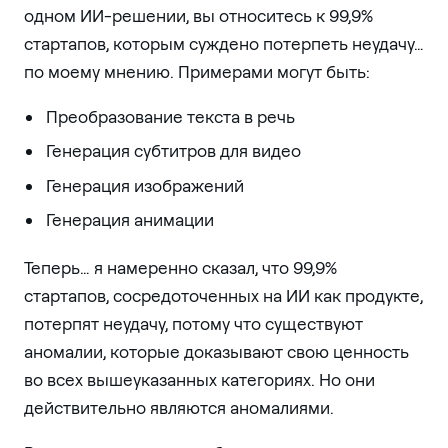
одном ИИ-решении, вы относитесь к 99,9%
стартапов, которым суждено потерпеть неудачу…
по моему мнению. Примерами могут быть:
Преобразование текста в речь
Генерация субтитров для видео
Генерация изображений
Генерация анимации
Теперь… я намеренно сказал, что 99,9%
стартапов, сосредоточенных на ИИ как продукте,
потерпят неудачу, потому что существуют
аномалии, которые доказывают свою ценность
во всех вышеуказанных категориях. Но они
действительно являются аномалиями.