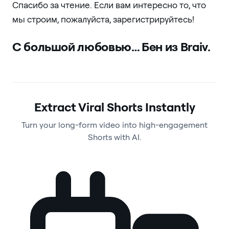
Спасибо за чтение. Если вам интересно то, что
мы строим, пожалуйста, зарегистрируйтесь!
С большой любовью… Бен из Braiv.
Extract Viral Shorts Instantly
Turn your long-form video into high-engagement
Shorts with AI.