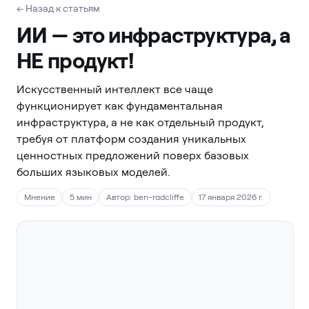
← Назад к статьям
ИИ — это инфраструктура, а
НЕ продукт!
Искусственный интеллект все чаще
функционирует как фундаментальная
инфраструктура, а не как отдельный продукт,
требуя от платформ создания уникальных
ценностных предложений поверх базовых
больших языковых моделей.
Мнение
5 мин
Автор: ben-radcliffe
17 января 2026 г.