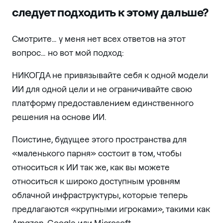
следует подходить к этому дальше?
Смотрите… у меня нет всех ответов на этот
вопрос… но вот мой подход:
НИКОГДА не привязывайте себя к одной модели
ИИ для одной цели и не ограничивайте свою
платформу предоставлением единственного
решения на основе ИИ.
Поистине, будущее этого пространства для
«маленького парня» состоит в том, чтобы
относиться к ИИ так же, как вы можете
относиться к широко доступным уровням
облачной инфраструктуры, которые теперь
предлагаются «крупными игроками», такими как
Amazon, Google или Microsoft.