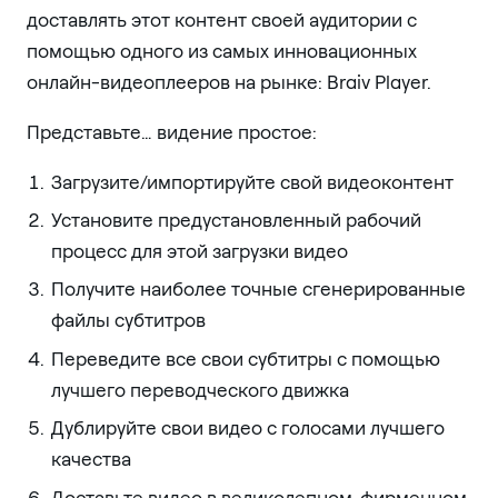
доставлять этот контент своей аудитории с
помощью одного из самых инновационных
онлайн-видеоплееров на рынке: Braiv Player.
Представьте… видение простое:
Загрузите/импортируйте свой видеоконтент
Установите предустановленный рабочий
процесс для этой загрузки видео
Получите наиболее точные сгенерированные
файлы субтитров
Переведите все свои субтитры с помощью
лучшего переводческого движка
Дублируйте свои видео с голосами лучшего
качества
Доставьте видео в великолепном, фирменном