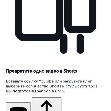
Превратите одно видео в Shorts
Вставьте ссылку YouTube или загрузите клип,
выберите количество Shorts и стиль субтитров —
мы подготовим запрос в Braiv.