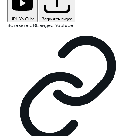
URL YouTube
Загрузить видео
Вставьте URL видео YouTube