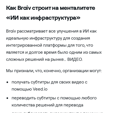
Как Braiv строит на менталитете
«ИИ как инфраструктура»
Braiv рассматривает все улучшения в ИИ как
идеальную инфраструктуру для создания
интегрированной платформы для того, что
является и долгое время было одним из самых
сложных решений на рынке… ВИДЕО.
Мы признали, что, конечно, организации могут:
получать субтитры для своих видео с
помощью Veed.io
переводить субтитры с помощью любого
количества решений для перевода