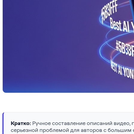
Кратко:
Ручное составление описаний видео, 
серьезной проблемой для авторов с большим