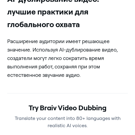
лучшие практики для
глобального охвата
Расширение аудитории имеет решающее
значение. Используя AI-дублирование видео,
создатели могут легко сократить время
выполнения работ, сохраняя при этом
естественное звучание аудио.
Try Braiv Video Dubbing
Translate your content into 80+ languages with
realistic AI voices.