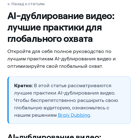
← Назад к статьям
AI-дублирование видео:
лучшие практики для
глобального охвата
Откройте для себя полное руководство по
лучшим практикам AI-дублирования видео и
оптимизируйте свой глобальный охват.
Кратко:
В этой статье рассматриваются
лучшие практики AI-дублирования видео.
Чтобы беспрепятственно расширить свою
глобальную аудиторию, ознакомьтесь с
нашим решением
Braiv Dubbing
.
AI-дублирование видео: