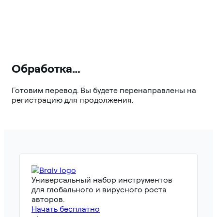
Обработка…
Готовим перевод. Вы будете перенаправлены на
регистрацию для продолжения.
Универсальный набор инструментов
для глобального и вирусного роста
авторов.
Начать бесплатно