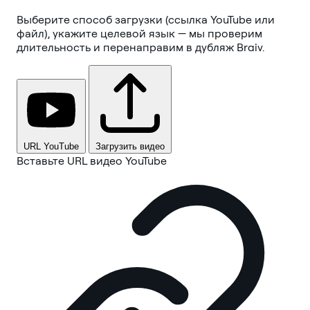
Выберите способ загрузки (ссылка YouTube или
файл), укажите целевой язык — мы проверим
длительность и перенаправим в дубляж Braiv.
URL YouTube
Загрузить видео
Вставьте URL видео YouTube