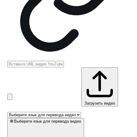
Загрузить видео
🌐
Выберите язык для перевода видео