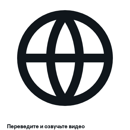
Переведите и озвучьте видео